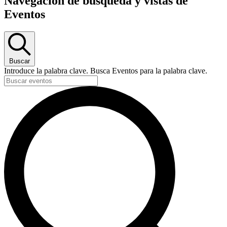
Navegación de búsqueda y vistas de
Eventos
Buscar
Introduce la palabra clave. Busca Eventos para la palabra clave.