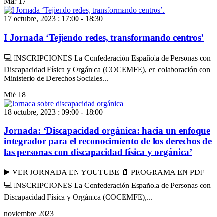
Mar
17
17 octubre, 2023 : 17:00
-
18:30
I Jornada ‘Tejiendo redes, transformando centros’
💻 INSCRIPCIONES La Confederación Española de Personas con
Discapacidad Física y Orgánica (COCEMFE), en colaboración con
Ministerio de Derechos Sociales...
Mié
18
18 octubre, 2023 : 09:00
-
18:00
Jornada: ‘Discapacidad orgánica: hacia un enfoque
integrador para el reconocimiento de los derechos de
las personas con discapacidad física y orgánica’
▶️ VER JORNADA EN YOUTUBE 📄 PROGRAMA EN PDF
💻 INSCRIPCIONES La Confederación Española de Personas con
Discapacidad Física y Orgánica (COCEMFE),...
noviembre 2023