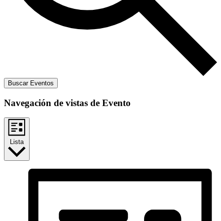
Buscar Eventos
Navegación de vistas de Evento
Lista