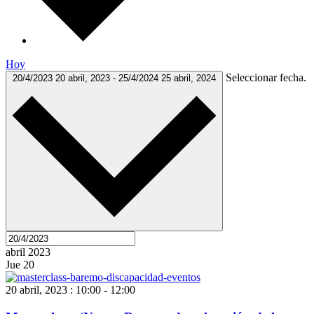
Hoy
Seleccionar fecha.
20/4/2023
20 abril, 2023
-
25/4/2024
25 abril, 2024
abril 2023
Jue
20
20 abril, 2023 : 10:00
-
12:00