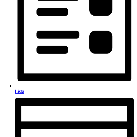
Lista