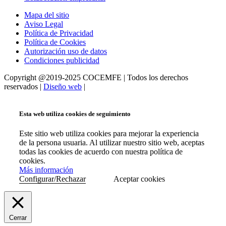
Mapa del sitio
Aviso Legal
Política de Privacidad
Política de Cookies
Autorización uso de datos
Condiciones publicidad
Copyright @2019-2025 COCEMFE | Todos los derechos
reservados |
Diseño web
|
Esta web utiliza cookies de seguimiento
Este sitio web utiliza cookies para mejorar la experiencia
de la persona usuaria. Al utilizar nuestro sitio web, aceptas
todas las cookies de acuerdo con nuestra política de
cookies.
Más información
Configurar/Rechazar
Aceptar cookies
Cerrar