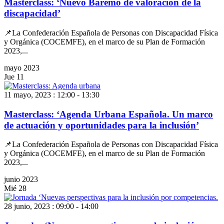
Masterclass: ‘Nuevo Baremo de valoración de la
discapacidad’
📌La Confederación Española de Personas con Discapacidad Física
y Orgánica (COCEMFE), en el marco de su Plan de Formación
2023,...
mayo 2023
Jue
11
11 mayo, 2023 : 12:00
-
13:30
Masterclass: ‘Agenda Urbana Española. Un marco
de actuación y oportunidades para la inclusión’
📌La Confederación Española de Personas con Discapacidad Física
y Orgánica (COCEMFE), en el marco de su Plan de Formación
2023,...
junio 2023
Mié
28
28 junio, 2023 : 09:00
-
14:00