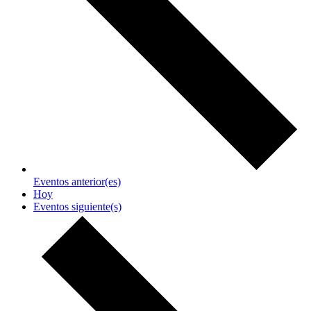
Eventos
anterior(es)
Hoy
Eventos
siguiente(s)