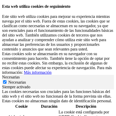
Esta web utiliza cookies de seguimiento
Este sitio web utiliza cookies para mejorar su experiencia mientras
navega por el sitio web. Fuera de estas cookies, las cookies que se
clasifican como necesarias se almacenan en su navegador, ya que
son esenciales para el funcionamiento de las funcionalidades básicas
del sitio web. También utilizamos cookies de terceros que nos
ayudan a analizar y comprender cómo utiliza este sitio web para
almacenar las preferencias de los usuarios y proporcionarles
contenido y anuncios que sean relevantes para usted.
Estas cookies solo se almacenarán en su navegador con su
consentimiento para hacerlo. También tiene la opción de optar por
no recibir estas cookies. Sin embargo, la exclusión de algunas de
estas cookies puede afectar su experiencia de navegación. Para más
información:
Más información
Necesarias
Necesarias
Siempre activado
Las cookies necesarias son cruciales para las funciones básicas del
sitio web y el sitio web no funcionará de la forma prevista sin ellas.
Estas cookies no almacenan ningún dato de identificación personal.
Cookie
Duración
Descripción
La cookie está configurada por