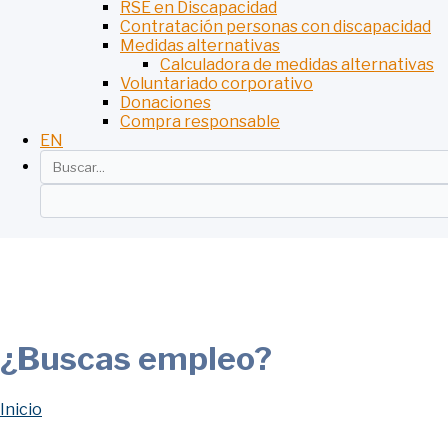
RSE en Discapacidad
Contratación personas con discapacidad
Medidas alternativas
Calculadora de medidas alternativas
Voluntariado corporativo
Donaciones
Compra responsable
EN
¿Buscas empleo?
Inicio