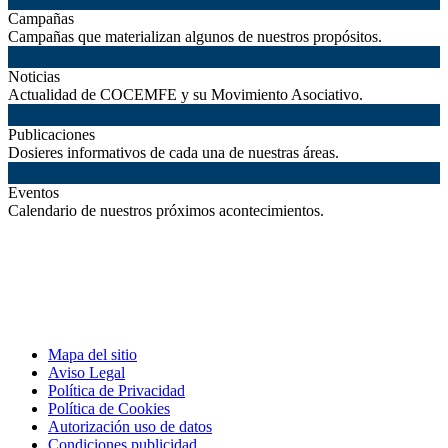
Campañas
Campañas que materializan algunos de nuestros propósitos.
Noticias
Actualidad de COCEMFE y su Movimiento Asociativo.
Publicaciones
Dosieres informativos de cada una de nuestras áreas.
Eventos
Calendario de nuestros próximos acontecimientos.
Mapa del sitio
Aviso Legal
Política de Privacidad
Política de Cookies
Autorización uso de datos
Condiciones publicidad