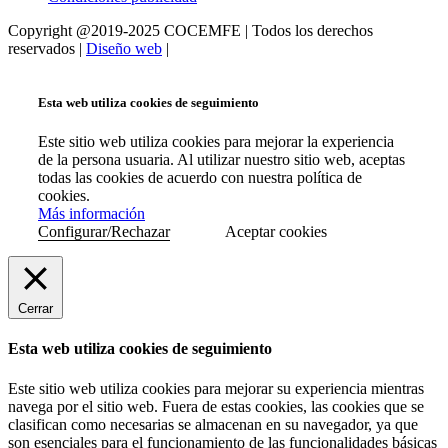
Copyright @2019-2025 COCEMFE | Todos los derechos
reservados |
Diseño web
|
Esta web utiliza cookies de seguimiento
Este sitio web utiliza cookies para mejorar la experiencia
de la persona usuaria. Al utilizar nuestro sitio web, aceptas
todas las cookies de acuerdo con nuestra política de
cookies.
Más información
Configurar/Rechazar
Aceptar cookies
Cerrar
Esta web utiliza cookies de seguimiento
Este sitio web utiliza cookies para mejorar su experiencia mientras
navega por el sitio web. Fuera de estas cookies, las cookies que se
clasifican como necesarias se almacenan en su navegador, ya que
son esenciales para el funcionamiento de las funcionalidades básicas