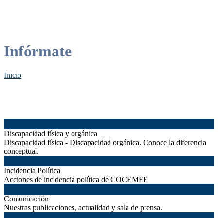
Infórmate
Inicio
Discapacidad física y orgánica
Discapacidad física - Discapacidad orgánica. Conoce la diferencia
conceptual.
Incidencia Política
Acciones de incidencia política de COCEMFE
Comunicación
Nuestras publicaciones, actualidad y sala de prensa.