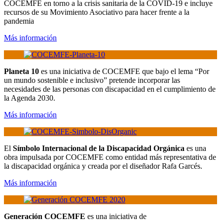
COCEMFE en torno a la crisis sanitaria de la COVID-19 e incluye
recursos de su Movimiento Asociativo para hacer frente a la
pandemia
Más información
Planeta 10
es una iniciativa de COCEMFE que bajo el lema “Por
un mundo sostenible e inclusivo” pretende incorporar las
necesidades de las personas con discapacidad en el cumplimiento de
la Agenda 2030.
Más información
El
Símbolo Internacional de la Discapacidad Orgánica
es una
obra impulsada por COCEMFE como entidad más representativa de
la discapacidad orgánica y creada por el diseñador Rafa Garcés.
Más información
Generación COCEMFE
es una iniciativa de