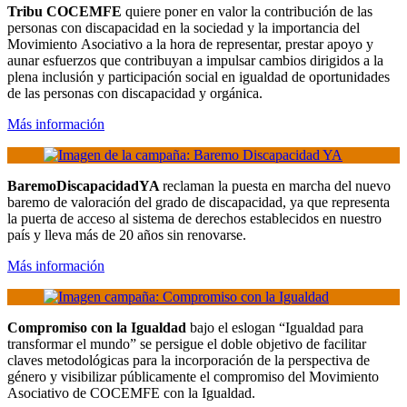
Tribu COCEMFE
quiere
poner en valor la contribución de las
personas con discapacidad en la sociedad y la importancia del
Movimiento
Asociativo a
la hora de representar,
prestar apoyo
y
aunar esfuerzos que contribuyan a impulsar cambios dirigidos a la
plena inclusión y participación social en igualdad de oportunidades
de las personas con discapacidad y orgánica.
Más información
BaremoDiscapacidadYA
reclaman la puesta en marcha del nuevo
baremo de valoración del grado de discapacidad, ya que representa
la puerta de acceso al sistema de derechos establecidos en nuestro
país y lleva más de 20 años sin renovarse.
Más información
Compromiso con la Igualdad
bajo el eslogan “
Igualdad
para
transformar el mundo” se persigue el doble objetivo de facilitar
claves metodológicas para la incorporación de la perspectiva de
género y visibilizar públicamente el compromiso del Movimiento
Asociativo de COCEMFE con la
Igualdad
.