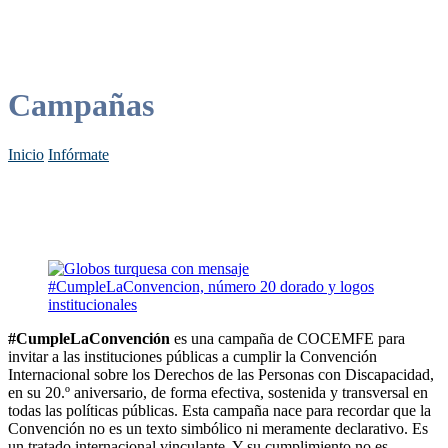
Campañas
Inicio
Infórmate
#CumpleLaConvención
es una campaña de COCEMFE para
invitar a las instituciones públicas a cumplir la Convención
Internacional sobre los Derechos de las Personas con Discapacidad,
en su 20.º aniversario, de forma efectiva, sostenida y transversal en
todas las políticas públicas. Esta campaña nace para recordar que la
Convención no es un texto simbólico ni meramente declarativo. Es
un tratado internacional vinculante. Y su cumplimiento no es