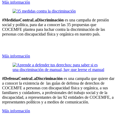
Más información
#MedidasContraLaDiscriminación
es una campaña de presión
social y política, para dar a conocer las 35 propuestas que
COCEMFE plantea para luchar contra la discriminación de las
personas con discapacidad física y orgánica en nuestro país.
Más información
#DefensaContraLaDiscriminación
es una campaña que quiere dar
a conocer la existencia de las guías de defensa de derechos de
COCEMFE a personas con discapacidad física y orgánica, a sus
familiares y cuidadores, a profesionales del trabajo social y de la
discapacidad, a representantes de las 92 entidades de COCEMFE, a
representantes políticos y a medios de comunicación.
Más información