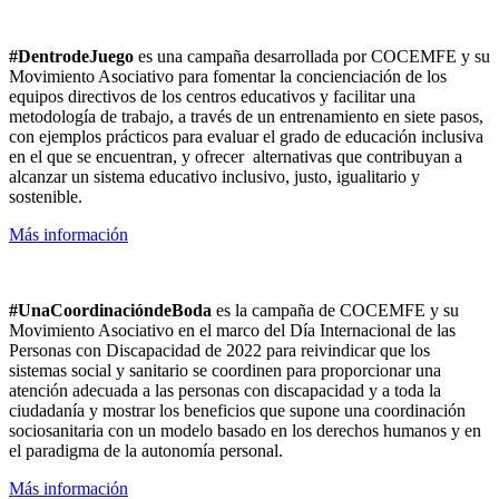
#DentrodeJuego
es una campaña desarrollada por COCEMFE y su
Movimiento Asociativo para fomentar la concienciación de los
equipos directivos de los centros educativos y facilitar una
metodología de trabajo, a través de un entrenamiento en siete pasos,
con ejemplos prácticos para evaluar el grado de educación inclusiva
en el que se encuentran, y ofrecer alternativas que contribuyan a
alcanzar un sistema educativo inclusivo, justo, igualitario y
sostenible.
Más información
#UnaCoordinacióndeBoda
es la campaña de COCEMFE y su
Movimiento Asociativo en el marco del
Día Internacional de las
Personas con Discapacidad de 2022 para reivindicar que los
sistemas social y sanitario se coordinen para proporcionar una
atención adecuada a las personas con discapacidad y a toda la
ciudadanía y mostrar los
beneficios
que
supone una coordinación
sociosanitaria con un modelo basado en los derechos humanos y en
el paradigma de la autonomía personal.
Más información