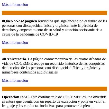
Más información
#QueNoNosApaguen
reivindica que siga encendido el futuro de las
personas con discapacidad física y orgánica, ante la pérdida de
derechos y empeoramiento de su salud y atención sociosanitaria a
causa de la pandemia de COVID-19
Más información
40 Aniversario.
La página conmemorativa de las cuatro décadas de
vida de COCEMFE recoge un recorrido histórico de las conquistas
de derechos de las personas con discapacidad física y orgánica y
numerosos contenidos audiovisuales
Más información
Operación RAE.
Este cortometraje de COCEMFE es una divertida
aventura que cuenta con un reparto de excepción y pone en valor el
lenguaje y las conductas inclusivas para promover la plena