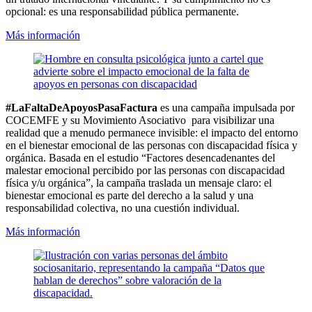
opcional: es una responsabilidad pública permanente.
Más información
#LaFaltaDeApoyosPasaFactura
es una campaña impulsada por
COCEMFE y su Movimiento Asociativo para visibilizar una
realidad que a menudo permanece invisible: el impacto del entorno
en el bienestar emocional de las personas con discapacidad física y
orgánica. Basada en el estudio “Factores desencadenantes del
malestar emocional percibido por las personas con discapacidad
física y/u orgánica”, la campaña traslada un mensaje claro: el
bienestar emocional es parte del derecho a la salud y una
responsabilidad colectiva, no una cuestión individual.
Más información