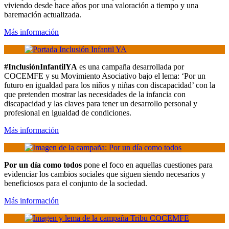
viviendo desde hace años por una valoración a tiempo y una
baremación actualizada.
Más información
#InclusiónInfantilYA
es una campaña desarrollada por
COCEMFE y su Movimiento Asociativo bajo el lema: ‘Por un
futuro en igualdad para los niños y niñas con discapacidad’ con la
que pretenden mostrar las necesidades de la infancia con
discapacidad y las claves para tener un desarrollo personal y
profesional en igualdad de condiciones.
Más información
Por un día como todos
pone el foco en aquellas cuestiones para
evidenciar los cambios sociales que siguen siendo necesarios y
beneficiosos para el conjunto de la sociedad.
Más información