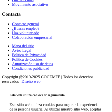
Movimiento asociativo
Contacta
Contacto general
¿Buscas empleo?
Haz voluntariado
Colaboración empresarial
Mapa del sitio
Aviso Legal
Política de Privacidad
Política de Cookies
Autorización uso de datos
Condiciones publicidad
Copyright @2019-2025 COCEMFE | Todos los derechos
reservados |
Diseño web
|
Esta web utiliza cookies de seguimiento
Este sitio web utiliza cookies para mejorar la experiencia
de la persona usuaria. Al utilizar nuestro sitio web, aceptas