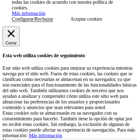
todas las cookies de acuerdo con nuestra política de
cookies.
Más información
Configurar/Rechazar
Aceptar cookies
Cerrar
Esta web utiliza cookies de seguimiento
Este sitio web utiliza cookies para mejorar su experiencia mientras
navega por el sitio web. Fuera de estas cookies, las cookies que se
clasifican como necesarias se almacenan en su navegador, ya que
son esenciales para el funcionamiento de las funcionalidades básicas
del sitio web. También utilizamos cookies de terceros que nos
ayudan a analizar y comprender cómo utiliza este sitio web para
almacenar las preferencias de los usuarios y proporcionarles
contenido y anuncios que sean relevantes para usted.
Estas cookies solo se almacenarán en su navegador con su
consentimiento para hacerlo. También tiene la opción de optar por
no recibir estas cookies. Sin embargo, la exclusión de algunas de
estas cookies puede afectar su experiencia de navegación. Para más
información:
Más información