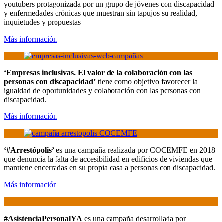
youtubers protagonizada por un grupo de jóvenes con discapacidad
y enfermedades crónicas que muestran sin tapujos su realidad,
inquietudes y propuestas
Más información
‘Empresas inclusivas. El valor de la colaboración con las
personas con discapacidad’
tiene como objetivo favorecer la
igualdad de oportunidades y colaboración con las personas con
discapacidad.
Más información
‘#Arrestópolis’
es una campaña realizada por COCEMFE en 2018
que denuncia la falta de accesibilidad en edificios de viviendas que
mantiene encerradas en su propia casa a personas con discapacidad.
Más información
#AsistenciaPersonalYA
es una campaña desarrollada por