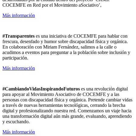
COCEMFE en Red por el Movimiento
aSociativo
’
,
Más información
#Transparentes
es una iniciativa de COCEMFE para hablar con
frescura, desenfado y humor sobre discapacidad física y orgánica.
En colaboración con Miriam Fernández, salimos a la calle o
acudimos a eventos para preguntar a la población sobre inclusión y
participación.
Más información
#CambiandoVidasInspirandoFuturos
es una revolución digital
para apoyar al Movimiento Asociativo de COCEMFE y a las
personas con discapacidad física y orgánica. Pretende cambiar vidas
a través de nuevas herramientas tecnológicas, cerrando la brecha
digital y profesionalizando nuestra red. Comenzamos un viaje hacia
una transformación digital aún más grande, evaluando, aprendiendo
y escuchando.
Más información