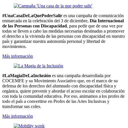
#UnaCasaDeLaQuePoderSalir
es una campaña de comunicación
enmarcada en la celebración del 3 de diciembre,
Día Internacional
de las Personas con Discapacidad
, para pedir que de una vez por
todas se lleven a cabo las medidas necesarias destinadas a promover
el derecho a la vivienda de las personas con discapacidad en nuestro
país y garantizar nuestra autonomía personal y libertad de
movimientos.
Más información
#LaMagiaDeLaInclusión
es una campaña desarrollada por
COCEMFE y su Movimiento Asociativo que, en el marco de su
defensa
de los derechos del alumnado con discapacidad física
y
orgánica, quiere prevenir y abordar el acoso escolar en colaboración
con
toda la comunidad educativa. Por eso, animamos a los profes de
todo el país a
convertirse en Profes de las Artes Inclusivas y
transformar sus coles.
Más información