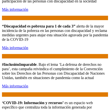
participación de las personas con discapacidad en la sociedad
Más información
“Discapacidad es pobreza para 1 de cada 3”
alerta de la mayor
incidencia de la pobreza en las personas con discapacidad y reclama
medidas urgentes para atajar esta situación agravada por la pandemia
de la COVID-19
Más información
#InclusiónImparable
. Bajo el lema ‘La defensa de derechos no
para’, esta campaña reivindica el cumplimiento de la Convención
sobre los Derechos de las Personas con Discapacidad de Naciones
Unidas, también en situaciones de pandemia como la actual
Más información
‘COVID-19: Información y recursos’
es un espacio web
específico que centraliza toda la información generada por