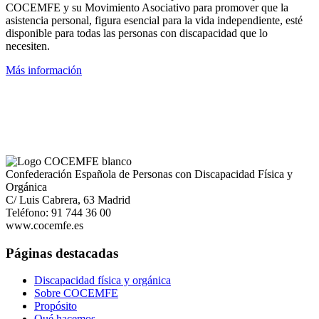
COCEMFE y su Movimiento Asociativo para promover que la
asistencia personal, figura esencial para la vida independiente, esté
disponible para todas las personas con discapacidad que lo
necesiten.
Más información
Confederación Española de Personas con Discapacidad Física y
Orgánica
C/ Luis Cabrera, 63 Madrid
Teléfono: 91 744 36 00
www.cocemfe.es
Páginas destacadas
Discapacidad física y orgánica
Sobre COCEMFE
Propósito
Qué hacemos