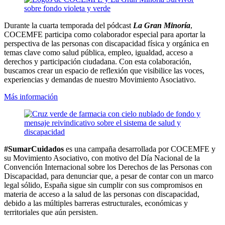
Durante la cuarta temporada del pódcast
La Gran Minoría
,
COCEMFE participa como colaborador especial para aportar la
perspectiva de las personas con discapacidad física y orgánica en
temas clave como salud pública, empleo, igualdad, acceso a
derechos y participación ciudadana. Con esta colaboración,
buscamos crear un espacio de reflexión que visibilice las voces,
experiencias y demandas de nuestro Movimiento Asociativo.
Más información
#SumarCuidados
es una campaña desarrollada por COCEMFE y
su Movimiento Asociativo, con motivo del Día Nacional de la
Convención Internacional sobre los Derechos de las Personas con
Discapacidad, para denunciar que, a pesar de contar con un marco
legal sólido, España sigue sin cumplir con sus compromisos en
materia de acceso a la salud de las personas con discapacidad,
debido a las múltiples barreras estructurales, económicas y
territoriales que aún persisten.