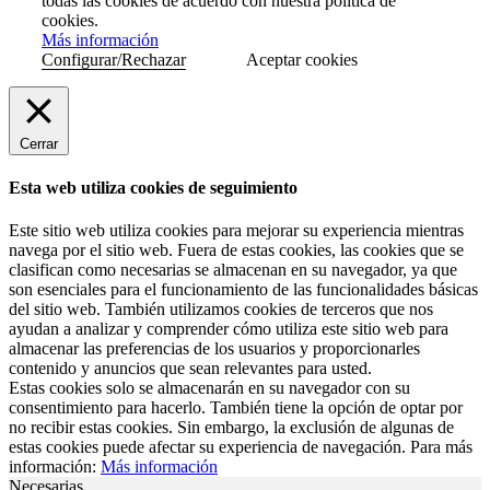
todas las cookies de acuerdo con nuestra política de
cookies.
Más información
Configurar/Rechazar
Aceptar cookies
Cerrar
Esta web utiliza cookies de seguimiento
Este sitio web utiliza cookies para mejorar su experiencia mientras
navega por el sitio web. Fuera de estas cookies, las cookies que se
clasifican como necesarias se almacenan en su navegador, ya que
son esenciales para el funcionamiento de las funcionalidades básicas
del sitio web. También utilizamos cookies de terceros que nos
ayudan a analizar y comprender cómo utiliza este sitio web para
almacenar las preferencias de los usuarios y proporcionarles
contenido y anuncios que sean relevantes para usted.
Estas cookies solo se almacenarán en su navegador con su
consentimiento para hacerlo. También tiene la opción de optar por
no recibir estas cookies. Sin embargo, la exclusión de algunas de
estas cookies puede afectar su experiencia de navegación. Para más
información:
Más información
Necesarias