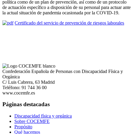
política como de un plan de prevención, así como de un protocolo
de actuación específico a disposición de su personal para actuar ante
la actual situación de pandemia ocasionada por la COVID-19.
Certificado del servicio de prevención de riesgos laborales
Confederación Española de Personas con Discapacidad Física y
Orgánica
C/ Luis Cabrera, 63 Madrid
Teléfono: 91 744 36 00
www.cocemfe.es
Páginas destacadas
Discapacidad física y orgánica
Sobre COCEMFE
Propósito
Qué hacemos