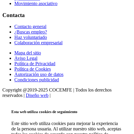
Movimiento asociativo
Contacta
Contacto general
¿Buscas empleo?
Haz voluntariado
Colaboración empresarial
Mapa del sitio
Aviso Legal
Política de Privacidad
Política de Cookies
Autorización uso de datos
Condiciones publicidad
Copyright @2019-2025 COCEMFE | Todos los derechos
reservados |
Diseño web
|
Esta web utiliza cookies de seguimiento
Este sitio web utiliza cookies para mejorar la experiencia
de la persona usuaria. Al utilizar nuestro sitio web, aceptas