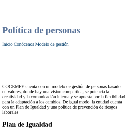
Política de personas
Inicio
Conócenos
Modelo de gestión
COCEMFE cuenta con un modelo de gestión de personas basado
en valores, donde hay una visión compartida, se potencia la
creatividad y la comunicación interna y se apuesta por la flexibilidad
para la adaptación a los cambios. De igual modo, la entidad cuenta
con un Plan de Igualdad y una política de prevención de riesgos
laborales
Plan de Igualdad