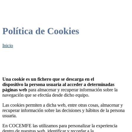
Política de Cookies
Inicio
Una cookie es un fichero que se descarga en el
dispositivo la persona usuaria al acceder a determinadas
páginas web
para almacenar y recuperar información sobre la
navegación que se efectúa desde dicho equipo.
Las cookies permiten a dicha web, entre otras cosas, almacenar y
recuperar información sobre las decisiones y hábitos de la persona
usuaria.
En COCEMFE las utilizamos para personalizar la experiencia
dentro de nuestras web, identificar y recordar a la