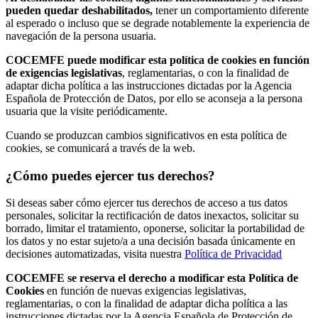
pueden quedar deshabilitados,
tener un comportamiento diferente
al esperado o incluso que se degrade notablemente la experiencia de
navegación de la persona usuaria.
COCEMFE puede modificar esta política de cookies en función
de exigencias legislativas
, reglamentarias, o con la finalidad de
adaptar dicha política a las instrucciones dictadas por la Agencia
Española de Protección de Datos, por ello se aconseja a la persona
usuaria que la visite periódicamente.
Cuando se produzcan cambios significativos en esta política de
cookies, se comunicará a través de la web.
¿Cómo puedes ejercer tus derechos?
Si deseas saber cómo ejercer tus derechos de acceso a tus datos
personales, solicitar la rectificación de datos inexactos, solicitar su
borrado, limitar el tratamiento, oponerse, solicitar la portabilidad de
los datos y no estar sujeto/a a una decisión basada únicamente en
decisiones automatizadas, visita nuestra
Política de Privacidad
COCEMFE se reserva el derecho a modificar esta Política de
Cookies
en función de nuevas exigencias legislativas,
reglamentarias, o con la finalidad de adaptar dicha política a las
instrucciones dictadas por la Agencia Española de Protección de