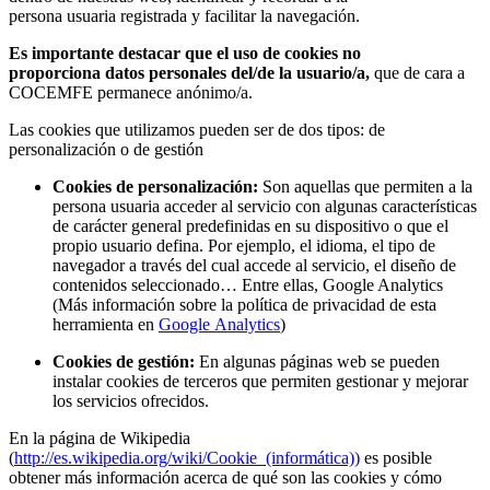
persona usuaria registrada y facilitar la navegación.
Es importante destacar que el uso de cookies no
proporciona datos personales del/de la usuario/a,
que de cara a
COCEMFE permanece anónimo/a.
Las cookies que utilizamos pueden ser de dos tipos: de
personalización o de gestión
Cookies de personalización:
Son aquellas que permiten a la
persona usuaria acceder al servicio con algunas características
de carácter general predefinidas en su dispositivo o que el
propio usuario defina. Por ejemplo, el idioma, el tipo de
navegador a través del cual accede al servicio, el diseño de
contenidos seleccionado… Entre ellas, Google Analytics
(Más información sobre la política de privacidad de esta
herramienta en
Google Analytics
)
Cookies de gestión:
En algunas páginas web se pueden
instalar cookies de terceros que permiten gestionar y mejorar
los servicios ofrecidos.
En la página de Wikipedia
(
http://es.wikipedia.org/wiki/Cookie_(informática))
es posible
obtener más información acerca de qué son las cookies y cómo