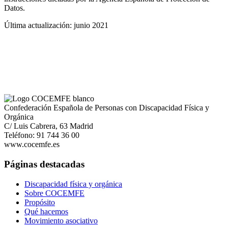
Datos.
Última actualización: junio 2021
Confederación Española de Personas con Discapacidad Física y
Orgánica
C/ Luis Cabrera, 63 Madrid
Teléfono: 91 744 36 00
www.cocemfe.es
Páginas destacadas
Discapacidad física y orgánica
Sobre COCEMFE
Propósito
Qué hacemos
Movimiento asociativo