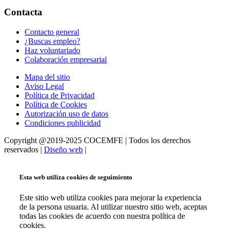
Contacta
Contacto general
¿Buscas empleo?
Haz voluntariado
Colaboración empresarial
Mapa del sitio
Aviso Legal
Política de Privacidad
Política de Cookies
Autorización uso de datos
Condiciones publicidad
Copyright @2019-2025 COCEMFE | Todos los derechos
reservados |
Diseño web
|
Esta web utiliza cookies de seguimiento
Este sitio web utiliza cookies para mejorar la experiencia
de la persona usuaria. Al utilizar nuestro sitio web, aceptas
todas las cookies de acuerdo con nuestra política de
cookies.