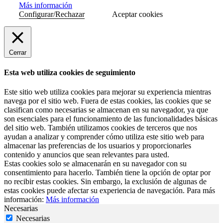
Más información
Configurar/Rechazar
Aceptar cookies
Cerrar
Esta web utiliza cookies de seguimiento
Este sitio web utiliza cookies para mejorar su experiencia mientras
navega por el sitio web. Fuera de estas cookies, las cookies que se
clasifican como necesarias se almacenan en su navegador, ya que
son esenciales para el funcionamiento de las funcionalidades básicas
del sitio web. También utilizamos cookies de terceros que nos
ayudan a analizar y comprender cómo utiliza este sitio web para
almacenar las preferencias de los usuarios y proporcionarles
contenido y anuncios que sean relevantes para usted.
Estas cookies solo se almacenarán en su navegador con su
consentimiento para hacerlo. También tiene la opción de optar por
no recibir estas cookies. Sin embargo, la exclusión de algunas de
estas cookies puede afectar su experiencia de navegación. Para más
información:
Más información
Necesarias
Necesarias