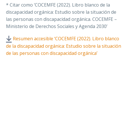
* Citar como ‘COCEMFE (2022). Libro blanco de la
discapacidad orgánica: Estudio sobre la situación de
las personas con discapacidad orgánica. COCEMFE –
Ministerio de Derechos Sociales y Agenda 2030’
Resumen accesible ‘COCEMFE (2022). Libro blanco
de la discapacidad orgánica:
E
studio sobre la situación
de las personas con discapacidad orgánica’