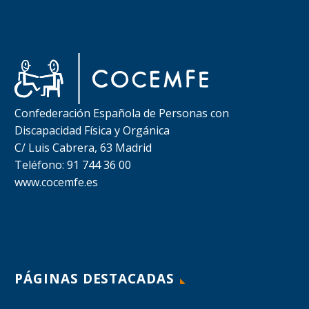
Confederación Española de Personas con
Discapacidad Física y Orgánica
C/ Luis Cabrera, 63 Madrid
Teléfono: 91 744 36 00
www.cocemfe.es
PÁGINAS DESTACADAS