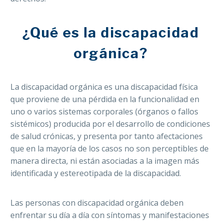
¿Qué es la discapacidad
orgánica?
La discapacidad orgánica es una discapacidad física
que proviene de una pérdida en la funcionalidad en
uno o varios sistemas corporales (órganos o fallos
sistémicos) producida por el desarrollo de condiciones
de salud crónicas, y presenta por tanto afectaciones
que en la mayoría de los casos no son perceptibles de
manera directa, ni están asociadas a la imagen más
identificada y estereotipada de la discapacidad.
Las personas con discapacidad orgánica deben
enfrentar su día a día con síntomas y manifestaciones