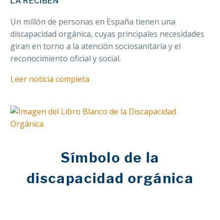
LA RECIBEN
Un millón de personas en España tienen una
discapacidad orgánica, cuyas principales necesidades
giran en torno a la atención sociosanitaria y el
reconocimiento oficial y social.
Leer noticia completa
Símbolo de la
discapacidad orgánica