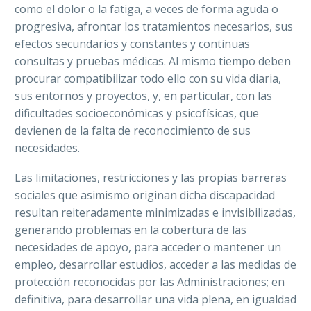
como el dolor o la fatiga, a veces de forma aguda o
progresiva, afrontar los tratamientos necesarios, sus
efectos secundarios y constantes y continuas
consultas y pruebas médicas. Al mismo tiempo deben
procurar compatibilizar todo ello con su vida diaria,
sus entornos y proyectos, y, en particular, con las
dificultades socioeconómicas y psicofísicas, que
devienen de la falta de reconocimiento de sus
necesidades.
Las limitaciones, restricciones y las propias barreras
sociales que asimismo originan dicha discapacidad
resultan reiteradamente minimizadas e invisibilizadas,
generando problemas en la cobertura de las
necesidades de apoyo, para acceder o mantener un
empleo, desarrollar estudios, acceder a las medidas de
protección reconocidas por las Administraciones; en
definitiva, para desarrollar una vida plena, en igualdad