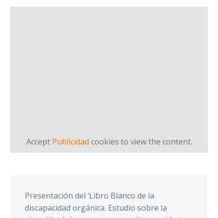
Accept
Publicidad
cookies to view the content.
Presentación del ‘Libro Blanco de la
discapacidad orgánica. Estudio sobre la