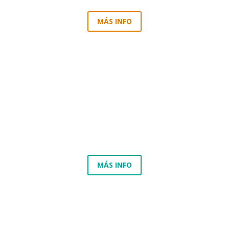
MÁS INFO
40 ENTIDADES ESTATALES
MÁS INFO