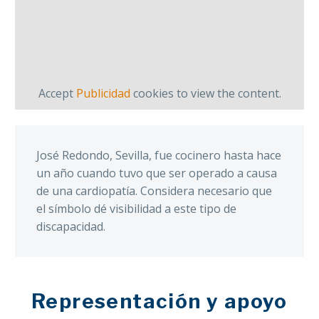
Accept
Publicidad
cookies to view the content.
José Redondo, Sevilla, fue cocinero hasta hace
un año cuando tuvo que ser operado a causa
de una cardiopatía. Considera necesario que
el símbolo dé visibilidad a este tipo de
discapacidad.
Representación y apoyo