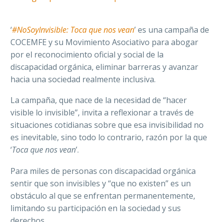
‘
#NoSoyInvisible: Toca que nos vean
’ es una campaña de
COCEMFE y su Movimiento Asociativo para abogar
por el reconocimiento oficial y social de la
discapacidad orgánica, eliminar barreras y avanzar
hacia una sociedad realmente inclusiva.
La campaña, que nace de la necesidad de “hacer
visible lo invisible”, invita a reflexionar a través de
situaciones cotidianas sobre que esa invisibilidad no
es inevitable, sino todo lo contrario, razón por la que
‘
Toca que nos vean
’.
Para miles de personas con discapacidad orgánica
sentir que son invisibles y “que no existen” es un
obstáculo al que se enfrentan permanentemente,
limitando su participación en la sociedad y sus
derechos.