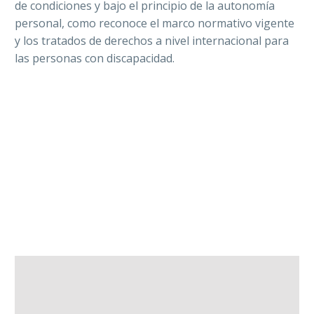
de condiciones y bajo el principio de la autonomía
personal, como reconoce el marco normativo vigente
y los tratados de derechos a nivel internacional para
las personas con discapacidad.