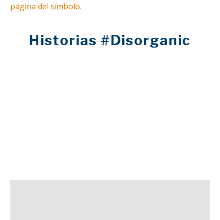
página del símbolo
.
Historias #Disorganic