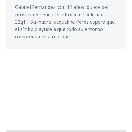
Gabriel Fernández, con 14 años, quiere ser
profesor y tiene el síndrome de deleción
22q11. Su madre Jacqueline Pérez espera que
el símbolo ayude a que todo su entorno
comprenda esta realidad.