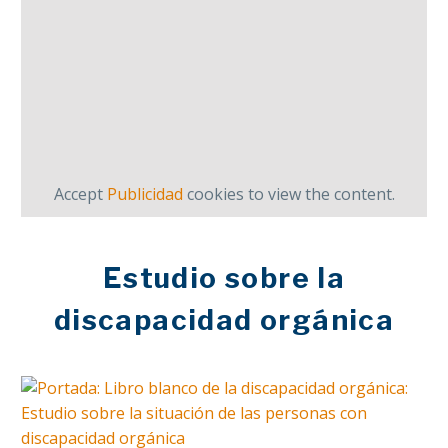
Accept
Publicidad
cookies to view the content.
Estudio sobre la
discapacidad orgánica