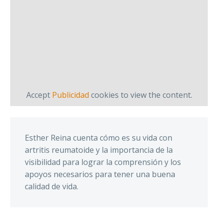
Accept
Publicidad
cookies to view the content.
Esther Reina cuenta cómo es su vida con
artritis reumatoide y la importancia de la
visibilidad para lograr la comprensión y los
apoyos necesarios para tener una buena
calidad de vida.