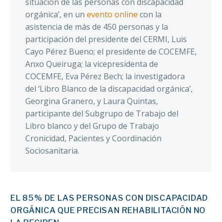
situación de las personas con discapacidad
orgánica’, en un
evento online
con la
asistencia de más de 450 personas y la
participación del presidente del CERMI, Luis
Cayo Pérez Bueno; el presidente de COCEMFE,
Anxo Queiruga; la vicepresidenta de
COCEMFE, Eva Pérez Bech; la investigadora
del ‘Libro Blanco de la discapacidad orgánica’,
Georgina Granero, y Laura Quintas,
participante del Subgrupo de Trabajo del
Libro blanco y del Grupo de Trabajo
Cronicidad, Pacientes y Coordinación
Sociosanitaria.
EL 85% DE LAS PERSONAS CON DISCAPACIDAD
ORGÁNICA QUE PRECISAN REHABILITACIÓN NO