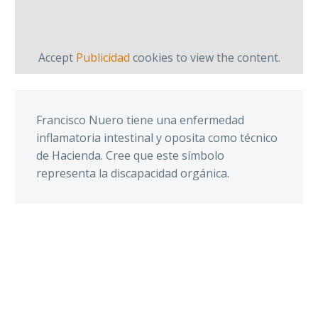
Accept
Publicidad
cookies to view the content.
Francisco Nuero tiene una enfermedad
inflamatoria intestinal y oposita como técnico
de Hacienda. Cree que este símbolo
representa la discapacidad orgánica.