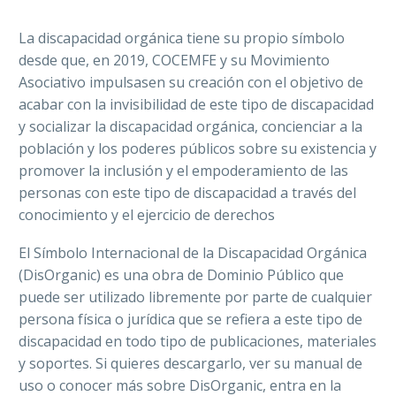
La discapacidad orgánica tiene su propio símbolo
desde que, en 2019, COCEMFE y su Movimiento
Asociativo impulsasen su creación con el objetivo de
acabar con la invisibilidad de este tipo de discapacidad
y socializar la discapacidad orgánica, concienciar a la
población y los poderes públicos sobre su existencia y
promover la inclusión y el empoderamiento de las
personas con este tipo de discapacidad a través del
conocimiento y el ejercicio de derechos
El Símbolo Internacional de la Discapacidad Orgánica
(DisOrganic) es una obra de Dominio Público que
puede ser utilizado libremente por parte de cualquier
persona física o jurídica que se refiera a este tipo de
discapacidad en todo tipo de publicaciones, materiales
y soportes. Si quieres descargarlo, ver su manual de
uso o conocer más sobre DisOrganic, entra en la