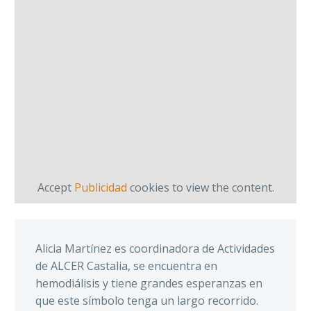
Accept
Publicidad
cookies to view the content.
Alicia Martínez es coordinadora de Actividades
de ALCER Castalia, se encuentra en
hemodiálisis y tiene grandes esperanzas en
que este símbolo tenga un largo recorrido.