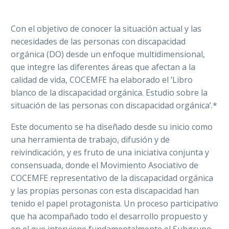
Con el objetivo de conocer la situación actual y las
necesidades de las personas con discapacidad
orgánica (DO) desde un enfoque multidimensional,
que integre las diferentes áreas que afectan a la
calidad de vida, COCEMFE ha elaborado el ‘Libro
blanco de la discapacidad orgánica. Estudio sobre la
situación de las personas con discapacidad orgánica’.*
Este documento se ha diseñado desde su inicio como
una herramienta de trabajo, difusión y de
reivindicación, y es fruto de una iniciativa conjunta y
consensuada, donde el Movimiento Asociativo de
COCEMFE representativo de la discapacidad orgánica
y las propias personas con esta discapacidad han
tenido el papel protagonista. Un proceso participativo
que ha acompañado todo el desarrollo propuesto y