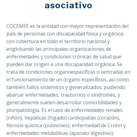
asociativo
COCEMFE es la entidad con mayor representación del
país de personas con discapacidad física y orgánica,
con cobertura en todo el territorio nacional y
englobando las principales organizaciones de
enfermedades y condiciones crónicas de salud que
pueden dar origen a una discapacidad orgánica. Se
trata de condiciones organoespecíficas o centradas en
el funcionamiento de un órgano específicos, así como
también fallos sistémicos y generalizados; pudiendo
abarcar enfermedades, trastornos o síndromes, y
generalmente suelen desarrollar comorbilidades y
pluripatología. Es el caso de enfermedades renales
(riñón), hepáticas (hígado) cardiopatías (corazón),
fibrosis quística (pulmones), enfermedad de Crohn y
enfermedades metabólicas (aparato digestivo);