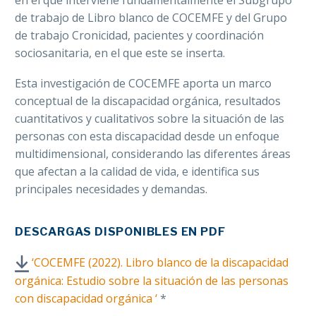
en el que interviene fundamentalmente el Subgrupo
de trabajo de Libro blanco de COCEMFE y del Grupo
de trabajo Cronicidad, pacientes y coordinación
sociosanitaria, en el que este se inserta.
Esta investigación de COCEMFE aporta un marco
conceptual de la discapacidad orgánica, resultados
cuantitativos y cualitativos sobre la situación de las
personas con esta discapacidad desde un enfoque
multidimensional, considerando las diferentes áreas
que afectan a la calidad de vida, e identifica sus
principales necesidades y demandas.
DESCARGAS DISPONIBLES EN PDF
‘COCEMFE (2022). Libro blanco de la discapacidad
orgánica:
E
studio sobre la situación de las personas
con discapacidad orgánica ‘
*