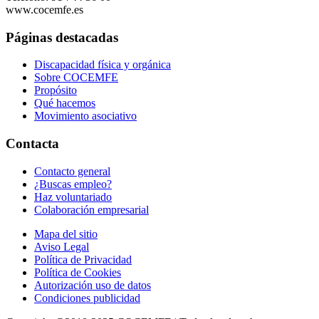
www.cocemfe.es
Páginas destacadas
Discapacidad física y orgánica
Sobre COCEMFE
Propósito
Qué hacemos
Movimiento asociativo
Contacta
Contacto general
¿Buscas empleo?
Haz voluntariado
Colaboración empresarial
Mapa del sitio
Aviso Legal
Política de Privacidad
Política de Cookies
Autorización uso de datos
Condiciones publicidad