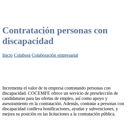
Contratación personas con
discapacidad
Inicio
Colabora
Colaboración empresarial
Incrementa el valor de tu empresa contratando personas con
discapacidad. COCEMFE ofrece un servicio de preselección de
candidaturas para las ofertas de empleo, así como apoyo y
asesoramiento en la contratación. Además, contratar a personas con
discapacidad conlleva bonificaciones, ayudas y subvenciones, y
mejora su posición en las licitaciones a la contratación pública.