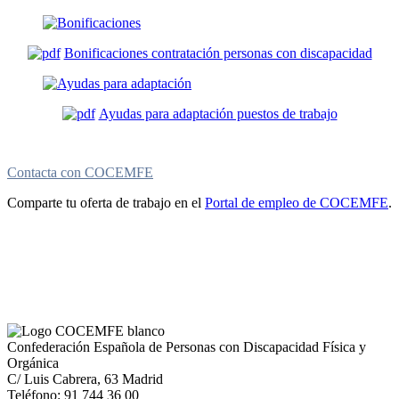
Bonificaciones contratación personas con discapacidad
Ayudas para adaptación puestos de trabajo
Contacta con COCEMFE
Comparte tu oferta de trabajo en el
Portal de empleo de COCEMFE
.
Confederación Española de Personas con Discapacidad Física y
Orgánica
C/ Luis Cabrera, 63 Madrid
Teléfono: 91 744 36 00