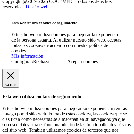
Copyright @2019-2025 COCEMFE | Todos los derechos
reservados |
Diseño web
|
Esta web utiliza cookies de seguimiento
Este sitio web utiliza cookies para mejorar la experiencia
de la persona usuaria. Al utilizar nuestro sitio web, aceptas
todas las cookies de acuerdo con nuestra política de
cookies.
Más información
Configurar/Rechazar
Aceptar cookies
Cerrar
Esta web utiliza cookies de seguimiento
Este sitio web utiliza cookies para mejorar su experiencia mientras
navega por el sitio web. Fuera de estas cookies, las cookies que se
clasifican como necesarias se almacenan en su navegador, ya que
son esenciales para el funcionamiento de las funcionalidades básicas
del sitio web. También utilizamos cookies de terceros que nos