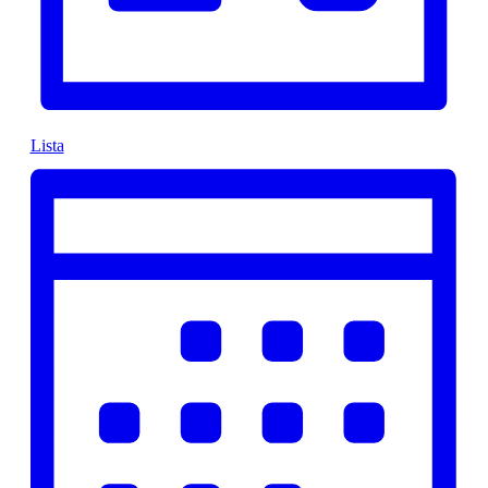
Lista