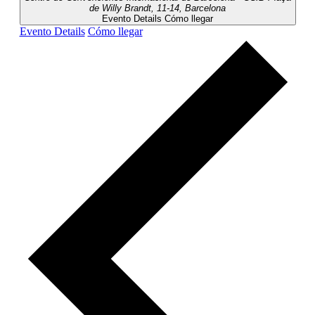
de Willy Brandt, 11-14, Barcelona
Evento Details
Cómo llegar
Evento Details
Cómo llegar