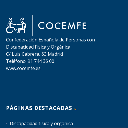
Confederación Española de Personas con
Discapacidad Física y Orgánica
C/ Luis Cabrera, 63 Madrid
Teléfono: 91 744 36 00
www.cocemfe.es
PÁGINAS DESTACADAS
Discapacidad física y orgánica