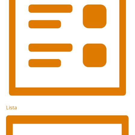
Lista