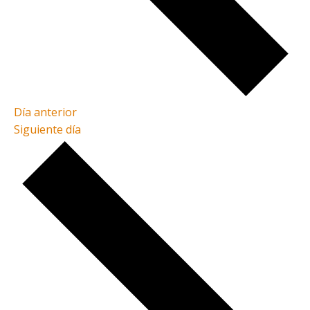
Día anterior
Siguiente día