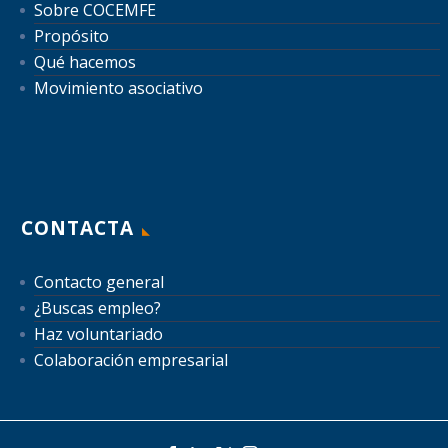
Sobre COCEMFE
Propósito
Qué hacemos
Movimiento asociativo
CONTACTA
Contacto general
¿Buscas empleo?
Haz voluntariado
Colaboración empresarial