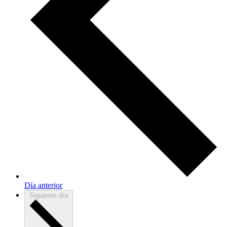
Día anterior
Siguiente día