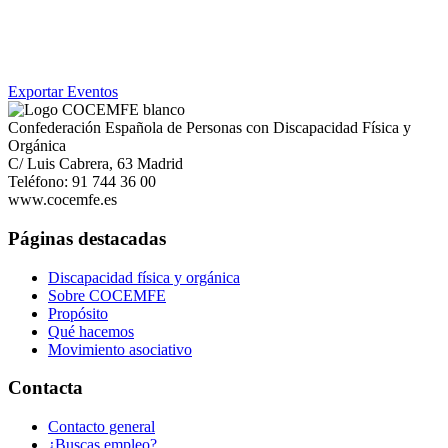
Exportar Eventos
Confederación Española de Personas con Discapacidad Física y
Orgánica
C/ Luis Cabrera, 63 Madrid
Teléfono: 91 744 36 00
www.cocemfe.es
Páginas destacadas
Discapacidad física y orgánica
Sobre COCEMFE
Propósito
Qué hacemos
Movimiento asociativo
Contacta
Contacto general
¿Buscas empleo?