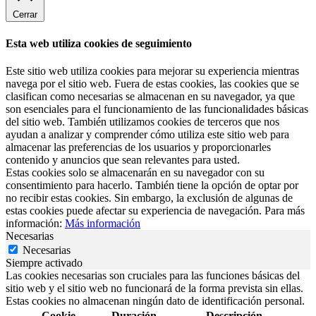
Cerrar
Esta web utiliza cookies de seguimiento
Este sitio web utiliza cookies para mejorar su experiencia mientras
navega por el sitio web. Fuera de estas cookies, las cookies que se
clasifican como necesarias se almacenan en su navegador, ya que
son esenciales para el funcionamiento de las funcionalidades básicas
del sitio web. También utilizamos cookies de terceros que nos
ayudan a analizar y comprender cómo utiliza este sitio web para
almacenar las preferencias de los usuarios y proporcionarles
contenido y anuncios que sean relevantes para usted.
Estas cookies solo se almacenarán en su navegador con su
consentimiento para hacerlo. También tiene la opción de optar por
no recibir estas cookies. Sin embargo, la exclusión de algunas de
estas cookies puede afectar su experiencia de navegación. Para más
información:
Más información
Necesarias
Necesarias
Siempre activado
Las cookies necesarias son cruciales para las funciones básicas del
sitio web y el sitio web no funcionará de la forma prevista sin ellas.
Estas cookies no almacenan ningún dato de identificación personal.
Cookie
Duración
Descripción