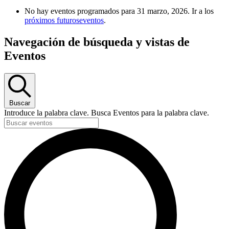
No hay eventos programados para 31 marzo, 2026. Ir a los
próximos futuroseventos
.
Navegación de búsqueda y vistas de
Eventos
Buscar
Introduce la palabra clave. Busca Eventos para la palabra clave.