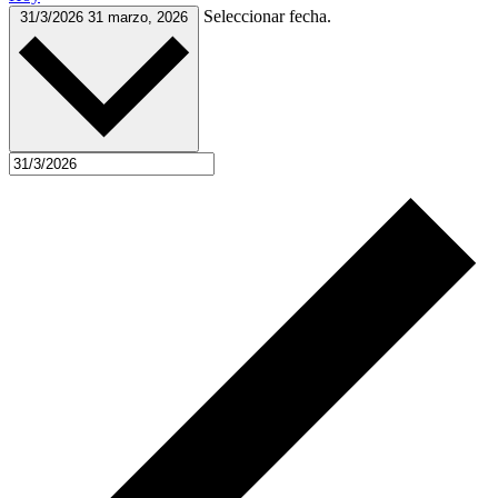
Seleccionar fecha.
31/3/2026
31 marzo, 2026