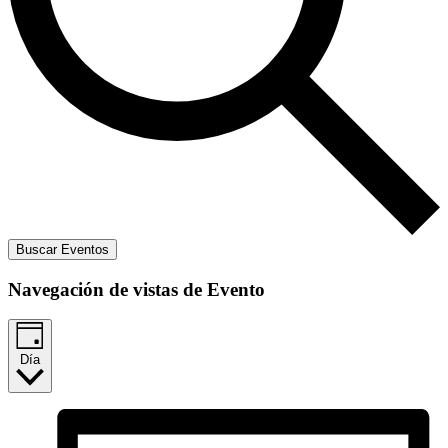
Buscar Eventos
Navegación de vistas de Evento
Día