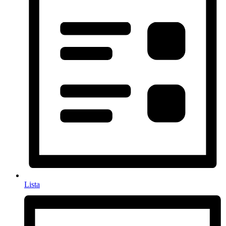
Lista