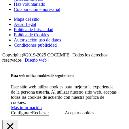
Haz voluntariado
Colaboración empresarial
Mapa del sitio
Aviso Legal
Política de Privacidad
Política de Cookies
Autorización uso de datos
Condiciones publicidad
Copyright @2019-2025 COCEMFE | Todos los derechos
reservados |
Diseño web
|
Esta web utiliza cookies de seguimiento
Este sitio web utiliza cookies para mejorar la experiencia
de la persona usuaria. Al utilizar nuestro sitio web, aceptas
todas las cookies de acuerdo con nuestra política de
cookies.
Más información
Configurar/Rechazar
Aceptar cookies