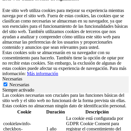
Este sitio web utiliza cookies para mejorar su experiencia mientras
navega por el sitio web. Fuera de estas cookies, las cookies que se
clasifican como necesarias se almacenan en su navegador, ya que
son esenciales para el funcionamiento de las funcionalidades básicas
del sitio web. También utilizamos cookies de terceros que nos
ayudan a analizar y comprender cómo utiliza este sitio web para
almacenar las preferencias de los usuarios y proporcionarles
contenido y anuncios que sean relevantes para usted.
Estas cookies solo se almacenarán en su navegador con su
consentimiento para hacerlo. También tiene la opción de optar por
no recibir estas cookies. Sin embargo, la exclusión de algunas de
estas cookies puede afectar su experiencia de navegación. Para más
información:
Más información
Necesarias
Necesarias
Siempre activado
Las cookies necesarias son cruciales para las funciones básicas del
sitio web y el sitio web no funcionará de la forma prevista sin ellas.
Estas cookies no almacenan ningún dato de identificación personal.
Cookie
Duración
Descripción
La cookie está configurada por
cookielawinfo-
GDPR Cookie Consent para
checkbox-
1 año
registrar el consentimiento del