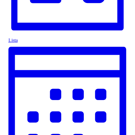
Lista