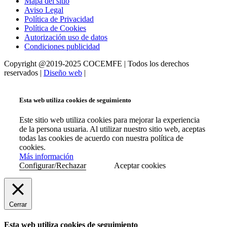
Mapa del sitio
Aviso Legal
Política de Privacidad
Política de Cookies
Autorización uso de datos
Condiciones publicidad
Copyright @2019-2025 COCEMFE | Todos los derechos
reservados |
Diseño web
|
Esta web utiliza cookies de seguimiento
Este sitio web utiliza cookies para mejorar la experiencia
de la persona usuaria. Al utilizar nuestro sitio web, aceptas
todas las cookies de acuerdo con nuestra política de
cookies.
Más información
Configurar/Rechazar
Aceptar cookies
Cerrar
Esta web utiliza cookies de seguimiento