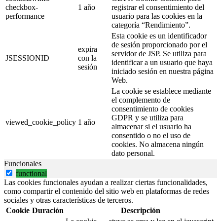
checkbox-
1 año
registrar el consentimiento del
performance
usuario para las cookies en la
categoría “Rendimiento”.
Esta cookie es un identificador
de sesión proporcionado por el
expira
servidor de JSP. Se utiliza para
JSESSIONID
con la
identificar a un usuario que haya
sesión
iniciado sesión en nuestra página
Web.
La cookie se establece mediante
el complemento de
consentimiento de cookies
GDPR y se utiliza para
viewed_cookie_policy
1 año
almacenar si el usuario ha
consentido o no el uso de
cookies. No almacena ningún
dato personal.
Funcionales
functional
Las cookies funcionales ayudan a realizar ciertas funcionalidades,
como compartir el contenido del sitio web en plataformas de redes
sociales y otras características de terceros.
Cookie
Duración
Descripción