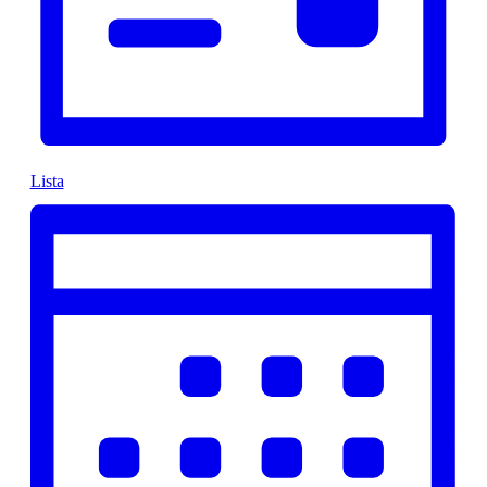
Lista