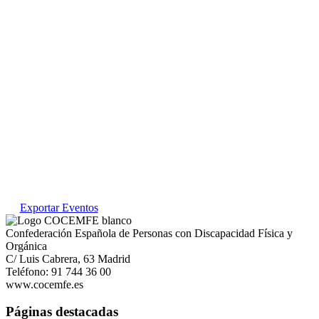
Exportar Eventos
Confederación Española de Personas con Discapacidad Física y
Orgánica
C/ Luis Cabrera, 63 Madrid
Teléfono: 91 744 36 00
www.cocemfe.es
Páginas destacadas