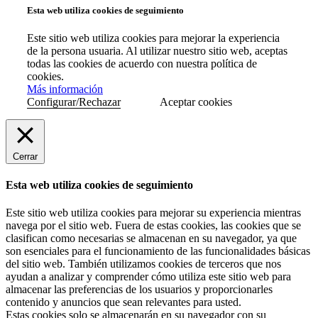
Esta web utiliza cookies de seguimiento
Este sitio web utiliza cookies para mejorar la experiencia
de la persona usuaria. Al utilizar nuestro sitio web, aceptas
todas las cookies de acuerdo con nuestra política de
cookies.
Más información
Configurar/Rechazar
Aceptar cookies
Cerrar
Esta web utiliza cookies de seguimiento
Este sitio web utiliza cookies para mejorar su experiencia mientras
navega por el sitio web. Fuera de estas cookies, las cookies que se
clasifican como necesarias se almacenan en su navegador, ya que
son esenciales para el funcionamiento de las funcionalidades básicas
del sitio web. También utilizamos cookies de terceros que nos
ayudan a analizar y comprender cómo utiliza este sitio web para
almacenar las preferencias de los usuarios y proporcionarles
contenido y anuncios que sean relevantes para usted.
Estas cookies solo se almacenarán en su navegador con su