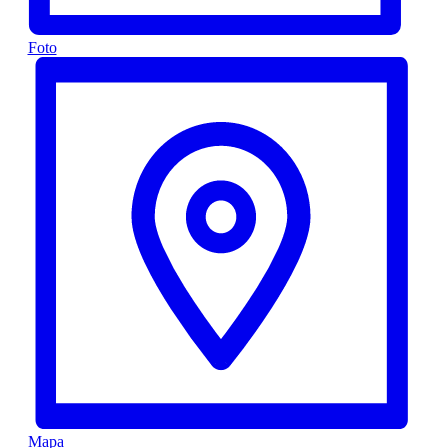
Foto
Mapa