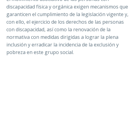
discapacidad física y orgánica exigen mecanismos que
garanticen el cumplimiento de la legislación vigente y,
con ello, el ejercicio de los derechos de las personas
con discapacidad, así como la renovación de la
normativa con medidas dirigidas a lograr la plena
inclusión y erradicar la incidencia de la exclusión y
pobreza en este grupo social.