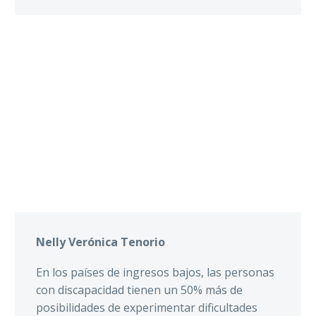
Nelly Verónica Tenorio
En los países de ingresos bajos, las personas
con discapacidad tienen un 50% más de
posibilidades de experimentar dificultades