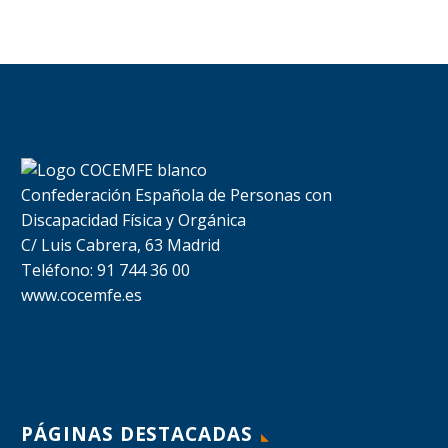
Confederación Española de Personas con
Discapacidad Física y Orgánica
C/ Luis Cabrera, 63 Madrid
Teléfono: 91 744 36 00
www.cocemfe.es
PÁGINAS DESTACADAS