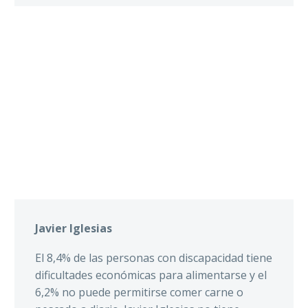
Javier Iglesias
El 8,4% de las personas con discapacidad tiene
dificultades económicas para alimentarse y el
6,2% no puede permitirse comer carne o