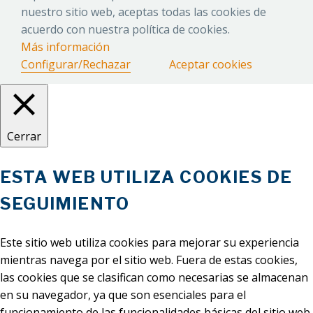
nuestro sitio web, aceptas todas las cookies de
acuerdo con nuestra política de cookies.
Más información
Configurar/Rechazar
Aceptar cookies
Cerrar
ESTA WEB UTILIZA COOKIES DE
SEGUIMIENTO
Este sitio web utiliza cookies para mejorar su experiencia
mientras navega por el sitio web. Fuera de estas cookies,
las cookies que se clasifican como necesarias se almacenan
en su navegador, ya que son esenciales para el
funcionamiento de las funcionalidades básicas del sitio web.