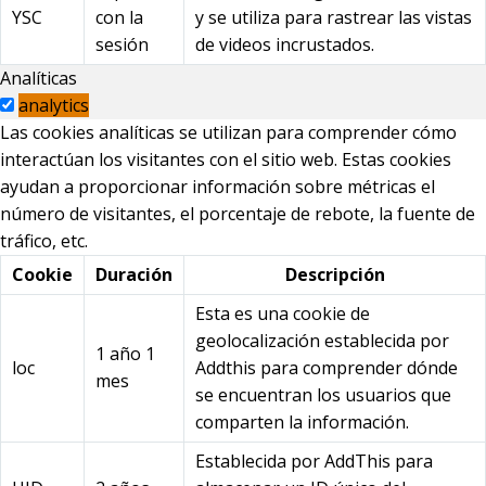
YSC
con la
y se utiliza para rastrear las vistas
sesión
de videos incrustados.
Analíticas
analytics
Las cookies analíticas se utilizan para comprender cómo
interactúan los visitantes con el sitio web. Estas cookies
ayudan a proporcionar información sobre métricas el
número de visitantes, el porcentaje de rebote, la fuente de
tráfico, etc.
Cookie
Duración
Descripción
Esta es una cookie de
geolocalización establecida por
1 año 1
loc
Addthis para comprender dónde
mes
se encuentran los usuarios que
comparten la información.
Establecida por AddThis para