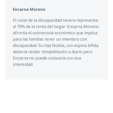
Encarna Moreno
El coste de la discapacidad severa representa
el 70% de la renta del hogar. Encarna Moreno
afronta el sobrecoste económico que implica
para las familias tener un miembro con
discapacidad. Su hija Noelia, con espina bífida,
debería recibir rehabilitación a
diario
pero
Encarna no puede costearla con esa
intensidad.