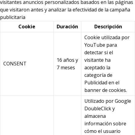
visitantes anuncios personalizados basados en las páginas
que visitaron antes y analizar la efectividad de la campaña
publicitaria
Cookie
Duración
Descripción
Cookie utilizada por
YouTube para
detectar si el
16 años y
visitante ha
CONSENT
7 meses
aceptado la
categoría de
Publicidad en el
banner de cookies.
Utilizado por Google
DoubleClick y
almacena
información sobre
cómo el usuario