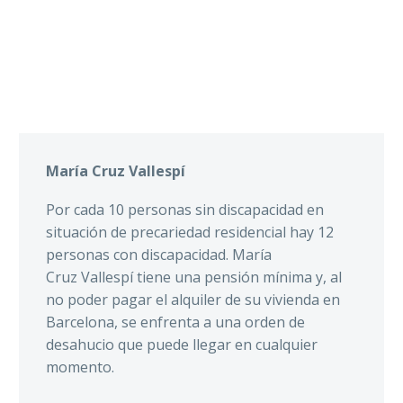
María Cruz
Vallespí
Por cada 10 personas sin discapacidad en
situación de precariedad residencial hay 12
personas con discapacidad. María
Cruz
Vallespí
tiene una pensión mínima y, al
no poder pagar el alquiler de su vivienda en
Barcelona, se enfrenta a una orden de
desahucio que puede llegar en cualquier
momento.