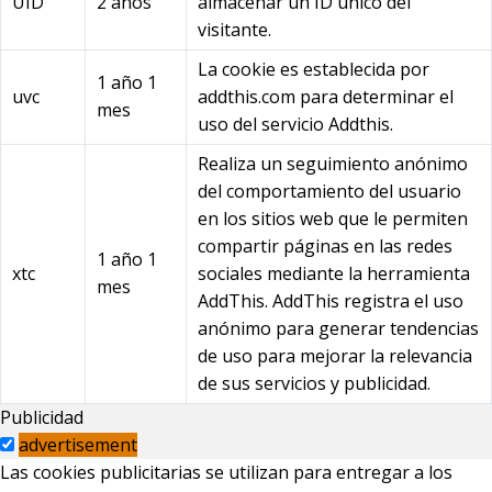
UID
2 años
almacenar un ID único del
visitante.
La cookie es establecida por
1 año 1
uvc
addthis.com para determinar el
mes
uso del servicio Addthis.
Realiza un seguimiento anónimo
del comportamiento del usuario
en los sitios web que le permiten
compartir páginas en las redes
1 año 1
xtc
sociales mediante la herramienta
mes
AddThis. AddThis registra el uso
anónimo para generar tendencias
de uso para mejorar la relevancia
de sus servicios y publicidad.
Publicidad
advertisement
Las cookies publicitarias se utilizan para entregar a los