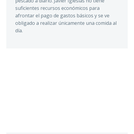
pescado a diario. Javier Iglesias no tiene
suficientes recursos económicos para
afrontar el pago de gastos básicos y se ve
obligado a realizar únicamente una comida al
día.