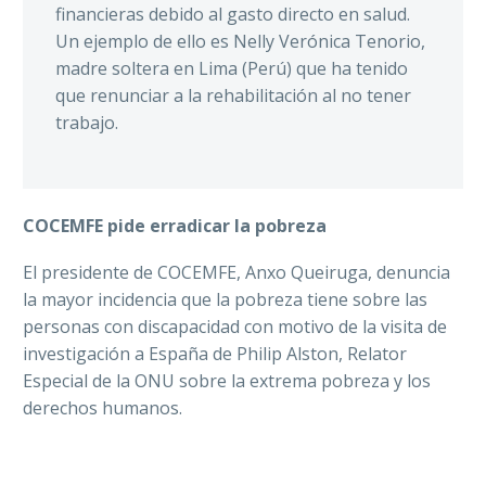
financieras debido al gasto directo en salud
.
Un ejemplo de ello es Nelly Verónica Tenorio,
madre soltera en Lima (Perú) que ha tenido
que renunciar a la rehabilitación al no tener
trabajo
.
COCEMFE pide erradicar la pobreza
El presidente de COCEMFE, Anxo Queiruga, denuncia
la mayor incidencia que la pobreza tiene sobre las
personas con discapacidad con motivo de la visita de
investigación a España de Philip
Alston
, Relator
Especial de la ONU sobre la extrema pobreza y los
derechos humanos.