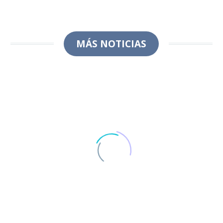
MÁS NOTICIAS