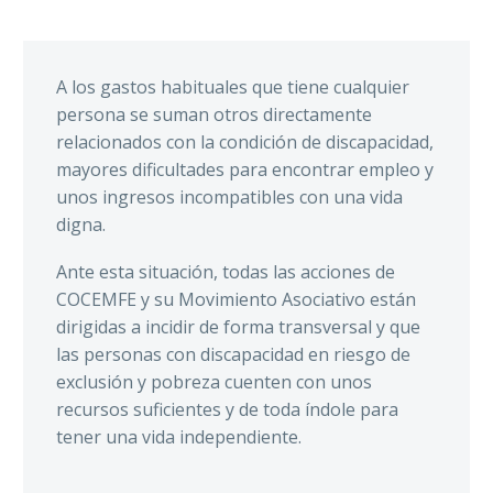
A
los gastos habituales que tiene cualquier
persona se suman otros directamente
relacionados con la condición de discapacidad,
mayores dificultades para encontrar empleo y
unos ingresos incompatibles con una vida
digna.
Ante esta situación, t
odas las acciones de
COCEMFE y su Movimiento Asociativo están
dirigidas a incidir de forma transversal y que
las personas con discapacidad en riesgo de
exclusión y pobreza cuenten con unos
recursos suficientes y de toda índole para
tener una vida independiente.