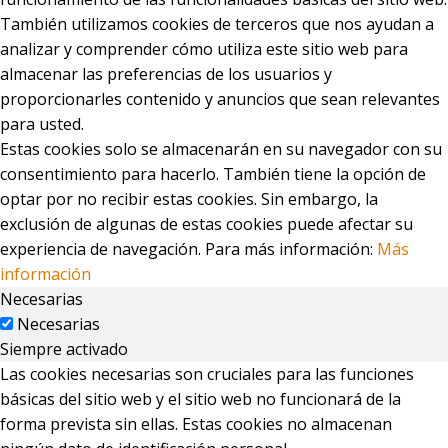
También utilizamos cookies de terceros que nos ayudan a
analizar y comprender cómo utiliza este sitio web para
almacenar las preferencias de los usuarios y
proporcionarles contenido y anuncios que sean relevantes
para usted.
Estas cookies solo se almacenarán en su navegador con su
consentimiento para hacerlo. También tiene la opción de
optar por no recibir estas cookies. Sin embargo, la
exclusión de algunas de estas cookies puede afectar su
experiencia de navegación. Para más información:
Más
información
Necesarias
Necesarias
Siempre activado
Las cookies necesarias son cruciales para las funciones
básicas del sitio web y el sitio web no funcionará de la
forma prevista sin ellas. Estas cookies no almacenan