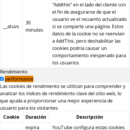
"Addthis" en el lado del cliente con
el fin de asegurarse de que el
usuario ve el recuento actualizado
30
__atuvs
si se comparte una página. Estos
minutes
datos de la cookie no se reenvían
a AddThis, pero deshabilitar las
cookies podría causar un
comportamiento inesperado para
los usuarios.
Rendimiento
performance
Las cookies de rendimiento se utilizan para comprender y
analizar los índices de rendimiento clave del sitio web, lo
que ayuda a proporcionar una mejor experiencia de
usuario para los visitantes.
Cookie
Duración
Descripción
expira
YouTube configura estas cookies