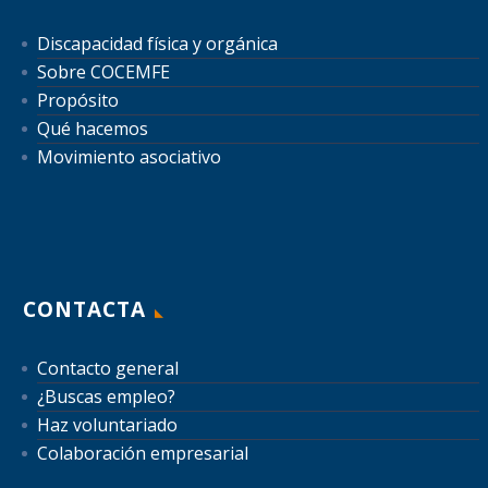
Discapacidad física y orgánica
Sobre COCEMFE
Propósito
Qué hacemos
Movimiento asociativo
CONTACTA
Contacto general
¿Buscas empleo?
Haz voluntariado
Colaboración empresarial