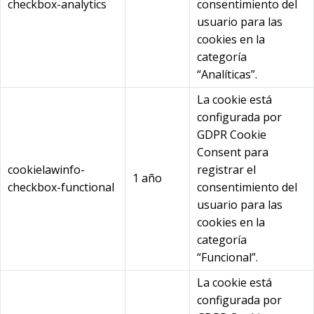
checkbox-analytics
consentimiento del
usuario para las
cookies en la
categoría
“Analíticas”.
La cookie está
configurada por
GDPR Cookie
Consent para
cookielawinfo-
registrar el
1 año
checkbox-functional
consentimiento del
usuario para las
cookies en la
categoría
“Funcional”.
La cookie está
configurada por