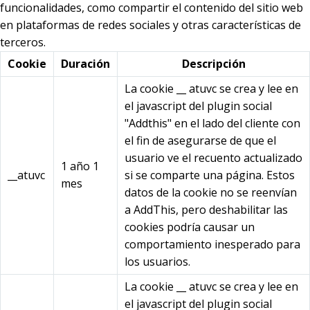
funcionalidades, como compartir el contenido del sitio web
en plataformas de redes sociales y otras características de
terceros.
Cookie
Duración
Descripción
La cookie __ atuvc se crea y lee en
el javascript del plugin social
"Addthis" en el lado del cliente con
el fin de asegurarse de que el
usuario ve el recuento actualizado
1 año 1
__atuvc
si se comparte una página. Estos
mes
datos de la cookie no se reenvían
a AddThis, pero deshabilitar las
cookies podría causar un
comportamiento inesperado para
los usuarios.
La cookie __ atuvc se crea y lee en
el javascript del plugin social