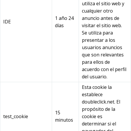
utiliza el sitio web y
cualquier otro
1 año 24
anuncio antes de
IDE
días
visitar el sitio web.
Se utiliza para
presentar a los
usuarios anuncios
que son relevantes
para ellos de
acuerdo con el perfil
del usuario.
Esta cookie la
establece
doubleclick.net. El
propósito de la
15
test_cookie
cookie es
minutos
determinar si el
navegador del