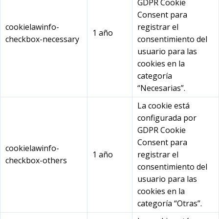
GDPR Cookie
Consent para
cookielawinfo-
registrar el
1 año
checkbox-necessary
consentimiento del
usuario para las
cookies en la
categoría
“Necesarias”.
La cookie está
configurada por
GDPR Cookie
Consent para
cookielawinfo-
1 año
registrar el
checkbox-others
consentimiento del
usuario para las
cookies en la
categoría “Otras”.