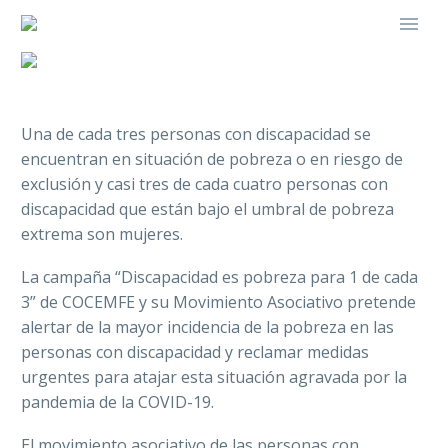
Una de cada tres personas con discapacidad se
encuentran
en situación de pobreza o en riesgo de
exclusión y casi tres de cada cuatro personas con
discapacidad que están bajo el umbral de pobreza
extrema son mujeres.
La campaña “Discapacidad es pobreza para 1 de cada
3” de COCEMFE y su Movimiento Asociativo pretende
alertar de la mayor incidencia de la pobreza en las
personas con discapacidad y reclamar medidas
urgentes para atajar esta situación agravada por la
pandemia de la COVID-19.
El movimiento asociativo de las personas con