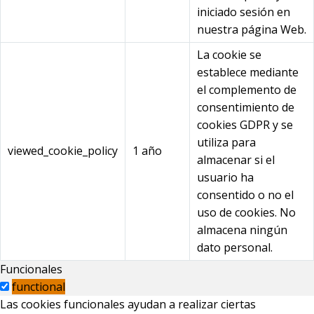
iniciado sesión en
nuestra página Web.
La cookie se
establece mediante
el complemento de
consentimiento de
cookies GDPR y se
utiliza para
viewed_cookie_policy
1 año
almacenar si el
usuario ha
consentido o no el
uso de cookies. No
almacena ningún
dato personal.
Funcionales
functional
Las cookies funcionales ayudan a realizar ciertas