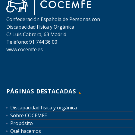
Confederación Española de Personas con
Discapacidad Física y Orgánica
C/ Luis Cabrera, 63 Madrid
Teléfono: 91 744 36 00
www.cocemfe.es
PÁGINAS DESTACADAS
Discapacidad física y orgánica
Sobre COCEMFE
Propósito
Qué hacemos