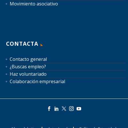
Movimiento asociativo
CONTACTA
Contacto general
¿Buscas empleo?
Haz voluntariado
Colaboración empresarial