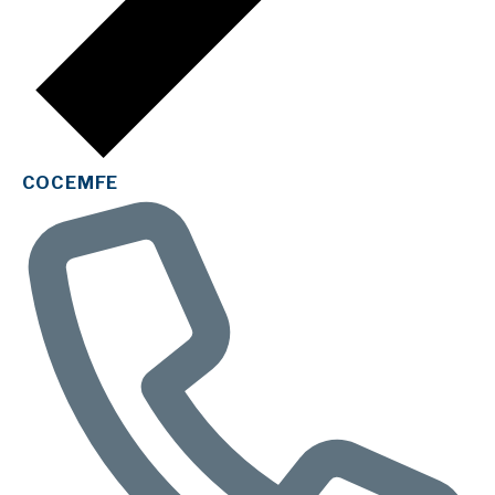
COCEMFE