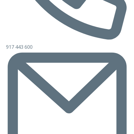
917 443 600