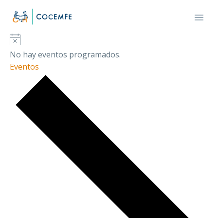
No hay eventos programados.
Eventos