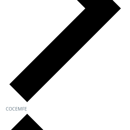
COCEMFE