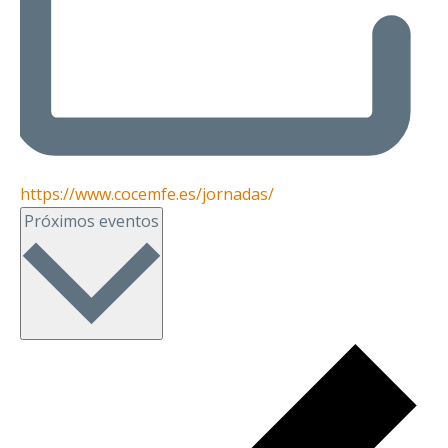
https://www.cocemfe.es/jornadas/
Seleccionar
Próximos eventos
fecha.