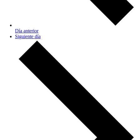
Día anterior
Siguiente día