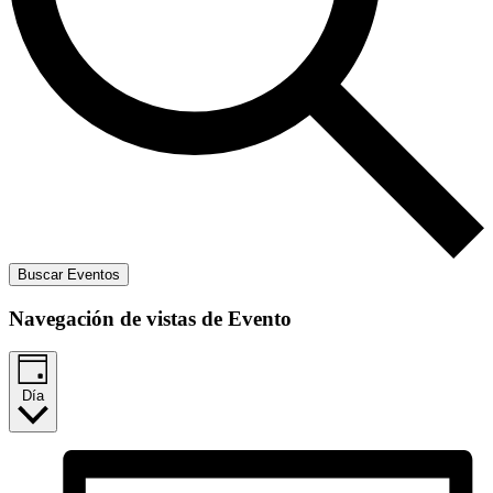
Buscar Eventos
Navegación de vistas de Evento
Día