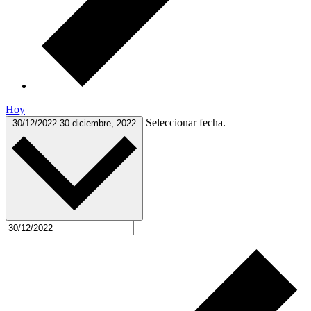
Hoy
Seleccionar fecha.
30/12/2022
30 diciembre, 2022