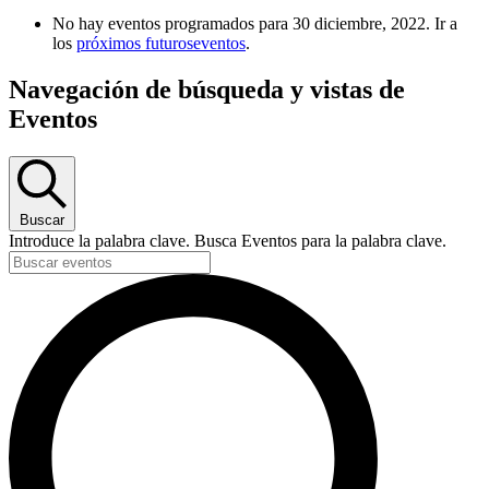
No hay eventos programados para 30 diciembre, 2022. Ir a
los
próximos futuroseventos
.
Navegación de búsqueda y vistas de
Eventos
Buscar
Introduce la palabra clave. Busca Eventos para la palabra clave.