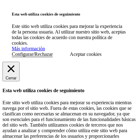
Esta web utiliza cookies de seguimiento
Este sitio web utiliza cookies para mejorar la experiencia
de la persona usuaria. Al utilizar nuestro sitio web, aceptas
todas las cookies de acuerdo con nuestra política de
cookies.
Más información
Configurar/Rechazar
Aceptar cookies
Cerrar
Esta web utiliza cookies de seguimiento
Este sitio web utiliza cookies para mejorar su experiencia mientras
navega por el sitio web. Fuera de estas cookies, las cookies que se
clasifican como necesarias se almacenan en su navegador, ya que
son esenciales para el funcionamiento de las funcionalidades básicas
del sitio web. También utilizamos cookies de terceros que nos
ayudan a analizar y comprender cómo utiliza este sitio web para
almacenar las preferencias de los usuarios y proporcionarles