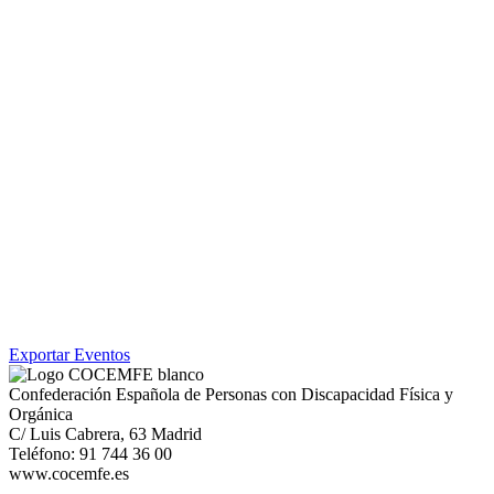
Exportar Eventos
Confederación Española de Personas con Discapacidad Física y
Orgánica
C/ Luis Cabrera, 63 Madrid
Teléfono: 91 744 36 00
www.cocemfe.es