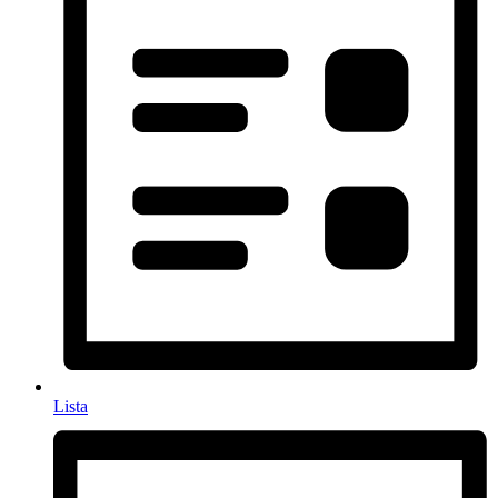
Lista