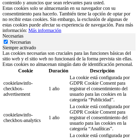
contenido y anuncios que sean relevantes para usted.
Estas cookies solo se almacenarán en su navegador con su
consentimiento para hacerlo. También tiene la opción de optar por
no recibir estas cookies. Sin embargo, la exclusión de algunas de
estas cookies puede afectar su experiencia de navegación. Para más
información:
Más información
Necesarias
Necesarias
Siempre activado
Las cookies necesarias son cruciales para las funciones básicas del
sitio web y el sitio web no funcionará de la forma prevista sin ellas.
Estas cookies no almacenan ningún dato de identificación personal.
Cookie
Duración
Descripción
La cookie está configurada por
cookielawinfo-
GDPR Cookie Consent para
checkbox-
1 año
registrar el consentimiento del
advertisement
usuario para las cookies en la
categoría “Publicidad”.
La cookie está configurada por
GDPR Cookie Consent para
cookielawinfo-
1 año
registrar el consentimiento del
checkbox-analytics
usuario para las cookies en la
categoría “Analíticas”.
La cookie está configurada por