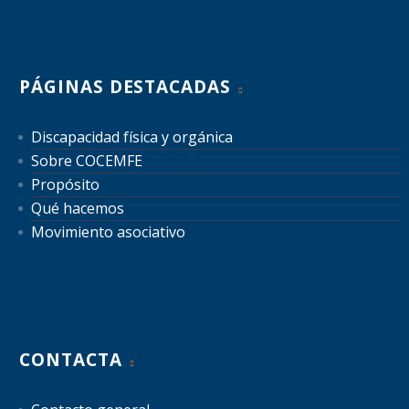
PÁGINAS DESTACADAS
Discapacidad física y orgánica
Sobre COCEMFE
Propósito
Qué hacemos
Movimiento asociativo
CONTACTA