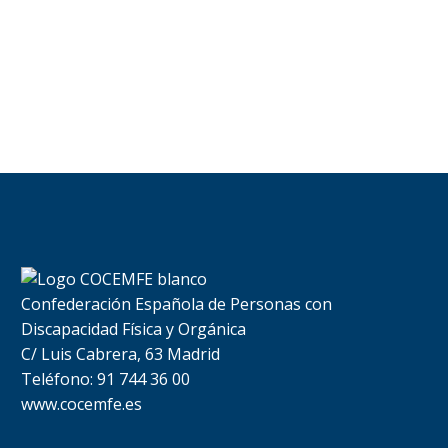
Confederación Española de Personas con
Discapacidad Física y Orgánica
C/ Luis Cabrera, 63 Madrid
Teléfono: 91 744 36 00
www.cocemfe.es