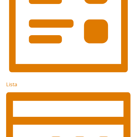
Lista