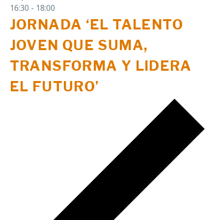
16:30
-
18:00
JORNADA ‘EL TALENTO
JOVEN QUE SUMA,
TRANSFORMA Y LIDERA
EL FUTURO’