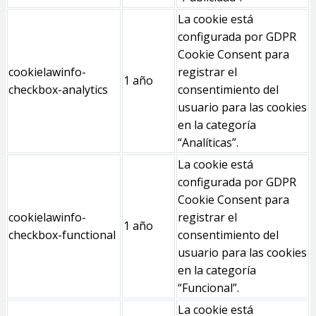
La cookie está
configurada por GDPR
Cookie Consent para
cookielawinfo-
registrar el
1 año
checkbox-analytics
consentimiento del
usuario para las cookies
en la categoría
“Analíticas”.
La cookie está
configurada por GDPR
Cookie Consent para
cookielawinfo-
registrar el
1 año
checkbox-functional
consentimiento del
usuario para las cookies
en la categoría
“Funcional”.
La cookie está