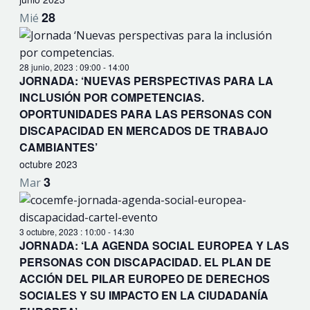
28
Mié
28 junio, 2023 : 09:00
-
14:00
JORNADA: ‘NUEVAS PERSPECTIVAS PARA LA
INCLUSIÓN POR COMPETENCIAS.
OPORTUNIDADES PARA LAS PERSONAS CON
DISCAPACIDAD EN MERCADOS DE TRABAJO
CAMBIANTES’
octubre 2023
3
Mar
3 octubre, 2023 : 10:00
-
14:30
JORNADA: ‘LA AGENDA SOCIAL EUROPEA Y LAS
PERSONAS CON DISCAPACIDAD. EL PLAN DE
ACCIÓN DEL PILAR EUROPEO DE DERECHOS
SOCIALES Y SU IMPACTO EN LA CIUDADANÍA