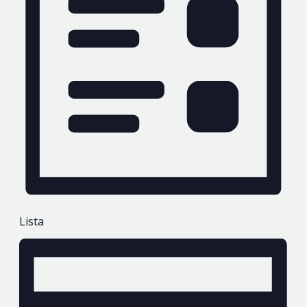
DE
EVENTO
Lista