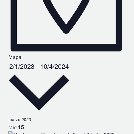
Mapa
Seleccionar
2/1/2023
-
10/4/2024
fecha.
marzo 2023
15
Mié