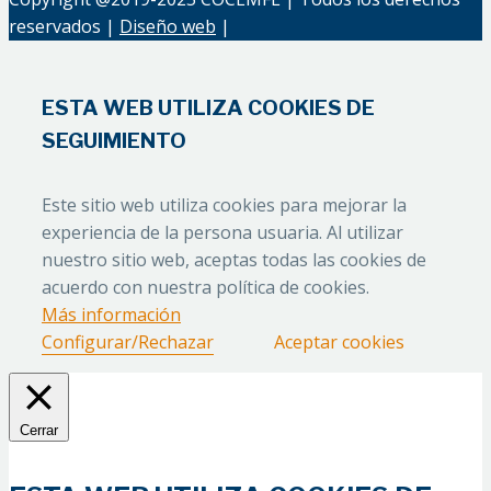
reservados |
Diseño web
|
ESTA WEB UTILIZA COOKIES DE
SEGUIMIENTO
Este sitio web utiliza cookies para mejorar la
experiencia de la persona usuaria. Al utilizar
nuestro sitio web, aceptas todas las cookies de
acuerdo con nuestra política de cookies.
Más información
Configurar/Rechazar
Aceptar cookies
Cerrar