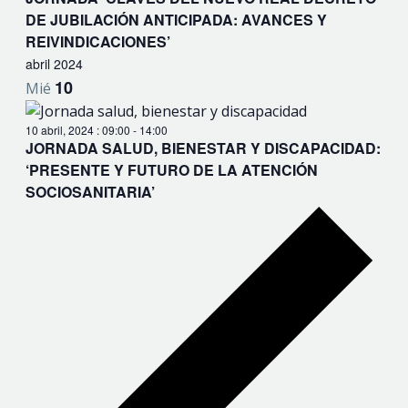
DE JUBILACIÓN ANTICIPADA: AVANCES Y
REIVINDICACIONES’
abril 2024
10
Mié
10 abril, 2024 : 09:00
-
14:00
JORNADA SALUD, BIENESTAR Y DISCAPACIDAD:
‘PRESENTE Y FUTURO DE LA ATENCIÓN
SOCIOSANITARIA’