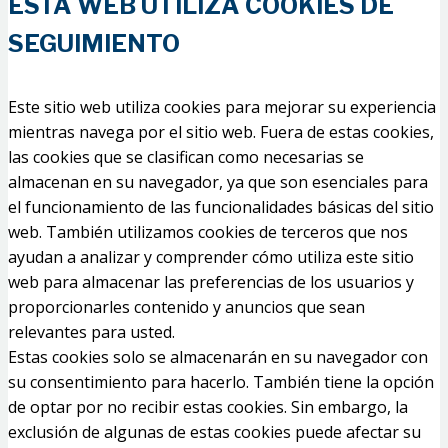
ESTA WEB UTILIZA COOKIES DE
SEGUIMIENTO
Este sitio web utiliza cookies para mejorar su experiencia
mientras navega por el sitio web. Fuera de estas cookies,
las cookies que se clasifican como necesarias se
almacenan en su navegador, ya que son esenciales para
el funcionamiento de las funcionalidades básicas del sitio
web. También utilizamos cookies de terceros que nos
ayudan a analizar y comprender cómo utiliza este sitio
web para almacenar las preferencias de los usuarios y
proporcionarles contenido y anuncios que sean
relevantes para usted.
Estas cookies solo se almacenarán en su navegador con
su consentimiento para hacerlo. También tiene la opción
de optar por no recibir estas cookies. Sin embargo, la
exclusión de algunas de estas cookies puede afectar su