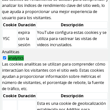
analizar los índices de rendimiento clave del sitio web, lo
que ayuda a proporcionar una mejor experiencia de
usuario para los visitantes.
Cookie
Duración
Descripción
expira
YouTube configura estas cookies y se
YSC
con la
utiliza para rastrear las vistas de
sesión
videos incrustados.
Analíticas
analytics
Las cookies analíticas se utilizan para comprender cómo
interactúan los visitantes con el sitio web. Estas cookies
ayudan a proporcionar información sobre métricas el
número de visitantes, el porcentaje de rebote, la fuente
de tráfico, etc.
Cookie
Duración
Descripción
Esta es una cookie de geolocalización
establecida por Addthis para