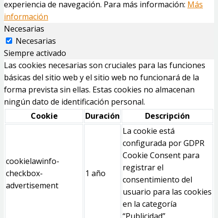
experiencia de navegación. Para más información:
Más
información
Necesarias
Necesarias
Siempre activado
Las cookies necesarias son cruciales para las funciones
básicas del sitio web y el sitio web no funcionará de la
forma prevista sin ellas. Estas cookies no almacenan
ningún dato de identificación personal.
Cookie
Duración
Descripción
La cookie está
configurada por GDPR
Cookie Consent para
cookielawinfo-
registrar el
checkbox-
1 año
consentimiento del
advertisement
usuario para las cookies
en la categoría
“Publicidad”.