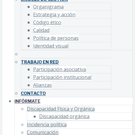
Organigrama
Estrategia y acción
Código ético
Calidad
Política de personas
Identidad visual
TRABAJO EN RED
Participación asociativa
Participación institucional
Alianzas
CONTACTO
INFÓRMATE
Discapacidad Física y Orgánica
Discapacidad orgánica
Incidencia política
Comunicación