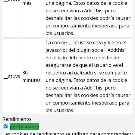
mes
una página. Estos datos de la cookie
no se reenvían a AddThis, pero
deshabilitar las cookies podría causar
un comportamiento inesperado para
los usuarios.
La cookie __ atuvc se crea y lee en el
javascript del plugin social "Addthis"
en el lado del cliente con el fin de
asegurarse de que el usuario ve el
30
recuento actualizado si se comparte
__atuvs
minutes
una página. Estos datos de la cookie
no se reenvían a AddThis, pero
deshabilitar las cookies podría causar
un comportamiento inesperado para
los usuarios.
Rendimiento
performance
Las cookies de rendimiento se utilizan para comprender y