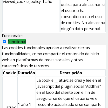
viewed_cookie_policy
1 año
utiliza para almacenar si
el usuario ha
consentido o no el uso
de cookies. No almacena
ningún dato personal.
Funcionales
functional
Las cookies funcionales ayudan a realizar ciertas
funcionalidades, como compartir el contenido del sitio
web en plataformas de redes sociales y otras
características de terceros.
Cookie
Duración
Descripción
La cookie __ atuvc se crea y lee en el
javascript del plugin social "Addthis"
en el lado del cliente con el fin de
asegurarse de que el usuario ve el
1 año 1
recuento actualizado si se comparte
__atuvc