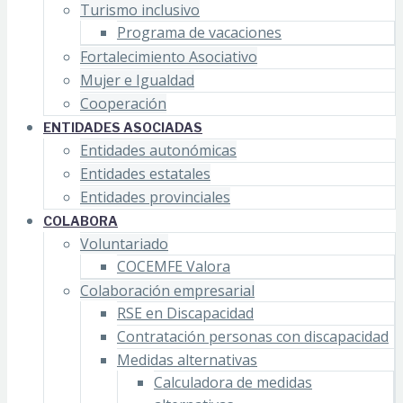
Turismo inclusivo
Programa de vacaciones
Fortalecimiento Asociativo
Mujer e Igualdad
Cooperación
ENTIDADES ASOCIADAS
Entidades autonómicas
Entidades estatales
Entidades provinciales
COLABORA
Voluntariado
COCEMFE Valora
Colaboración empresarial
RSE en Discapacidad
Contratación personas con discapacidad
Medidas alternativas
Calculadora de medidas