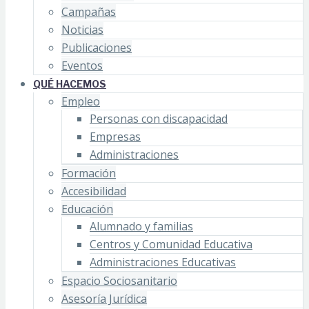
Campañas
Noticias
Publicaciones
Eventos
QUÉ HACEMOS
Empleo
Personas con discapacidad
Empresas
Administraciones
Formación
Accesibilidad
Educación
Alumnado y familias
Centros y Comunidad Educativa
Administraciones Educativas
Espacio Sociosanitario
Asesoría Jurídica