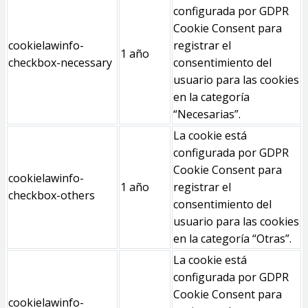
configurada por GDPR
Cookie Consent para
cookielawinfo-
registrar el
1 año
checkbox-necessary
consentimiento del
usuario para las cookies
en la categoría
“Necesarias”.
La cookie está
configurada por GDPR
Cookie Consent para
cookielawinfo-
1 año
registrar el
checkbox-others
consentimiento del
usuario para las cookies
en la categoría “Otras”.
La cookie está
configurada por GDPR
Cookie Consent para
cookielawinfo-