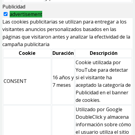
Publicidad
advertisement
Las cookies publicitarias se utilizan para entregar a los
visitantes anuncios personalizados basados en las
páginas que visitaron antes y analizar la efectividad de la
campaña publicitaria
Cookie
Duración
Descripción
Cookie utilizada por
YouTube para detectar
16 años y
si el visitante ha
CONSENT
7 meses
aceptado la categoría de
Publicidad en el banner
de cookies.
Utilizado por Google
DoubleClick y almacena
información sobre cómo
el usuario utiliza el sitio