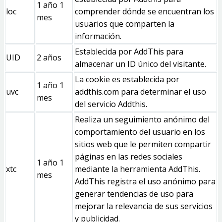
1 año 1
loc
comprender dónde se encuentran los
mes
usuarios que comparten la
información.
Establecida por AddThis para
UID
2 años
almacenar un ID único del visitante.
La cookie es establecida por
1 año 1
uvc
addthis.com para determinar el uso
mes
del servicio Addthis.
Realiza un seguimiento anónimo del
comportamiento del usuario en los
sitios web que le permiten compartir
páginas en las redes sociales
1 año 1
xtc
mediante la herramienta AddThis.
mes
AddThis registra el uso anónimo para
generar tendencias de uso para
mejorar la relevancia de sus servicios
y publicidad.