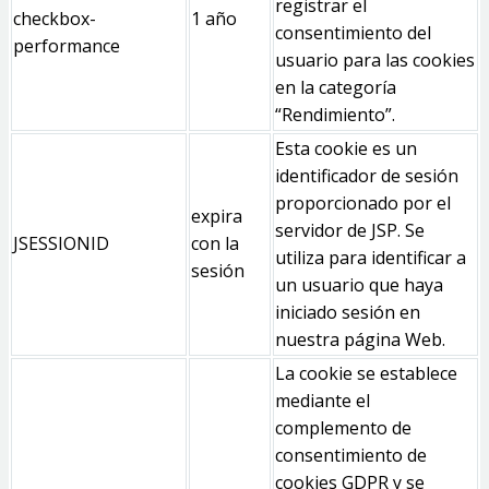
registrar el
checkbox-
1 año
consentimiento del
performance
usuario para las cookies
en la categoría
“Rendimiento”.
Esta cookie es un
identificador de sesión
proporcionado por el
expira
servidor de JSP. Se
JSESSIONID
con la
utiliza para identificar a
sesión
un usuario que haya
iniciado sesión en
nuestra página Web.
La cookie se establece
mediante el
complemento de
consentimiento de
cookies GDPR y se