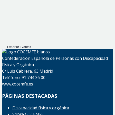
Exportar Eventos
Confederación Española de Personas con Discapacidad
Física y Orgánica
C/ Luis Cabrera, 63 Madrid
Teléfono: 91 744 36 00
www.cocemfe.es
PÁGINAS DESTACADAS
Discapacidad física y orgánica
Sobre COCEMFE