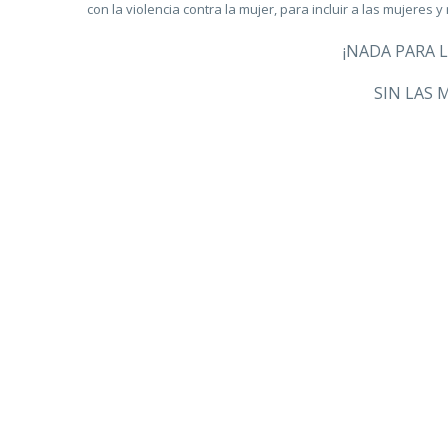
con la violencia contra la mujer, para incluir a las mujeres
¡NADA PARA 
SIN LAS 