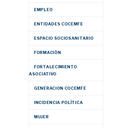
EMPLEO
ENTIDADES COCEMFE
ESPACIO SOCIOSANITARIO
FORMACIÓN
FORTALECIMIENTO
ASOCIATIVO
GENERACION COCEMFE
INCIDENCIA POLÍTICA
MUJER