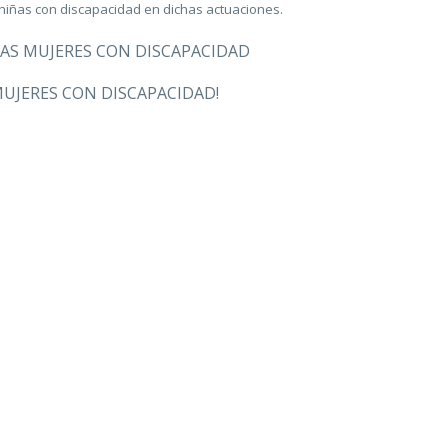
 y niñas con discapacidad en dichas actuaciones.
LAS MUJERES CON DISCAPACIDAD
MUJERES CON DISCAPACIDAD!