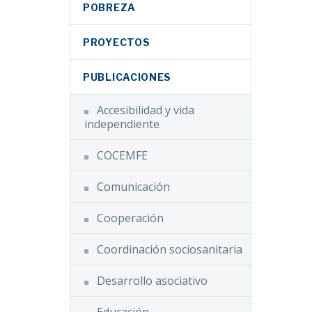
POBREZA
PROYECTOS
PUBLICACIONES
Accesibilidad y vida
independiente
COCEMFE
Comunicación
Cooperación
Coordinación sociosanitaria
Desarrollo asociativo