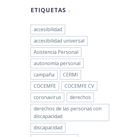
ETIQUETAS
accesibilidad
accesibilidad universal
Asistencia Personal
autonomía personal
campaña
CERMI
COCEMFE
COCEMFE CV
coronavirus
derechos
derechos de las personas con
discapacidad
discapacidad