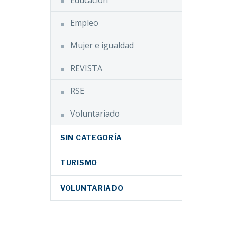
Educación
Empleo
Mujer e igualdad
REVISTA
RSE
Voluntariado
SIN CATEGORÍA
TURISMO
VOLUNTARIADO