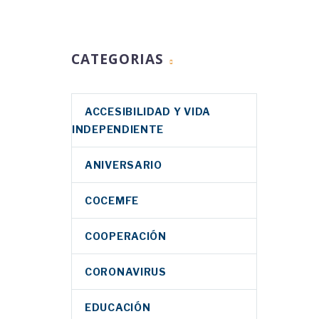
CATEGORIAS
ACCESIBILIDAD Y VIDA
INDEPENDIENTE
ANIVERSARIO
COCEMFE
COOPERACIÓN
CORONAVIRUS
EDUCACIÓN