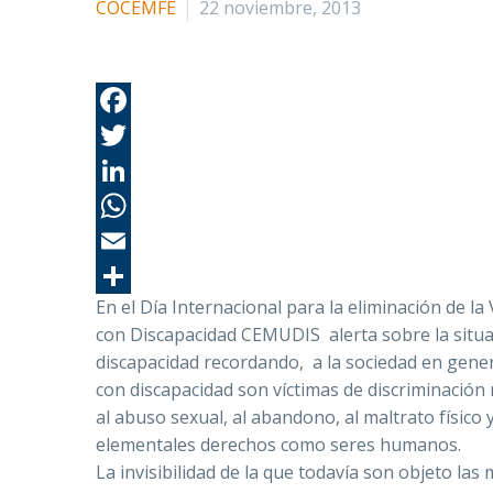
COCEMFE
22 noviembre, 2013
En el Día Internacional para la eliminación de la
con Discapacidad CEMUDIS alerta sobre la situa
discapacidad recordando, a la sociedad en genera
con discapacidad son víctimas de discriminación
al abuso sexual, al abandono, al maltrato físico 
elementales derechos como seres humanos.
La invisibilidad de la que todavía son objeto las