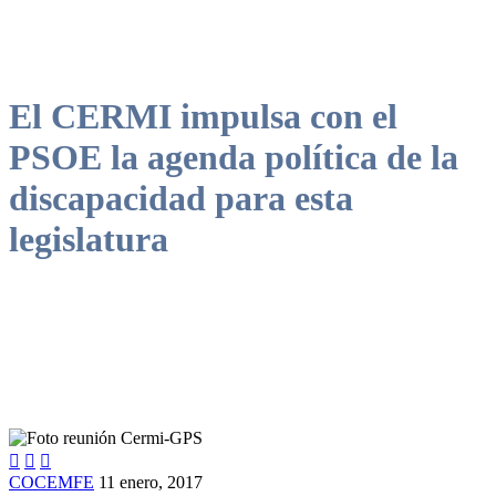
El CERMI impulsa con el
PSOE la agenda política de la
discapacidad para esta
legislatura



COCEMFE
11 enero, 2017