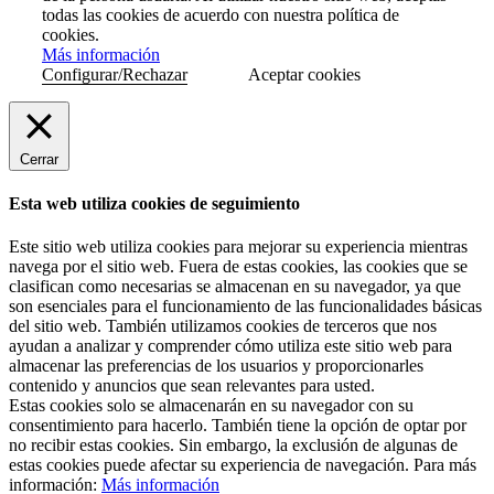
todas las cookies de acuerdo con nuestra política de
cookies.
Más información
Configurar/Rechazar
Aceptar cookies
Cerrar
Esta web utiliza cookies de seguimiento
Este sitio web utiliza cookies para mejorar su experiencia mientras
navega por el sitio web. Fuera de estas cookies, las cookies que se
clasifican como necesarias se almacenan en su navegador, ya que
son esenciales para el funcionamiento de las funcionalidades básicas
del sitio web. También utilizamos cookies de terceros que nos
ayudan a analizar y comprender cómo utiliza este sitio web para
almacenar las preferencias de los usuarios y proporcionarles
contenido y anuncios que sean relevantes para usted.
Estas cookies solo se almacenarán en su navegador con su
consentimiento para hacerlo. También tiene la opción de optar por
no recibir estas cookies. Sin embargo, la exclusión de algunas de
estas cookies puede afectar su experiencia de navegación. Para más
información:
Más información