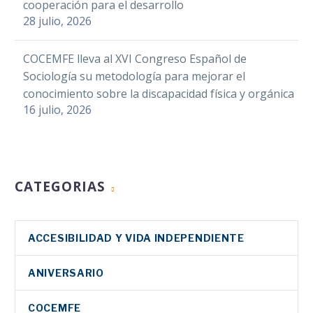
cooperación para el desarrollo
28 julio, 2026
COCEMFE lleva al XVI Congreso Español de
Sociología su metodología para mejorar el
conocimiento sobre la discapacidad física y orgánica
16 julio, 2026
CATEGORIAS
ACCESIBILIDAD Y VIDA INDEPENDIENTE
ANIVERSARIO
COCEMFE