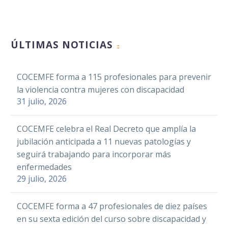
ÚLTIMAS NOTICIAS
COCEMFE forma a 115 profesionales para prevenir
la violencia contra mujeres con discapacidad
31 julio, 2026
COCEMFE celebra el Real Decreto que amplía la
jubilación anticipada a 11 nuevas patologías y
seguirá trabajando para incorporar más
enfermedades
29 julio, 2026
COCEMFE forma a 47 profesionales de diez países
en su sexta edición del curso sobre discapacidad y