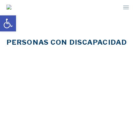
Abrir barra de herramientas
PERSONAS CON DISCAPACIDAD