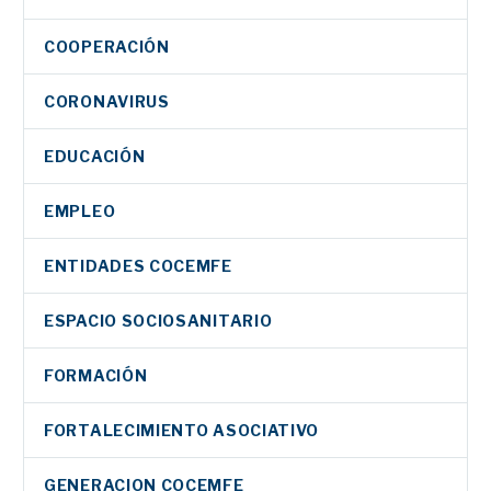
COOPERACIÓN
CORONAVIRUS
EDUCACIÓN
EMPLEO
ENTIDADES COCEMFE
ESPACIO SOCIOSANITARIO
FORMACIÓN
FORTALECIMIENTO ASOCIATIVO
GENERACION COCEMFE