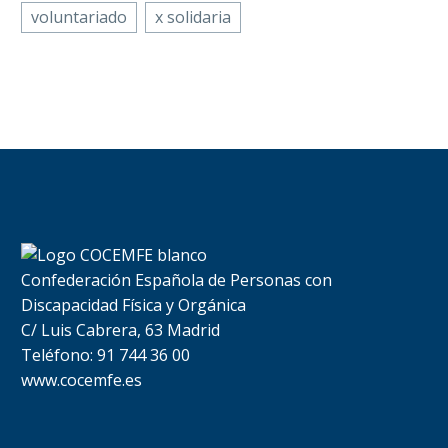
voluntariado
x solidaria
Confederación Española de Personas con
Discapacidad Física y Orgánica
C/ Luis Cabrera, 63 Madrid
Teléfono: 91 744 36 00
www.cocemfe.es