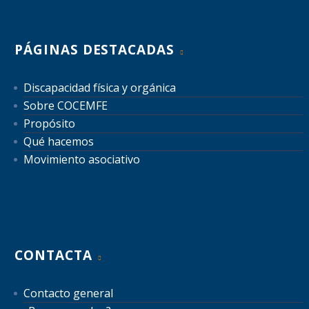
PÁGINAS DESTACADAS
Discapacidad física y orgánica
Sobre COCEMFE
Propósito
Qué hacemos
Movimiento asociativo
CONTACTA
Contacto general