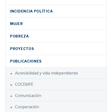
INCIDENCIA POLÍTICA
MUJER
POBREZA
PROYECTOS
PUBLICACIONES
Accesibilidad y vida independiente
COCEMFE
Comunicación
Cooperación