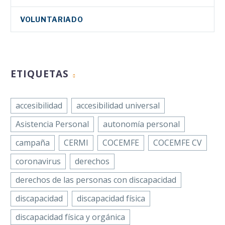
VOLUNTARIADO
ETIQUETAS
accesibilidad
accesibilidad universal
Asistencia Personal
autonomía personal
campaña
CERMI
COCEMFE
COCEMFE CV
coronavirus
derechos
derechos de las personas con discapacidad
discapacidad
discapacidad física
discapacidad física y orgánica