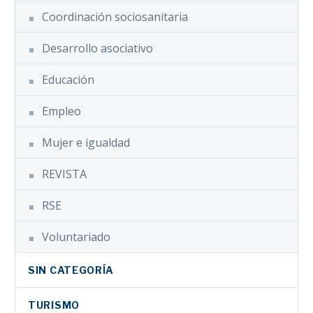
Coordinación sociosanitaria
Desarrollo asociativo
Educación
Empleo
Mujer e igualdad
REVISTA
RSE
Voluntariado
SIN CATEGORÍA
TURISMO