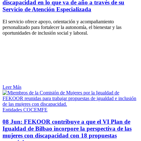
discapacidad en lo que va de año a través de su
Servicio de Atención Especializada
El servicio ofrece apoyo, orientación y acompañamiento
personalizado para fortalecer la autonomía, el bienestar y las
oportunidades de inclusión social y laboral.
Leer Más
Entidades COCEMFE
08 Jun:
FEKOOR contribuye a que el VI Plan de
Igualdad de Bilbao incorpore la perspectiva de las
mujeres con discapacidad con 18 propuestas