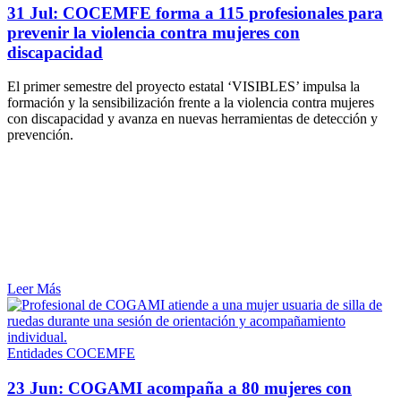
31 Jul:
COCEMFE forma a 115 profesionales para
prevenir la violencia contra mujeres con
discapacidad
El primer semestre del proyecto estatal ‘VISIBLES’ impulsa la
formación y la sensibilización frente a la violencia contra mujeres
con discapacidad y avanza en nuevas herramientas de detección y
prevención.
Leer Más
Entidades COCEMFE
23 Jun:
COGAMI acompaña a 80 mujeres con