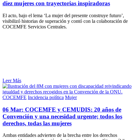
diez mujeres con trayectorias inspiradoras
El acto, bajo el lema ‘La mujer del presente construye futuro’,
visibilizó historias de superación y contó con la colaboración de
COCEMFE Servicios Centrales.
Leer Más
COCEMFE
Incidencia política
Mujer
06 Mar:
COCEMFE y CEMUDIS: 20 años de
Convención y una necesidad urgente; todos los
derechos, todas las mujeres
Ambas entidades advierten de la brecha entre los derechos