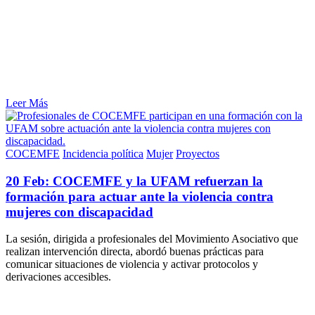
Leer Más
COCEMFE
Incidencia política
Mujer
Proyectos
20 Feb:
COCEMFE y la UFAM refuerzan la
formación para actuar ante la violencia contra
mujeres con discapacidad
La sesión, dirigida a profesionales del Movimiento Asociativo que
realizan intervención directa, abordó buenas prácticas para
comunicar situaciones de violencia y activar protocolos y
derivaciones accesibles.