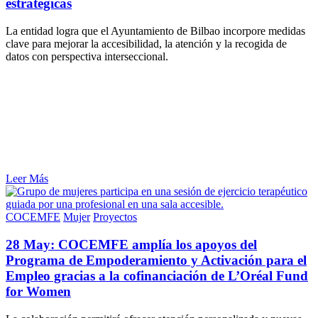
estratégicas
La entidad logra que el Ayuntamiento de Bilbao incorpore medidas
clave para mejorar la accesibilidad, la atención y la recogida de
datos con perspectiva interseccional.
Leer Más
COCEMFE
Mujer
Proyectos
28 May:
COCEMFE amplía los apoyos del
Programa de Empoderamiento y Activación para el
Empleo gracias a la cofinanciación de L’Oréal Fund
for Women