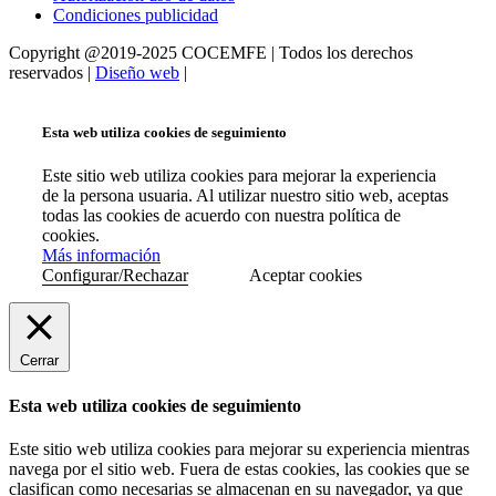
Condiciones publicidad
Copyright @2019-2025 COCEMFE | Todos los derechos
reservados |
Diseño web
|
Esta web utiliza cookies de seguimiento
Este sitio web utiliza cookies para mejorar la experiencia
de la persona usuaria. Al utilizar nuestro sitio web, aceptas
todas las cookies de acuerdo con nuestra política de
cookies.
Más información
Configurar/Rechazar
Aceptar cookies
Cerrar
Esta web utiliza cookies de seguimiento
Este sitio web utiliza cookies para mejorar su experiencia mientras
navega por el sitio web. Fuera de estas cookies, las cookies que se
clasifican como necesarias se almacenan en su navegador, ya que