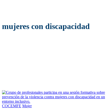
mujeres con discapacidad
COCEMFE
Mujer