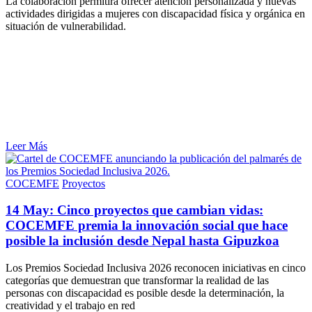
La colaboración permitirá ofrecer atención personalizada y nuevas
actividades dirigidas a mujeres con discapacidad física y orgánica en
situación de vulnerabilidad.
Leer Más
COCEMFE
Proyectos
14 May:
Cinco proyectos que cambian vidas:
COCEMFE premia la innovación social que hace
posible la inclusión desde Nepal hasta Gipuzkoa
Los Premios Sociedad Inclusiva 2026 reconocen iniciativas en cinco
categorías que demuestran que transformar la realidad de las
personas con discapacidad es posible desde la determinación, la
creatividad y el trabajo en red