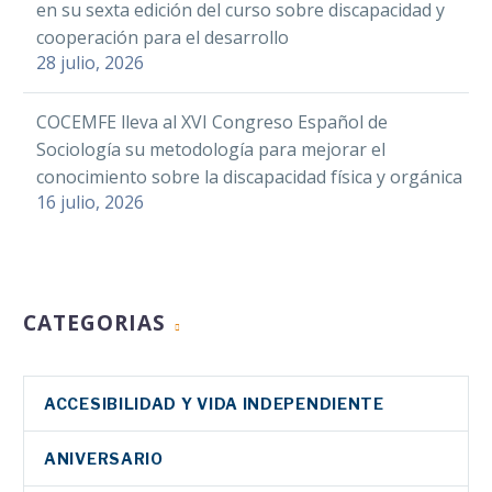
en su sexta edición del curso sobre discapacidad y
cooperación para el desarrollo
28 julio, 2026
COCEMFE lleva al XVI Congreso Español de
Sociología su metodología para mejorar el
conocimiento sobre la discapacidad física y orgánica
16 julio, 2026
CATEGORIAS
ACCESIBILIDAD Y VIDA INDEPENDIENTE
ANIVERSARIO