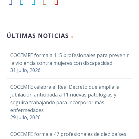
ÚLTIMAS NOTICIAS
COCEMFE forma a 115 profesionales para prevenir
la violencia contra mujeres con discapacidad
31 julio, 2026
COCEMFE celebra el Real Decreto que amplía la
jubilación anticipada a 11 nuevas patologías y
seguirá trabajando para incorporar más
enfermedades
29 julio, 2026
COCEMFE forma a 47 profesionales de diez países