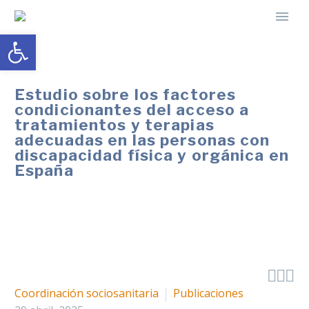
Abrir barra de herramientas
Estudio sobre los factores
condicionantes del acceso a
tratamientos y terapias
adecuadas en las personas con
discapacidad física y orgánica en
España



Coordinación sociosanitaria
Publicaciones