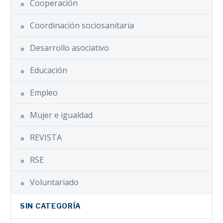
Cooperación
Coordinación sociosanitaria
Desarrollo asociativo
Educación
Empleo
Mujer e igualdad
REVISTA
RSE
Voluntariado
SIN CATEGORÍA