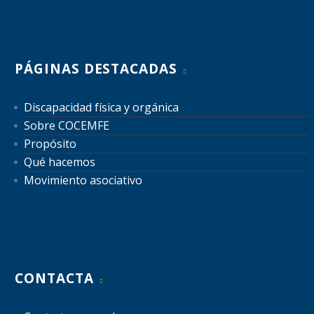
PÁGINAS DESTACADAS
Discapacidad física y orgánica
Sobre COCEMFE
Propósito
Qué hacemos
Movimiento asociativo
CONTACTA