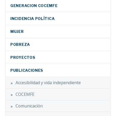
GENERACION COCEMFE
INCIDENCIA POLÍTICA
MUJER
POBREZA
PROYECTOS
PUBLICACIONES
Accesibilidad y vida independiente
COCEMFE
Comunicación