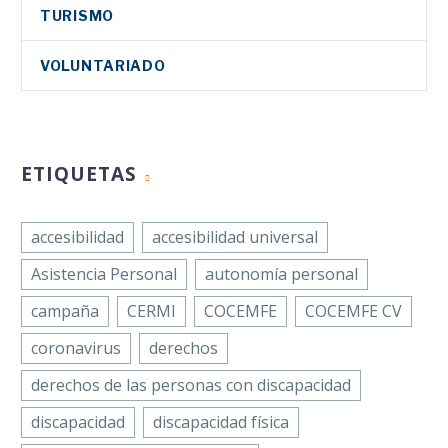
TURISMO
VOLUNTARIADO
ETIQUETAS
accesibilidad
accesibilidad universal
Asistencia Personal
autonomía personal
campaña
CERMI
COCEMFE
COCEMFE CV
coronavirus
derechos
derechos de las personas con discapacidad
discapacidad
discapacidad física