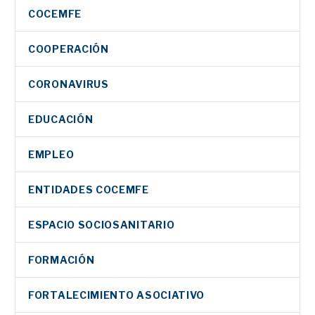
COCEMFE
COOPERACIÓN
CORONAVIRUS
EDUCACIÓN
EMPLEO
ENTIDADES COCEMFE
ESPACIO SOCIOSANITARIO
FORMACIÓN
FORTALECIMIENTO ASOCIATIVO