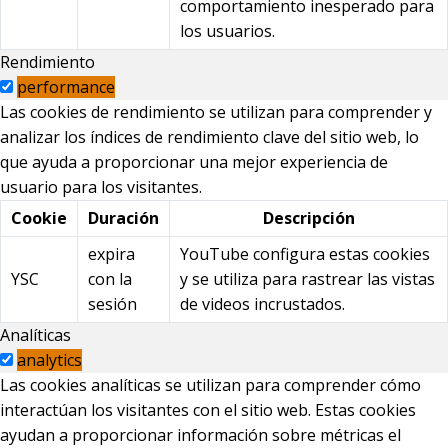
comportamiento inesperado para
los usuarios.
Rendimiento
performance
Las cookies de rendimiento se utilizan para comprender y
analizar los índices de rendimiento clave del sitio web, lo
que ayuda a proporcionar una mejor experiencia de
usuario para los visitantes.
Cookie
Duración
Descripción
expira
YouTube configura estas cookies
YSC
con la
y se utiliza para rastrear las vistas
sesión
de videos incrustados.
Analíticas
analytics
Las cookies analíticas se utilizan para comprender cómo
interactúan los visitantes con el sitio web. Estas cookies
ayudan a proporcionar información sobre métricas el