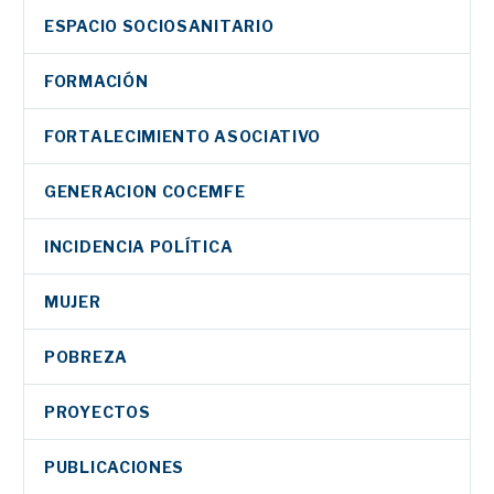
ESPACIO SOCIOSANITARIO
FORMACIÓN
FORTALECIMIENTO ASOCIATIVO
GENERACION COCEMFE
INCIDENCIA POLÍTICA
MUJER
POBREZA
PROYECTOS
PUBLICACIONES