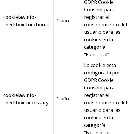
GDPR Cookie
Consent para
cookielawinfo-
registrar el
1 año
checkbox-functional
consentimiento del
usuario para las
cookies en la
categoría
“Funcional”.
La cookie está
configurada por
GDPR Cookie
Consent para
cookielawinfo-
registrar el
1 año
checkbox-necessary
consentimiento del
usuario para las
cookies en la
categoría
“Necesarias”.