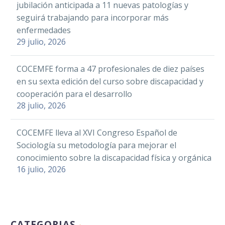
jubilación anticipada a 11 nuevas patologías y
seguirá trabajando para incorporar más
enfermedades
29 julio, 2026
COCEMFE forma a 47 profesionales de diez países
en su sexta edición del curso sobre discapacidad y
cooperación para el desarrollo
28 julio, 2026
COCEMFE lleva al XVI Congreso Español de
Sociología su metodología para mejorar el
conocimiento sobre la discapacidad física y orgánica
16 julio, 2026
CATEGORIAS