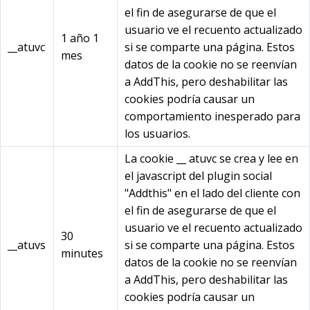
el fin de asegurarse de que el
usuario ve el recuento actualizado
1 año 1
__atuvc
si se comparte una página. Estos
mes
datos de la cookie no se reenvían
a AddThis, pero deshabilitar las
cookies podría causar un
comportamiento inesperado para
los usuarios.
La cookie __ atuvc se crea y lee en
el javascript del plugin social
"Addthis" en el lado del cliente con
el fin de asegurarse de que el
usuario ve el recuento actualizado
30
__atuvs
si se comparte una página. Estos
minutes
datos de la cookie no se reenvían
a AddThis, pero deshabilitar las
cookies podría causar un