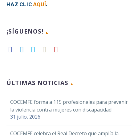
HAZ CLIC
AQUÍ
.
¡SÍGUENOS!
ÚLTIMAS NOTICIAS
COCEMFE forma a 115 profesionales para prevenir
la violencia contra mujeres con discapacidad
31 julio, 2026
COCEMFE celebra el Real Decreto que amplía la