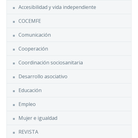
Accesibilidad y vida independiente
COCEMFE
Comunicación
Cooperación
Coordinación sociosanitaria
Desarrollo asociativo
Educación
Empleo
Mujer e igualdad
REVISTA