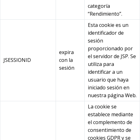
categoría
“Rendimiento”.
Esta cookie es un
identificador de
sesión
proporcionado por
expira
el servidor de JSP. Se
JSESSIONID
con la
utiliza para
sesión
identificar a un
usuario que haya
iniciado sesión en
nuestra página Web.
La cookie se
establece mediante
el complemento de
consentimiento de
cookies GDPR y se