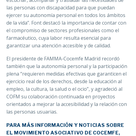
escuchar, acompañar y trasladar las necesidades de
las personas con discapacidad para que puedan
ejercer su autonomía personal en todos los ámbitos
de la vida”. Font destacó la importancia de contar con
el compromiso de sectores profesionales como el
farmacéutico, cuya labor resulta esencial para
garantizar una atención accesible y de calidad.
El presidente de FAMMA-Cocemfe Madrid recordó
también que la autonomía personal y la participación
plena “requieren medidas efectivas que garanticen el
ejercicio real de los derechos, desde la educación al
empleo, la cultura, la salud o el ocio”, y agradeció al
COFM su colaboración continuada en proyectos
orientados a mejorar la accesibilidad y la relación con
las personas usuarias.
PARA MÁS INFORMACIÓN Y NOTICIAS SOBRE
EL MOVIMIENTO ASOCIATIVO DE COCEMFE,