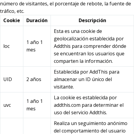
número de visitantes, el porcentaje de rebote, la fuente de
tráfico, etc.
Cookie
Duración
Descripción
Esta es una cookie de
geolocalización establecida por
1 año 1
loc
Addthis para comprender dónde
mes
se encuentran los usuarios que
comparten la información.
Establecida por AddThis para
UID
2 años
almacenar un ID único del
visitante.
La cookie es establecida por
1 año 1
uvc
addthis.com para determinar el
mes
uso del servicio Addthis.
Realiza un seguimiento anónimo
del comportamiento del usuario