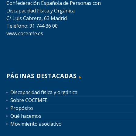
Confederación Española de Personas con
Discapacidad Física y Orgánica
C/ Luis Cabrera, 63 Madrid
Teléfono: 91 744 36 00
www.cocemfe.es
PÁGINAS DESTACADAS
Discapacidad física y orgánica
Sobre COCEMFE
Propósito
Qué hacemos
Movimiento asociativo