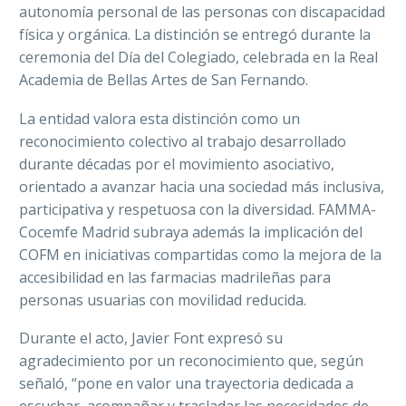
autonomía personal de las personas con discapacidad
física y orgánica. La distinción se entregó durante la
ceremonia del Día del Colegiado, celebrada en la Real
Academia de Bellas Artes de San Fernando.
La entidad valora esta distinción como un
reconocimiento colectivo al trabajo desarrollado
durante décadas por el movimiento asociativo,
orientado a avanzar hacia una sociedad más inclusiva,
participativa y respetuosa con la diversidad. FAMMA-
Cocemfe Madrid subraya además la implicación del
COFM en iniciativas compartidas como la mejora de la
accesibilidad en las farmacias madrileñas para
personas usuarias con movilidad reducida.
Durante el acto, Javier Font expresó su
agradecimiento por un reconocimiento que, según
señaló, “pone en valor una trayectoria dedicada a