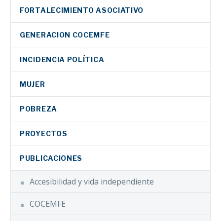
FORTALECIMIENTO ASOCIATIVO
GENERACION COCEMFE
INCIDENCIA POLÍTICA
MUJER
POBREZA
PROYECTOS
PUBLICACIONES
Accesibilidad y vida independiente
COCEMFE