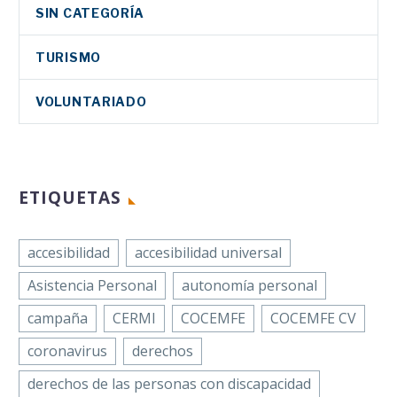
SIN CATEGORÍA
TURISMO
VOLUNTARIADO
ETIQUETAS
accesibilidad
accesibilidad universal
Asistencia Personal
autonomía personal
campaña
CERMI
COCEMFE
COCEMFE CV
coronavirus
derechos
derechos de las personas con discapacidad