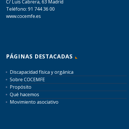
C/ Luis Cabrera, 63 Madrid
Teléfono: 91 744 36 00
www.cocemfe.es
PÁGINAS DESTACADAS
Discapacidad física y orgánica
Sobre COCEMFE
Propósito
Qué hacemos
Movimiento asociativo