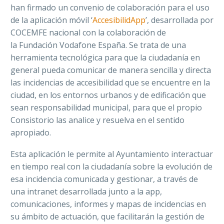
han
firmado un convenio de colaboración para el uso
de la aplicación
móvil ‘
AccesibilidApp
’
, desarrollada por
COCEMFE nacional con la colaboración de
la
Fundación
Vodafone España
. Se trata de una
herramienta tecnológica para que la ciudadanía en
general pueda comunicar de manera sencilla y directa
las
incidencias
de accesibilidad que se encuentre en la
ciudad, en los entornos urbanos y de edificación que
sean responsabilidad municipal, para que el propio
Consistorio las analice y resuelva en el sentido
apropiado.
Esta aplicación le permite al Ayuntamiento interactuar
en tiempo real con la ciudadanía sobre la evolución de
esa incidencia comunicada y gestionar, a través de
una intranet desarrollada junto a la app,
comunicaciones, informes y mapas de incidencias en
su ámbito de actuación, que facilitarán la gestión de