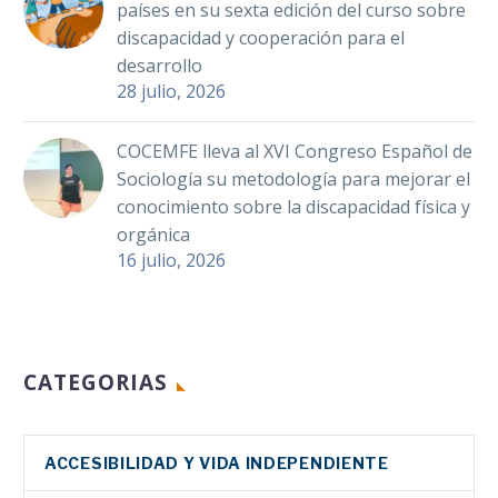
países en su sexta edición del curso sobre
discapacidad y cooperación para el
desarrollo
28 julio, 2026
COCEMFE lleva al XVI Congreso Español de
Sociología su metodología para mejorar el
conocimiento sobre la discapacidad física y
orgánica
16 julio, 2026
CATEGORIAS
ACCESIBILIDAD Y VIDA INDEPENDIENTE