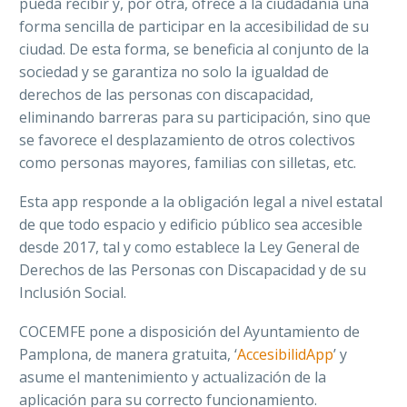
pueda recibir y, por otra, ofrece a la ciudadanía una
forma sencilla de participar en la accesibilidad de su
ciudad. De esta forma, se
beneficia al conjunto de la
sociedad y se garantiza no solo la igualdad de
derechos de las personas con discapacidad,
eliminando barreras para su participación, sino que
se favorece el desplazamiento de otros colectivos
como personas mayores, familias con silleta
s, etc.
Esta app responde a la obligación legal a nivel estatal
de que todo espacio y edificio público sea accesible
desde 2017, tal y como establece la Ley General de
Derechos de las Personas con Discapacidad y de su
Inclusión Social.
COCEMFE pone a disposición del Ayuntamiento de
Pamplona, de manera gratuita, ‘
AccesibilidApp
’ y
asume el mantenimiento y actualización de la
aplicación para su correcto funcionamiento.