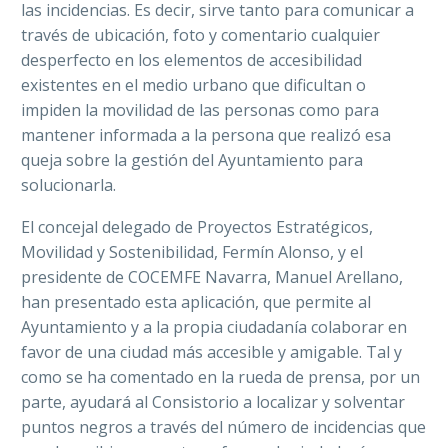
las incidencias. Es decir, sirve tanto para comunicar a
través de ubicación, foto y comentario cualquier
desperfecto en los elementos de accesibilidad
existentes en el medio urbano que dificultan o
impiden la movilidad de las personas como para
mantener informada a la persona que realizó esa
queja sobre la gestión del Ayuntamiento para
solucionarla.
El concejal delegado de Proyectos Estratégicos,
Movilidad y Sostenibilidad, Fermín Alonso, y el
presidente de COCEMFE Navarra, Manuel Arellano,
han presentado
esta aplicación, que permite al
Ayuntamiento y a la propia ciudadanía colaborar en
favor de una ciudad más accesible y amigable. Tal y
como se ha comentado en la rueda de prensa, por un
parte, ayudará al Consistorio a localizar y solventar
puntos negros a través del número de incidencias que