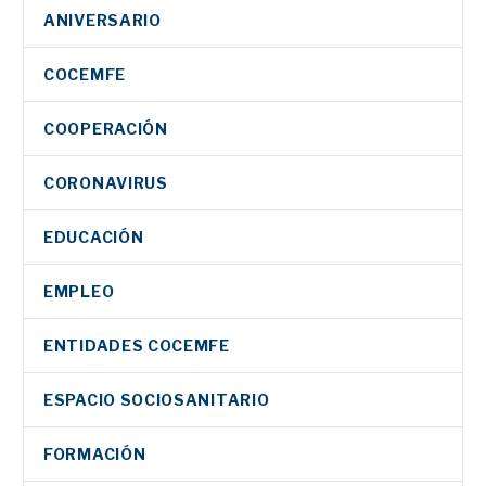
ANIVERSARIO
COCEMFE
COOPERACIÓN
CORONAVIRUS
EDUCACIÓN
EMPLEO
ENTIDADES COCEMFE
ESPACIO SOCIOSANITARIO
FORMACIÓN