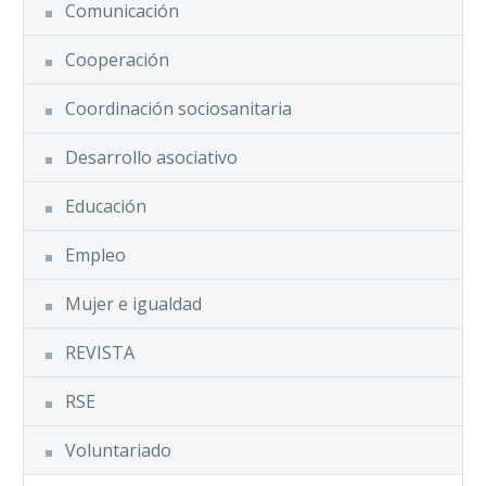
Comunicación
Cooperación
Coordinación sociosanitaria
Desarrollo asociativo
Educación
Empleo
Mujer e igualdad
REVISTA
RSE
Voluntariado