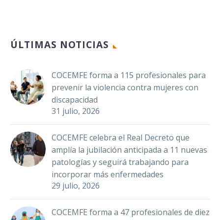
ÚLTIMAS NOTICIAS
COCEMFE forma a 115 profesionales para
prevenir la violencia contra mujeres con
discapacidad
31 julio, 2026
COCEMFE celebra el Real Decreto que
amplía la jubilación anticipada a 11 nuevas
patologías y seguirá trabajando para
incorporar más enfermedades
29 julio, 2026
COCEMFE forma a 47 profesionales de diez