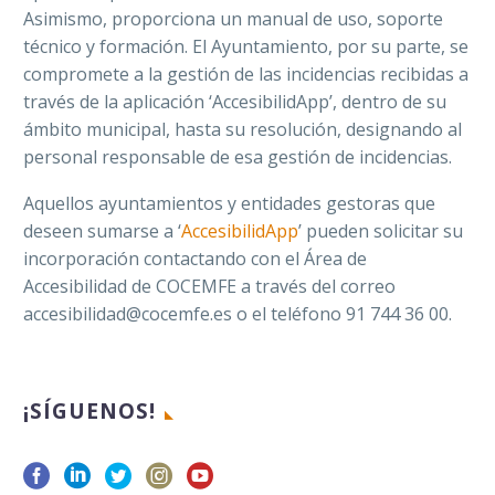
Asimismo, proporciona un manual de uso, soporte
técnico y formación. El Ayuntamiento, por su parte, se
compromete a la gestión de las incidencias recibidas a
través de la aplicación ‘
AccesibilidApp
’, dentro de su
ámbito municipal, hasta su resolución, designando al
personal responsable de esa gestión de incidencias
.
Aquellos ayuntamientos y entidades gestoras que
deseen sumarse a ‘
AccesibilidApp
’ pueden solicitar su
incorporación contactando con el Área de
Accesibilidad de COCEMFE a través del correo
accesibilidad@cocemfe.es o el teléfono 91 744 36 00.
¡SÍGUENOS!