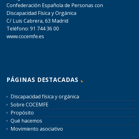
Confederación Española de Personas con
Discapacidad Física y Orgánica
C/ Luis Cabrera, 63 Madrid
Teléfono: 91 744 36 00
www.cocemfe.es
PÁGINAS DESTACADAS
Discapacidad física y orgánica
Sobre COCEMFE
Propósito
Qué hacemos
Movimiento asociativo