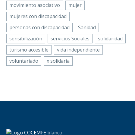
movimiento asociativo
mujer
mujeres con discapacidad
personas con discapacidad
Sanidad
sensibilización
servicios Sociales
solidaridad
turismo accesible
vida independiente
voluntariado
x solidaria