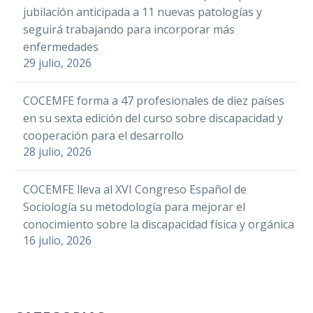
jubilación anticipada a 11 nuevas patologías y
seguirá trabajando para incorporar más
enfermedades
29 julio, 2026
COCEMFE forma a 47 profesionales de diez países
en su sexta edición del curso sobre discapacidad y
cooperación para el desarrollo
28 julio, 2026
COCEMFE lleva al XVI Congreso Español de
Sociología su metodología para mejorar el
conocimiento sobre la discapacidad física y orgánica
16 julio, 2026