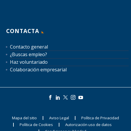
CONTACTA
Contacto general
¿Buscas empleo?
Haz voluntariado
Colaboración empresarial
Mapa del sitio
Aviso Legal
Política de Privacidad
Política de Cookies
Autorización uso de datos