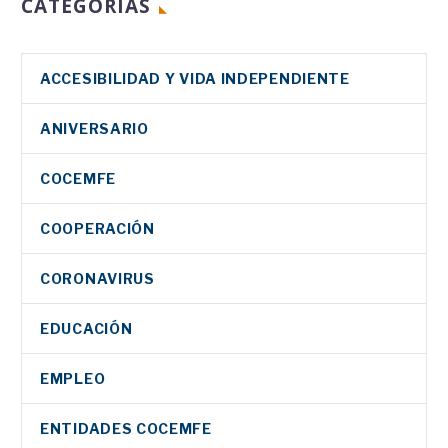
CATEGORIAS
ACCESIBILIDAD Y VIDA INDEPENDIENTE
ANIVERSARIO
COCEMFE
COOPERACIÓN
CORONAVIRUS
EDUCACIÓN
EMPLEO
ENTIDADES COCEMFE