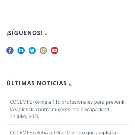
¡SÍGUENOS!
ÚLTIMAS NOTICIAS
COCEMFE forma a 115 profesionales para prevenir
la violencia contra mujeres con discapacidad
31 julio, 2026
COCEMFE celebra el Real Decreto que amplía la