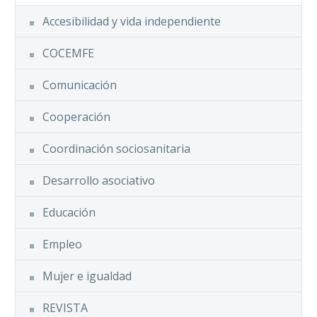
Accesibilidad y vida independiente
COCEMFE
Comunicación
Cooperación
Coordinación sociosanitaria
Desarrollo asociativo
Educación
Empleo
Mujer e igualdad
REVISTA