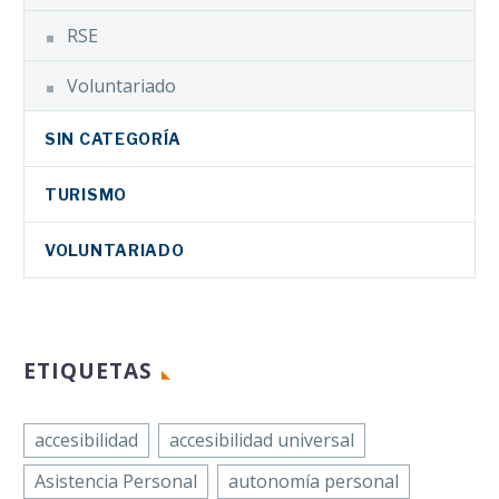
RSE
Voluntariado
SIN CATEGORÍA
TURISMO
VOLUNTARIADO
ETIQUETAS
accesibilidad
accesibilidad universal
Asistencia Personal
autonomía personal