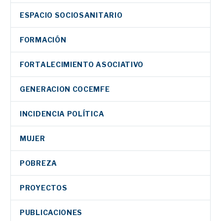
ESPACIO SOCIOSANITARIO
FORMACIÓN
FORTALECIMIENTO ASOCIATIVO
GENERACION COCEMFE
INCIDENCIA POLÍTICA
MUJER
POBREZA
PROYECTOS
PUBLICACIONES