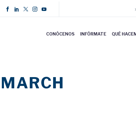
CONÓCENOS
INFÓRMATE
QUÉ HACE
S MARCH