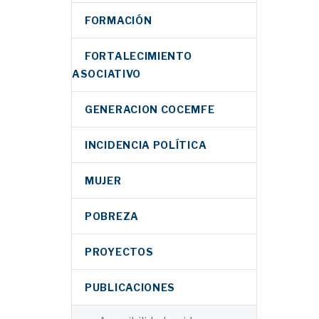
FORMACIÓN
FORTALECIMIENTO
ASOCIATIVO
GENERACION COCEMFE
INCIDENCIA POLÍTICA
MUJER
POBREZA
PROYECTOS
PUBLICACIONES