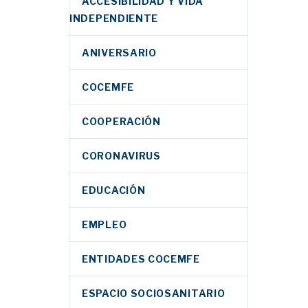
ACCESIBILIDAD Y VIDA
INDEPENDIENTE
ANIVERSARIO
COCEMFE
COOPERACIÓN
CORONAVIRUS
EDUCACIÓN
EMPLEO
ENTIDADES COCEMFE
ESPACIO SOCIOSANITARIO