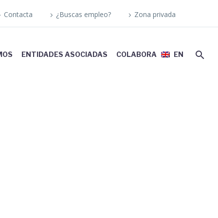
Contacta
¿Buscas empleo?
Zona privada
MOS
ENTIDADES ASOCIADAS
COLABORA
EN