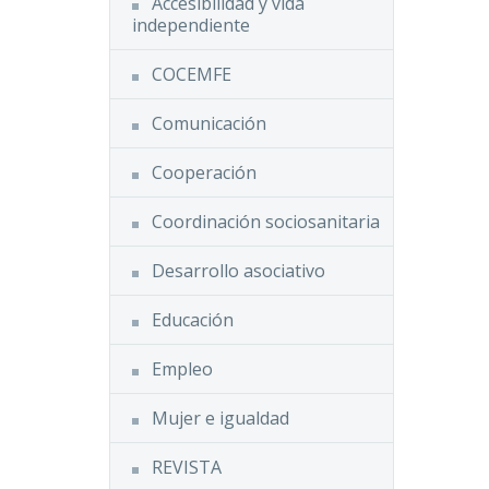
Accesibilidad y vida
independiente
COCEMFE
Comunicación
Cooperación
Coordinación sociosanitaria
Desarrollo asociativo
Educación
Empleo
Mujer e igualdad
REVISTA