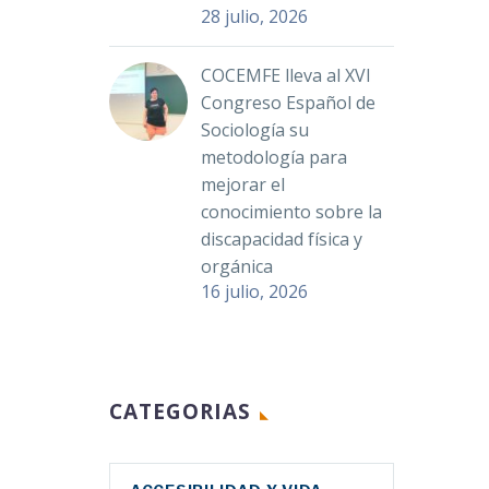
28 julio, 2026
COCEMFE lleva al XVI
Congreso Español de
Sociología su
metodología para
mejorar el
conocimiento sobre la
discapacidad física y
orgánica
16 julio, 2026
CATEGORIAS