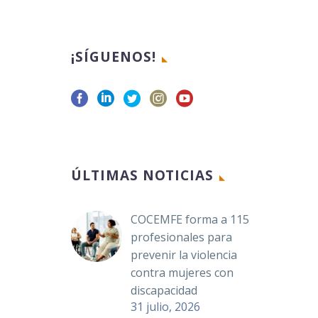
¡SÍGUENOS!
ÚLTIMAS NOTICIAS
COCEMFE forma a 115
profesionales para
prevenir la violencia
contra mujeres con
discapacidad
31 julio, 2026