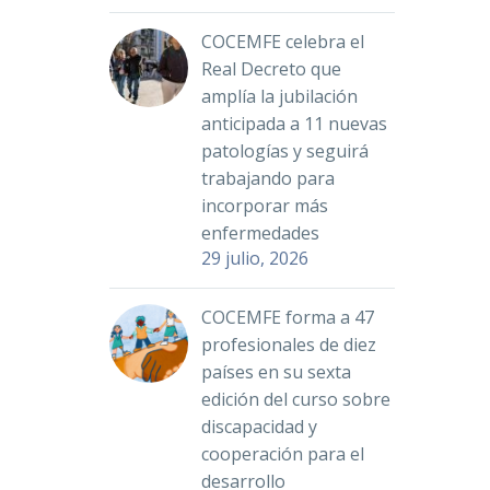
COCEMFE celebra el
Real Decreto que
amplía la jubilación
anticipada a 11 nuevas
patologías y seguirá
trabajando para
incorporar más
enfermedades
29 julio, 2026
COCEMFE forma a 47
profesionales de diez
países en su sexta
edición del curso sobre
discapacidad y
cooperación para el
desarrollo