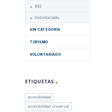
RSE
Voluntariado
SIN CATEGORÍA
TURISMO
VOLUNTARIADO
ETIQUETAS
accesibilidad
accesibilidad universal