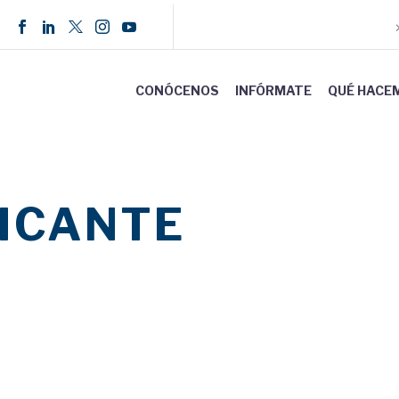
CONÓCENOS
INFÓRMATE
QUÉ HACE
ICANTE