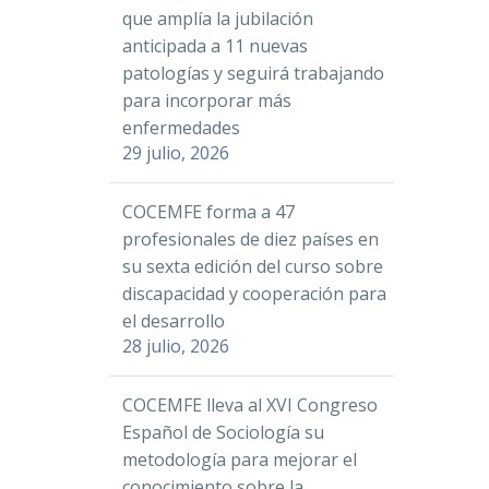
que amplía la jubilación
anticipada a 11 nuevas
patologías y seguirá trabajando
para incorporar más
enfermedades
29 julio, 2026
COCEMFE forma a 47
profesionales de diez países en
su sexta edición del curso sobre
discapacidad y cooperación para
el desarrollo
28 julio, 2026
COCEMFE lleva al XVI Congreso
Español de Sociología su
metodología para mejorar el
conocimiento sobre la