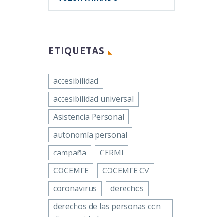
ETIQUETAS
accesibilidad
accesibilidad universal
Asistencia Personal
autonomía personal
campaña
CERMI
COCEMFE
COCEMFE CV
coronavirus
derechos
derechos de las personas con