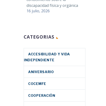
discapacidad física y orgánica
16 julio, 2026
CATEGORIAS
ACCESIBILIDAD Y VIDA
INDEPENDIENTE
ANIVERSARIO
COCEMFE
COOPERACIÓN