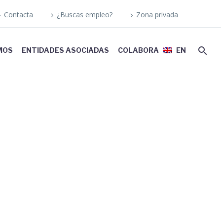
Contacta
¿Buscas empleo?
Zona privada
MOS
ENTIDADES ASOCIADAS
COLABORA
EN