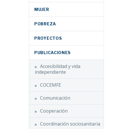
MUJER
POBREZA
PROYECTOS
PUBLICACIONES
Accesibilidad y vida
independiente
COCEMFE
Comunicación
Cooperación
Coordinación sociosanitaria