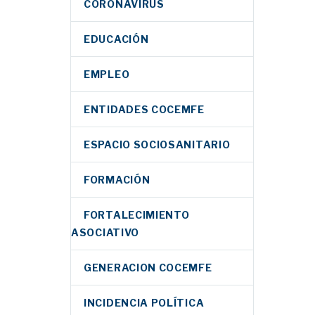
CORONAVIRUS
EDUCACIÓN
EMPLEO
ENTIDADES COCEMFE
ESPACIO SOCIOSANITARIO
FORMACIÓN
FORTALECIMIENTO
ASOCIATIVO
GENERACION COCEMFE
INCIDENCIA POLÍTICA