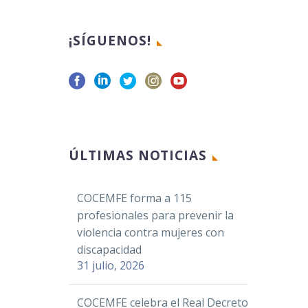
¡SÍGUENOS!
ÚLTIMAS NOTICIAS
COCEMFE forma a 115
profesionales para prevenir la
violencia contra mujeres con
discapacidad
31 julio, 2026
COCEMFE celebra el Real Decreto