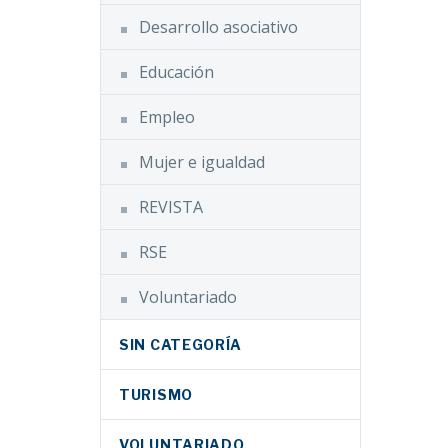
Desarrollo asociativo
Educación
Empleo
Mujer e igualdad
REVISTA
RSE
Voluntariado
SIN CATEGORÍA
TURISMO
VOLUNTARIADO