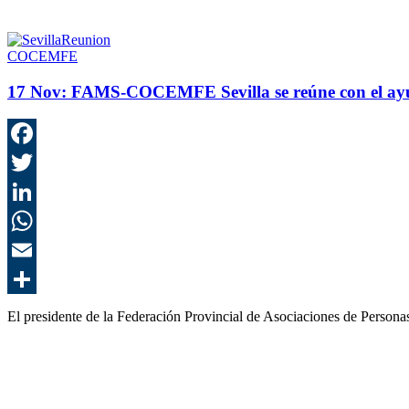
COCEMFE
17 Nov:
FAMS-COCEMFE Sevilla se reúne con el ayunt
El presidente de la Federación Provincial de Asociaciones de Pers