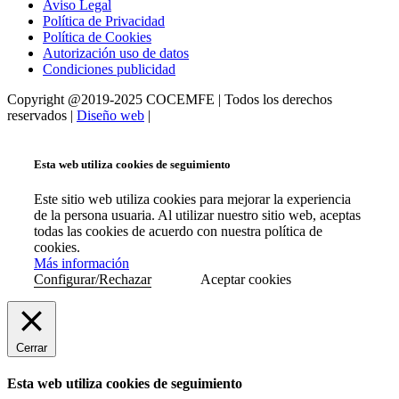
Aviso Legal
Política de Privacidad
Política de Cookies
Autorización uso de datos
Condiciones publicidad
Copyright @2019-2025 COCEMFE | Todos los derechos
reservados |
Diseño web
|
Esta web utiliza cookies de seguimiento
Este sitio web utiliza cookies para mejorar la experiencia
de la persona usuaria. Al utilizar nuestro sitio web, aceptas
todas las cookies de acuerdo con nuestra política de
cookies.
Más información
Configurar/Rechazar
Aceptar cookies
Cerrar
Esta web utiliza cookies de seguimiento