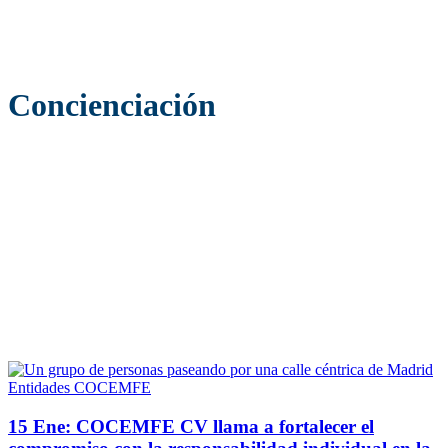
Concienciación
Entidades COCEMFE
15 Ene:
COCEMFE CV llama a fortalecer el