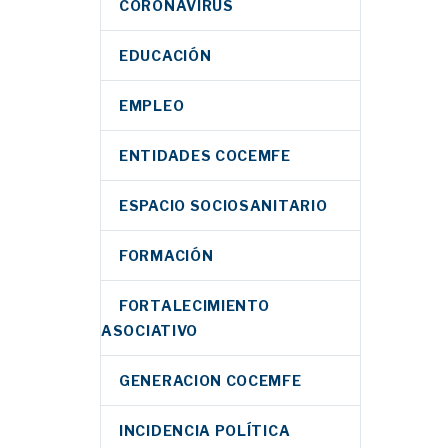
CORONAVIRUS
EDUCACIÓN
EMPLEO
ENTIDADES COCEMFE
ESPACIO SOCIOSANITARIO
FORMACIÓN
FORTALECIMIENTO
ASOCIATIVO
GENERACION COCEMFE
INCIDENCIA POLÍTICA