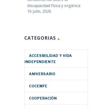
discapacidad física y orgánica
16 julio, 2026
CATEGORIAS
ACCESIBILIDAD Y VIDA
INDEPENDIENTE
ANIVERSARIO
COCEMFE
COOPERACIÓN