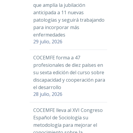
que amplía la jubilación
anticipada a 11 nuevas
patologías y seguirá trabajando
para incorporar más
enfermedades
29 julio, 2026
COCEMFE forma a 47
profesionales de diez países en
su sexta edición del curso sobre
discapacidad y cooperación para
el desarrollo
28 julio, 2026
COCEMFE lleva al XVI Congreso
Español de Sociología su
metodología para mejorar el
conocimiento sobre la