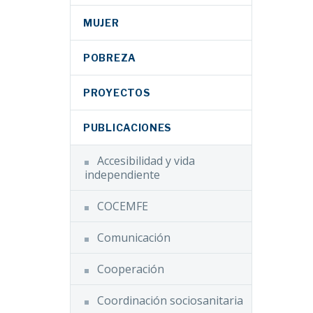
MUJER
POBREZA
PROYECTOS
PUBLICACIONES
Accesibilidad y vida
independiente
COCEMFE
Comunicación
Cooperación
Coordinación sociosanitaria