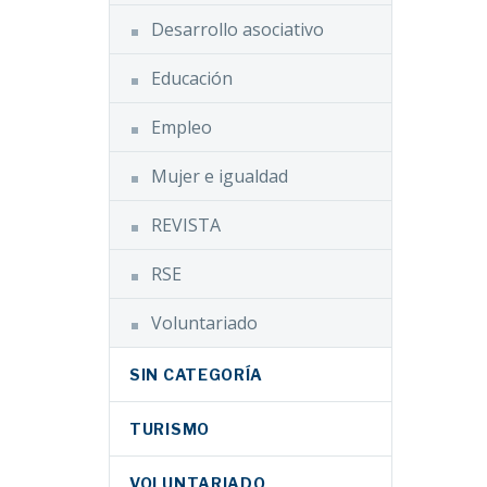
Desarrollo asociativo
Educación
Empleo
Mujer e igualdad
REVISTA
RSE
Voluntariado
SIN CATEGORÍA
TURISMO
VOLUNTARIADO