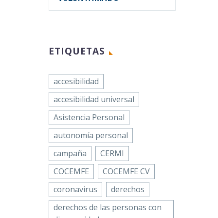
ETIQUETAS
accesibilidad
accesibilidad universal
Asistencia Personal
autonomía personal
campaña
CERMI
COCEMFE
COCEMFE CV
coronavirus
derechos
derechos de las personas con