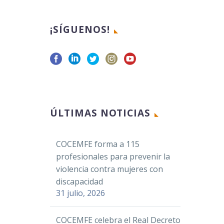
¡SÍGUENOS!
ÚLTIMAS NOTICIAS
COCEMFE forma a 115
profesionales para prevenir la
violencia contra mujeres con
discapacidad
31 julio, 2026
COCEMFE celebra el Real Decreto