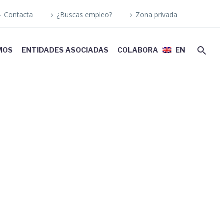
Contacta
¿Buscas empleo?
Zona privada
MOS
ENTIDADES ASOCIADAS
COLABORA
EN