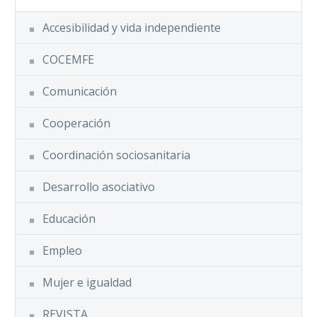
Accesibilidad y vida independiente
COCEMFE
Comunicación
Cooperación
Coordinación sociosanitaria
Desarrollo asociativo
Educación
Empleo
Mujer e igualdad
REVISTA