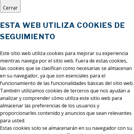
Cerrar
ESTA WEB UTILIZA COOKIES DE
SEGUIMIENTO
Este sitio web utiliza cookies para mejorar su experiencia
mientras navega por el sitio web. Fuera de estas cookies,
las cookies que se clasifican como necesarias se almacenan
en su navegador, ya que son esenciales para el
funcionamiento de las funcionalidades básicas del sitio web.
También utilizamos cookies de terceros que nos ayudan a
analizar y comprender cómo utiliza este sitio web para
almacenar las preferencias de los usuarios y
proporcionarles contenido y anuncios que sean relevantes
para usted.
Estas cookies solo se almacenarán en su navegador con su