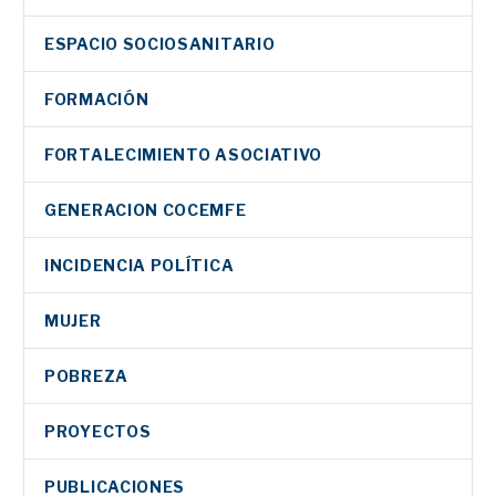
ESPACIO SOCIOSANITARIO
FORMACIÓN
FORTALECIMIENTO ASOCIATIVO
GENERACION COCEMFE
INCIDENCIA POLÍTICA
MUJER
POBREZA
PROYECTOS
PUBLICACIONES