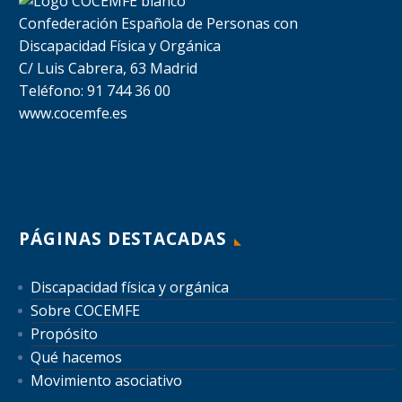
Confederación Española de Personas con
Discapacidad Física y Orgánica
C/ Luis Cabrera, 63 Madrid
Teléfono: 91 744 36 00
www.cocemfe.es
PÁGINAS DESTACADAS
Discapacidad física y orgánica
Sobre COCEMFE
Propósito
Qué hacemos
Movimiento asociativo