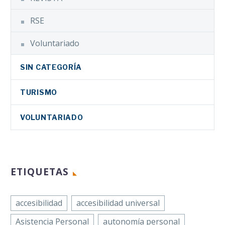
RSE
Voluntariado
SIN CATEGORÍA
TURISMO
VOLUNTARIADO
ETIQUETAS
accesibilidad
accesibilidad universal
Asistencia Personal
autonomía personal