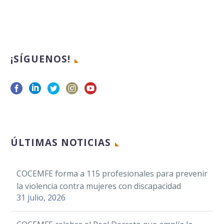
¡SÍGUENOS!
ÚLTIMAS NOTICIAS
COCEMFE forma a 115 profesionales para prevenir
la violencia contra mujeres con discapacidad
31 julio, 2026