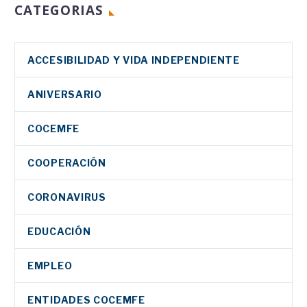
CATEGORIAS
ACCESIBILIDAD Y VIDA INDEPENDIENTE
ANIVERSARIO
COCEMFE
COOPERACIÓN
CORONAVIRUS
EDUCACIÓN
EMPLEO
ENTIDADES COCEMFE