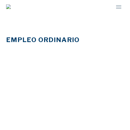
EMPLEO ORDINARIO