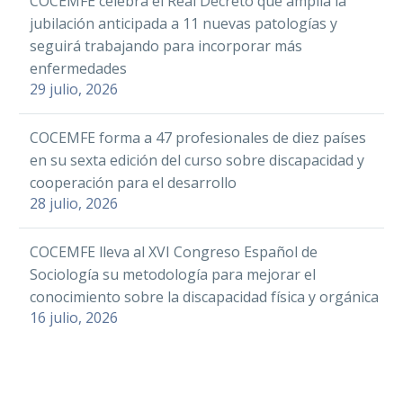
COCEMFE celebra el Real Decreto que amplía la
jubilación anticipada a 11 nuevas patologías y
seguirá trabajando para incorporar más
enfermedades
29 julio, 2026
COCEMFE forma a 47 profesionales de diez países
en su sexta edición del curso sobre discapacidad y
cooperación para el desarrollo
28 julio, 2026
COCEMFE lleva al XVI Congreso Español de
Sociología su metodología para mejorar el
conocimiento sobre la discapacidad física y orgánica
16 julio, 2026