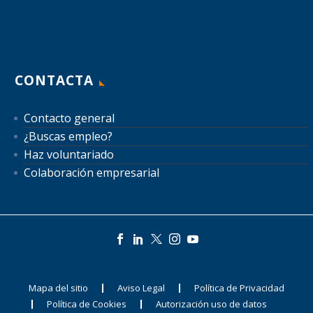
CONTACTA
Contacto general
¿Buscas empleo?
Haz voluntariado
Colaboración empresarial
Mapa del sitio
Aviso Legal
Política de Privacidad
Política de Cookies
Autorización uso de datos