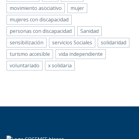
movimiento asociativo
mujer
mujeres con discapacidad
personas con discapacidad
Sanidad
sensibilización
servicios Sociales
solidaridad
turismo accesible
vida independiente
voluntariado
x solidaria