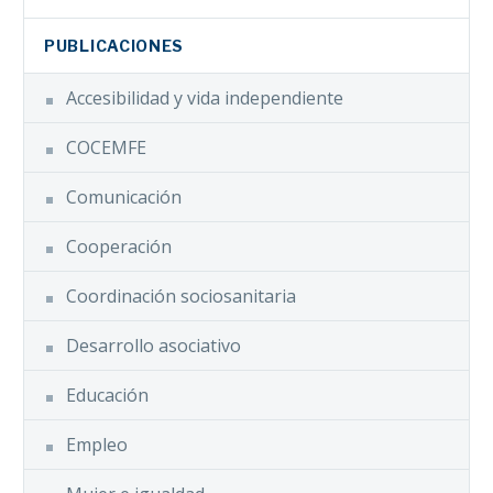
PUBLICACIONES
Accesibilidad y vida independiente
COCEMFE
Comunicación
Cooperación
Coordinación sociosanitaria
Desarrollo asociativo
Educación
Empleo