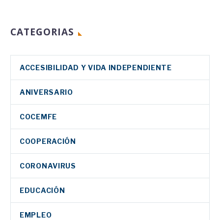
CATEGORIAS
ACCESIBILIDAD Y VIDA INDEPENDIENTE
ANIVERSARIO
COCEMFE
COOPERACIÓN
CORONAVIRUS
EDUCACIÓN
EMPLEO