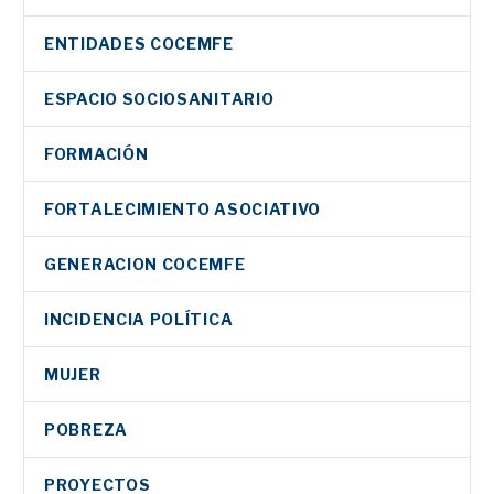
ENTIDADES COCEMFE
ESPACIO SOCIOSANITARIO
FORMACIÓN
FORTALECIMIENTO ASOCIATIVO
GENERACION COCEMFE
INCIDENCIA POLÍTICA
MUJER
POBREZA
PROYECTOS