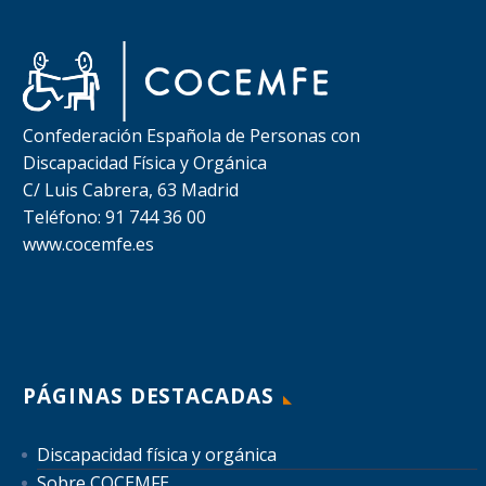
Confederación Española de Personas con
Discapacidad Física y Orgánica
C/ Luis Cabrera, 63 Madrid
Teléfono: 91 744 36 00
www.cocemfe.es
PÁGINAS DESTACADAS
Discapacidad física y orgánica
Sobre COCEMFE