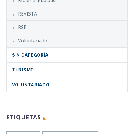
Mujer e igualdad
REVISTA
RSE
Voluntariado
SIN CATEGORÍA
TURISMO
VOLUNTARIADO
ETIQUETAS