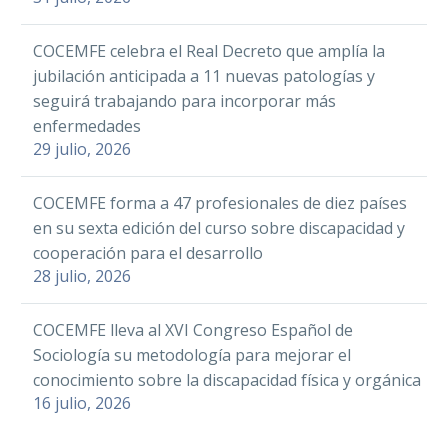
COCEMFE celebra el Real Decreto que amplía la
jubilación anticipada a 11 nuevas patologías y
seguirá trabajando para incorporar más
enfermedades
29 julio, 2026
COCEMFE forma a 47 profesionales de diez países
en su sexta edición del curso sobre discapacidad y
cooperación para el desarrollo
28 julio, 2026
COCEMFE lleva al XVI Congreso Español de
Sociología su metodología para mejorar el
conocimiento sobre la discapacidad física y orgánica
16 julio, 2026