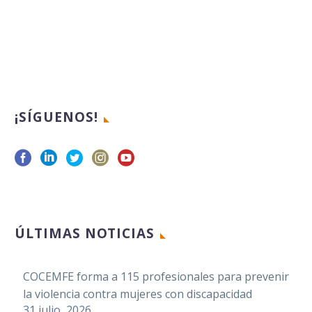
¡SÍGUENOS!
ÚLTIMAS NOTICIAS
COCEMFE forma a 115 profesionales para prevenir
la violencia contra mujeres con discapacidad
31 julio, 2026