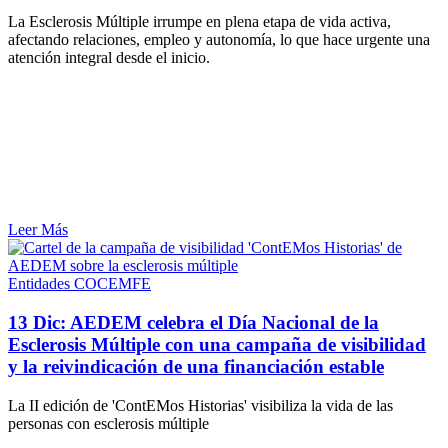
La Esclerosis Múltiple irrumpe en plena etapa de vida activa,
afectando relaciones, empleo y autonomía, lo que hace urgente una
atención integral desde el inicio.
Leer Más
Entidades COCEMFE
13 Dic:
AEDEM celebra el Día Nacional de la
Esclerosis Múltiple con una campaña de visibilidad
y la reivindicación de una financiación estable
La II edición de 'ContEMos Historias' visibiliza la vida de las
personas con esclerosis múltiple