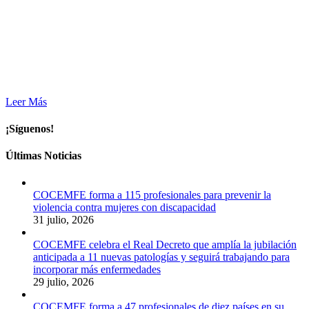
Leer Más
¡Síguenos!
Últimas Noticias
COCEMFE forma a 115 profesionales para prevenir la
violencia contra mujeres con discapacidad
31 julio, 2026
COCEMFE celebra el Real Decreto que amplía la jubilación
anticipada a 11 nuevas patologías y seguirá trabajando para
incorporar más enfermedades
29 julio, 2026
COCEMFE forma a 47 profesionales de diez países en su