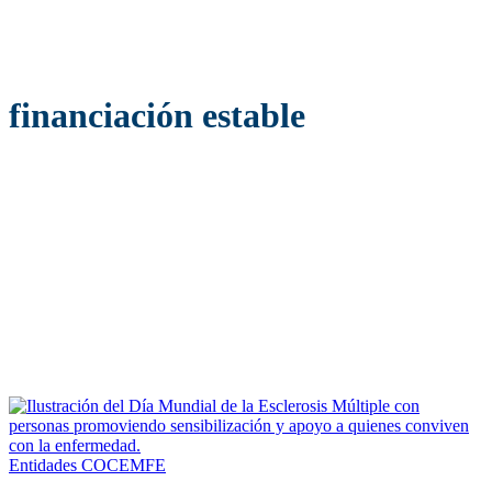
financiación estable
Entidades COCEMFE