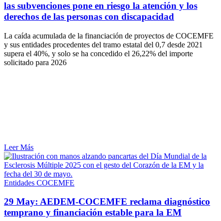
las subvenciones pone en riesgo la atención y los
derechos de las personas con discapacidad
La caída acumulada de la financiación de proyectos de COCEMFE
y sus entidades procedentes del tramo estatal del 0,7 desde 2021
supera el 40%, y solo se ha concedido el 26,22% del importe
solicitado para 2026
Leer Más
Entidades COCEMFE
29 May:
AEDEM-COCEMFE reclama diagnóstico
temprano y financiación estable para la EM