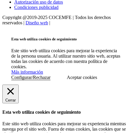
Autorización uso de datos
Condiciones publicidad
Copyright @2019-2025 COCEMFE | Todos los derechos
reservados |
Diseño web
|
Esta web utiliza cookies de seguimiento
Este sitio web utiliza cookies para mejorar la experiencia
de la persona usuaria. Al utilizar nuestro sitio web, aceptas
todas las cookies de acuerdo con nuestra política de
cookies.
Más información
Configurar/Rechazar
Aceptar cookies
Cerrar
Esta web utiliza cookies de seguimiento
Este sitio web utiliza cookies para mejorar su experiencia mientras
navega por el sitio web. Fuera de estas cookies, las cookies que se