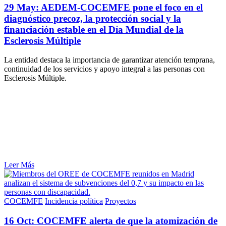
29 May:
AEDEM-COCEMFE pone el foco en el
diagnóstico precoz, la protección social y la
financiación estable en el Día Mundial de la
Esclerosis Múltiple
La entidad destaca la importancia de garantizar atención temprana,
continuidad de los servicios y apoyo integral a las personas con
Esclerosis Múltiple.
Leer Más
COCEMFE
Incidencia política
Proyectos
16 Oct:
COCEMFE alerta de que la atomización de