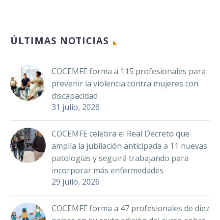
ÚLTIMAS NOTICIAS
COCEMFE forma a 115 profesionales para
prevenir la violencia contra mujeres con
discapacidad
31 julio, 2026
COCEMFE celebra el Real Decreto que
amplía la jubilación anticipada a 11 nuevas
patologías y seguirá trabajando para
incorporar más enfermedades
29 julio, 2026
COCEMFE forma a 47 profesionales de diez