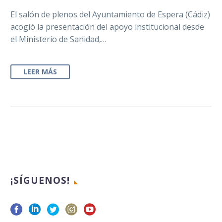
El salón de plenos del Ayuntamiento de Espera (Cádiz)
acogió la presentación del apoyo institucional desde
el Ministerio de Sanidad,…
LEER MÁS
¡SÍGUENOS!