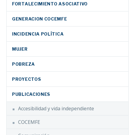
FORTALECIMIENTO ASOCIATIVO
GENERACION COCEMFE
INCIDENCIA POLÍTICA
MUJER
POBREZA
PROYECTOS
PUBLICACIONES
Accesibilidad y vida independiente
COCEMFE