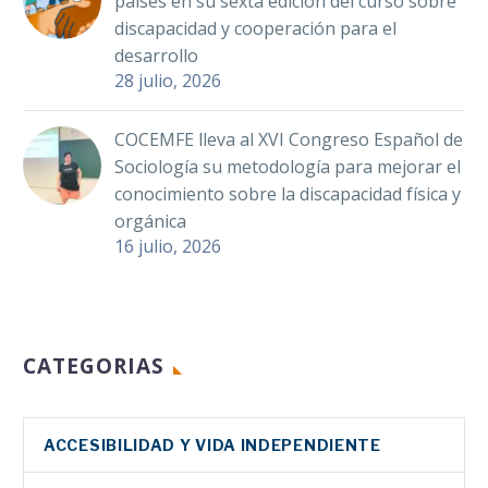
países en su sexta edición del curso sobre
discapacidad y cooperación para el
desarrollo
28 julio, 2026
COCEMFE lleva al XVI Congreso Español de
Sociología su metodología para mejorar el
conocimiento sobre la discapacidad física y
orgánica
16 julio, 2026
CATEGORIAS
ACCESIBILIDAD Y VIDA INDEPENDIENTE