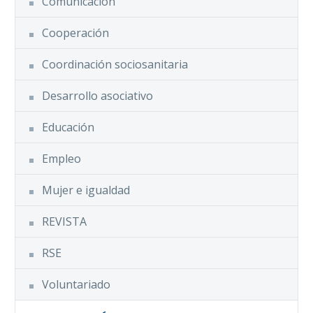
Comunicación
Cooperación
Coordinación sociosanitaria
Desarrollo asociativo
Educación
Empleo
Mujer e igualdad
REVISTA
RSE
Voluntariado