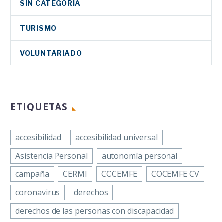
SIN CATEGORÍA
TURISMO
VOLUNTARIADO
ETIQUETAS
accesibilidad
accesibilidad universal
Asistencia Personal
autonomía personal
campaña
CERMI
COCEMFE
COCEMFE CV
coronavirus
derechos
derechos de las personas con discapacidad