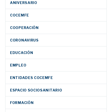
ANIVERSARIO
COCEMFE
COOPERACIÓN
CORONAVIRUS
EDUCACIÓN
EMPLEO
ENTIDADES COCEMFE
ESPACIO SOCIOSANITARIO
FORMACIÓN