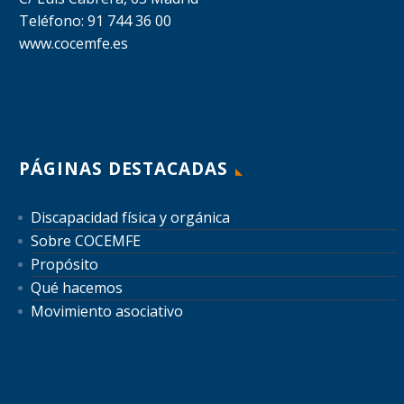
Teléfono: 91 744 36 00
www.cocemfe.es
PÁGINAS DESTACADAS
Discapacidad física y orgánica
Sobre COCEMFE
Propósito
Qué hacemos
Movimiento asociativo