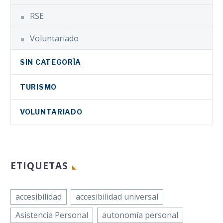
RSE
Voluntariado
SIN CATEGORÍA
TURISMO
VOLUNTARIADO
ETIQUETAS
accesibilidad
accesibilidad universal
Asistencia Personal
autonomía personal