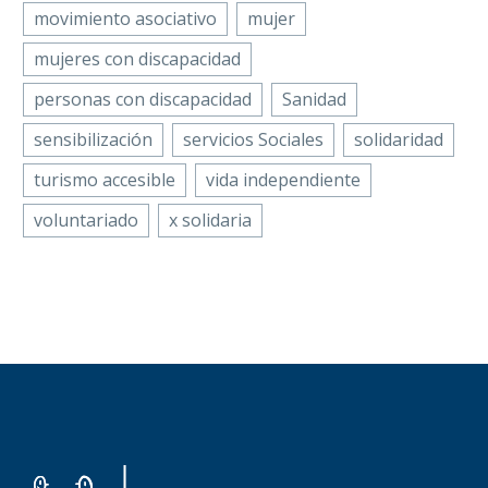
movimiento asociativo
mujer
mujeres con discapacidad
personas con discapacidad
Sanidad
sensibilización
servicios Sociales
solidaridad
turismo accesible
vida independiente
voluntariado
x solidaria