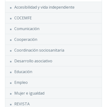
Accesibilidad y vida independiente
COCEMFE
Comunicación
Cooperación
Coordinación sociosanitaria
Desarrollo asociativo
Educación
Empleo
Mujer e igualdad
REVISTA