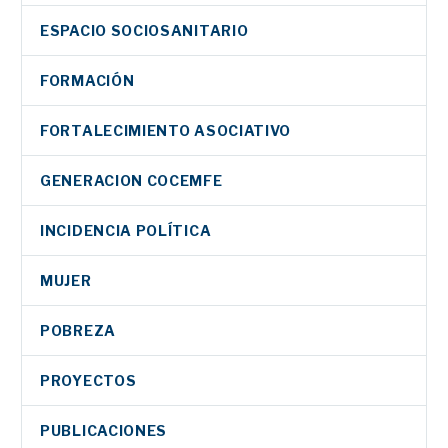
ESPACIO SOCIOSANITARIO
FORMACIÓN
FORTALECIMIENTO ASOCIATIVO
GENERACION COCEMFE
INCIDENCIA POLÍTICA
MUJER
POBREZA
PROYECTOS
PUBLICACIONES