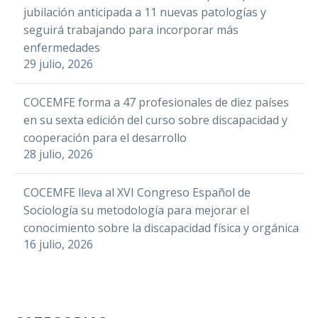
jubilación anticipada a 11 nuevas patologías y
seguirá trabajando para incorporar más
enfermedades
29 julio, 2026
COCEMFE forma a 47 profesionales de diez países
en su sexta edición del curso sobre discapacidad y
cooperación para el desarrollo
28 julio, 2026
COCEMFE lleva al XVI Congreso Español de
Sociología su metodología para mejorar el
conocimiento sobre la discapacidad física y orgánica
16 julio, 2026