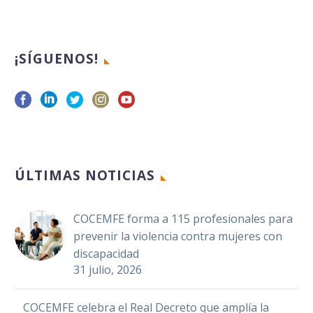
¡SÍGUENOS!
ÚLTIMAS NOTICIAS
COCEMFE forma a 115 profesionales para
prevenir la violencia contra mujeres con
discapacidad
31 julio, 2026
COCEMFE celebra el Real Decreto que amplía la