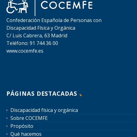
Confederación Española de Personas con
Discapacidad Física y Orgánica
C/ Luis Cabrera, 63 Madrid
Teléfono: 91 744 36 00
www.cocemfe.es
PÁGINAS DESTACADAS
Discapacidad física y orgánica
Sobre COCEMFE
Propósito
Qué hacemos