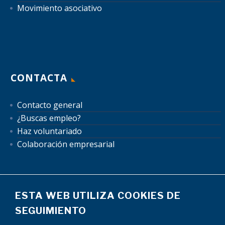
Movimiento asociativo
CONTACTA
Contacto general
¿Buscas empleo?
Haz voluntariado
Colaboración empresarial
ESTA WEB UTILIZA COOKIES DE
SEGUIMIENTO