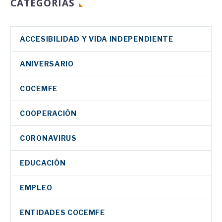
CATEGORIAS
ACCESIBILIDAD Y VIDA INDEPENDIENTE
ANIVERSARIO
COCEMFE
COOPERACIÓN
CORONAVIRUS
EDUCACIÓN
EMPLEO
ENTIDADES COCEMFE