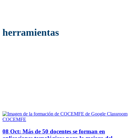
herramientas
COCEMFE
08 Oct:
Más de 50 docentes se forman en