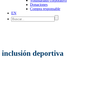
Voluntariado corporativo
Donaciones
Compra responsable
EN
inclusión deportiva