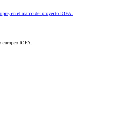
cto europeo IOFA.