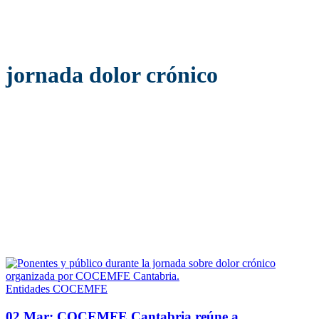
jornada dolor crónico
Entidades COCEMFE
02 Mar:
COCEMFE Cantabria reúne a