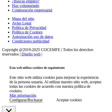
¿Buscas empleo?
Haz voluntariado
Colaboración empresarial
Mapa del sitio
Aviso Legal
Política de Privacidad
Política de Cookies
Autorización uso de datos
Condiciones publicidad
Copyright @2019-2025 COCEMFE | Todos los derechos
reservados |
Diseño web
|
Esta web utiliza cookies de seguimiento
Este sitio web utiliza cookies para mejorar la experiencia
de la persona usuaria. Al utilizar nuestro sitio web, aceptas
todas las cookies de acuerdo con nuestra política de
cookies.
Más información
Configurar/Rechazar
Aceptar cookies