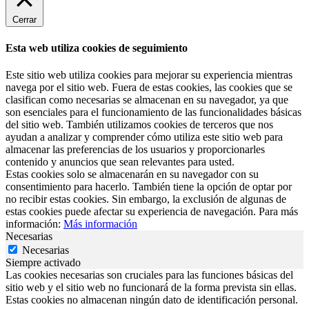
Cerrar
Esta web utiliza cookies de seguimiento
Este sitio web utiliza cookies para mejorar su experiencia mientras
navega por el sitio web. Fuera de estas cookies, las cookies que se
clasifican como necesarias se almacenan en su navegador, ya que
son esenciales para el funcionamiento de las funcionalidades básicas
del sitio web. También utilizamos cookies de terceros que nos
ayudan a analizar y comprender cómo utiliza este sitio web para
almacenar las preferencias de los usuarios y proporcionarles
contenido y anuncios que sean relevantes para usted.
Estas cookies solo se almacenarán en su navegador con su
consentimiento para hacerlo. También tiene la opción de optar por
no recibir estas cookies. Sin embargo, la exclusión de algunas de
estas cookies puede afectar su experiencia de navegación. Para más
información:
Más información
Necesarias
Necesarias
Siempre activado
Las cookies necesarias son cruciales para las funciones básicas del
sitio web y el sitio web no funcionará de la forma prevista sin ellas.
Estas cookies no almacenan ningún dato de identificación personal.