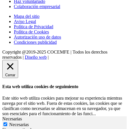
Haz voluntariado
Colaboración empresarial
Mapa del sitio
Aviso Legal
Política de Privacidad
Política de Cookies
Autorización uso de datos
Condiciones publicidad
Copyright @2019-2025 COCEMFE | Todos los derechos
reservados |
Diseño web
|
Cerrar
Esta web utiliza cookies de seguimiento
Este sitio web utiliza cookies para mejorar su experiencia mientras
navega por el sitio web. Fuera de estas cookies, las cookies que se
clasifican como necesarias se almacenan en su navegador, ya que
son esenciales para el funcionamiento de las funci
...
Necesarias
Necesarias