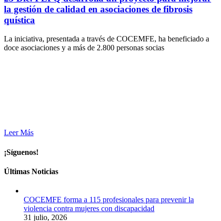
la gestión de calidad en asociaciones de fibrosis
quística
La iniciativa, presentada a través de COCEMFE, ha beneficiado a
doce asociaciones y a más de 2.800 personas socias
Leer Más
¡Síguenos!
Últimas Noticias
COCEMFE forma a 115 profesionales para prevenir la
violencia contra mujeres con discapacidad
31 julio, 2026