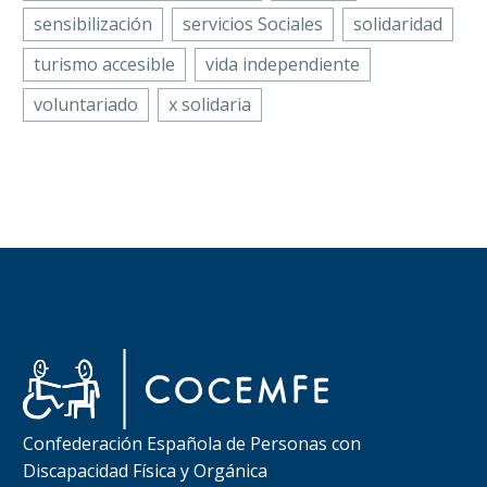
sensibilización
servicios Sociales
solidaridad
turismo accesible
vida independiente
voluntariado
x solidaria
Confederación Española de Personas con
Discapacidad Física y Orgánica