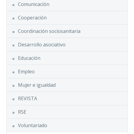
Comunicación
Cooperación
Coordinación sociosanitaria
Desarrollo asociativo
Educación
Empleo
Mujer e igualdad
REVISTA
RSE
Voluntariado