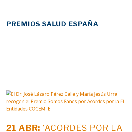
PREMIOS SALUD ESPAÑA
Entidades COCEMFE
21 ABR:
‘ACORDES POR LA