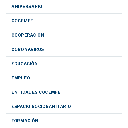
ANIVERSARIO
COCEMFE
COOPERACIÓN
CORONAVIRUS
EDUCACIÓN
EMPLEO
ENTIDADES COCEMFE
ESPACIO SOCIOSANITARIO
FORMACIÓN