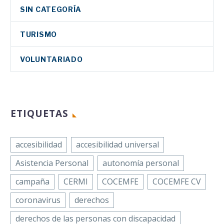
SIN CATEGORÍA
TURISMO
VOLUNTARIADO
ETIQUETAS
accesibilidad
accesibilidad universal
Asistencia Personal
autonomía personal
campaña
CERMI
COCEMFE
COCEMFE CV
coronavirus
derechos
derechos de las personas con discapacidad