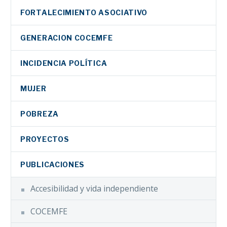
FORTALECIMIENTO ASOCIATIVO
GENERACION COCEMFE
INCIDENCIA POLÍTICA
MUJER
POBREZA
PROYECTOS
PUBLICACIONES
Accesibilidad y vida independiente
COCEMFE