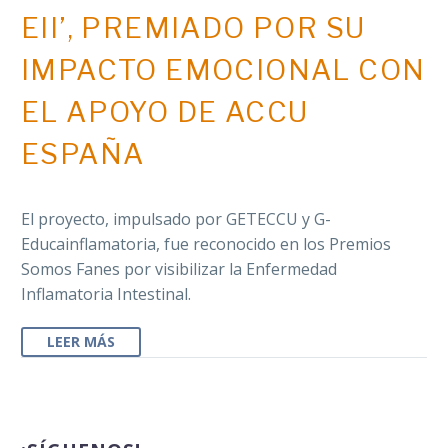
EII’, PREMIADO POR SU
IMPACTO EMOCIONAL CON
EL APOYO DE ACCU
ESPAÑA
El proyecto, impulsado por GETECCU y G-
Educainflamatoria, fue reconocido en los Premios
Somos Fanes por visibilizar la Enfermedad
Inflamatoria Intestinal.
LEER MÁS