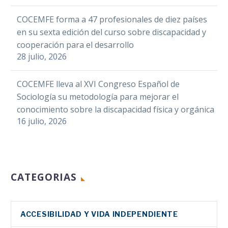
COCEMFE forma a 47 profesionales de diez países
en su sexta edición del curso sobre discapacidad y
cooperación para el desarrollo
28 julio, 2026
COCEMFE lleva al XVI Congreso Español de
Sociología su metodología para mejorar el
conocimiento sobre la discapacidad física y orgánica
16 julio, 2026
CATEGORIAS
ACCESIBILIDAD Y VIDA INDEPENDIENTE