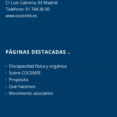
C/ Luis Cabrera, 63 Madrid
Teléfono: 91 744 36 00
www.cocemfe.es
PÁGINAS DESTACADAS
Discapacidad física y orgánica
Sobre COCEMFE
Propósito
Qué hacemos
Movimiento asociativo