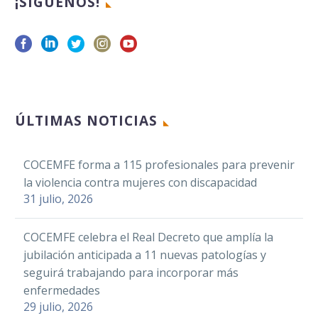
¡SÍGUENOS!
ÚLTIMAS NOTICIAS
COCEMFE forma a 115 profesionales para prevenir
la violencia contra mujeres con discapacidad
31 julio, 2026
COCEMFE celebra el Real Decreto que amplía la
jubilación anticipada a 11 nuevas patologías y
seguirá trabajando para incorporar más
enfermedades
29 julio, 2026