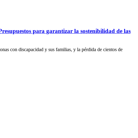
upuestos para garantizar la sostenibilidad de las
onas con discapacidad y sus familias, y la pérdida de cientos de