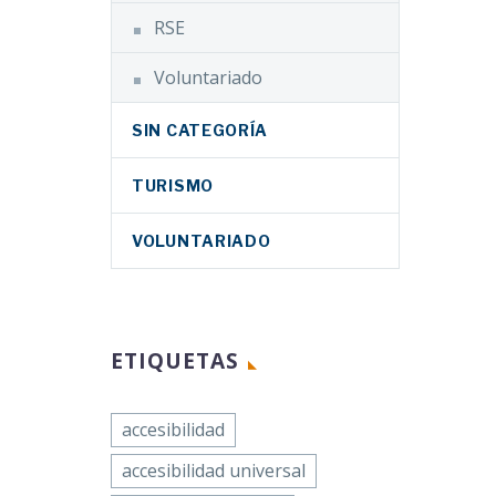
RSE
Voluntariado
SIN CATEGORÍA
TURISMO
VOLUNTARIADO
ETIQUETAS
accesibilidad
accesibilidad universal