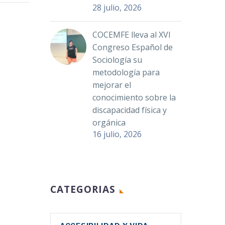
28 julio, 2026
COCEMFE lleva al XVI
Congreso Español de
Sociología su
metodología para
mejorar el
conocimiento sobre la
discapacidad física y
orgánica
16 julio, 2026
CATEGORIAS