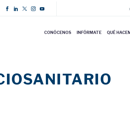
CONÓCENOS
INFÓRMATE
QUÉ HACE
CIOSANITARIO