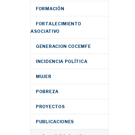
FORMACIÓN
FORTALECIMIENTO
ASOCIATIVO
GENERACION COCEMFE
INCIDENCIA POLÍTICA
MUJER
POBREZA
PROYECTOS
PUBLICACIONES