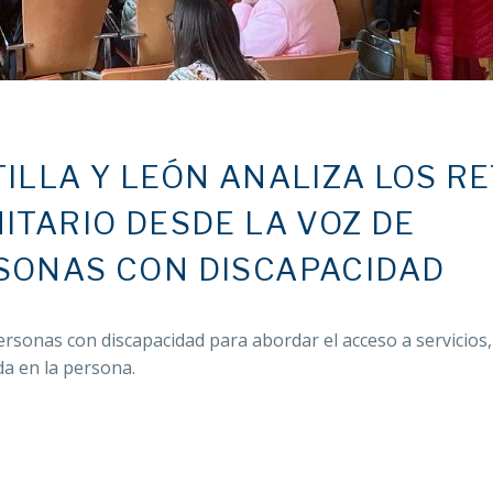
ILLA Y LEÓN ANALIZA LOS R
ITARIO DESDE LA VOZ DE
SONAS CON DISCAPACIDAD
rsonas con discapacidad para abordar el acceso a servicios,
da en la persona.