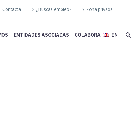
Contacta
¿Buscas empleo?
Zona privada
MOS
ENTIDADES ASOCIADAS
COLABORA
EN