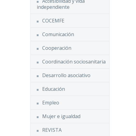
Accesibilidad y vida
independiente
COCEMFE
Comunicación
Cooperación
Coordinación sociosanitaria
Desarrollo asociativo
Educación
Empleo
Mujer e igualdad
REVISTA