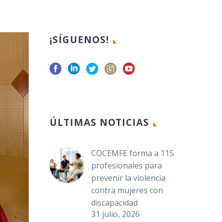
¡SÍGUENOS!
ÚLTIMAS NOTICIAS
COCEMFE forma a 115
profesionales para
prevenir la violencia
contra mujeres con
discapacidad
31 julio, 2026