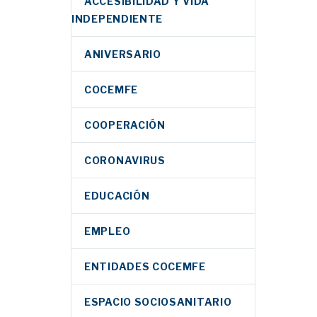
ACCESIBILIDAD Y VIDA
INDEPENDIENTE
ANIVERSARIO
COCEMFE
COOPERACIÓN
CORONAVIRUS
EDUCACIÓN
EMPLEO
ENTIDADES COCEMFE
ESPACIO SOCIOSANITARIO