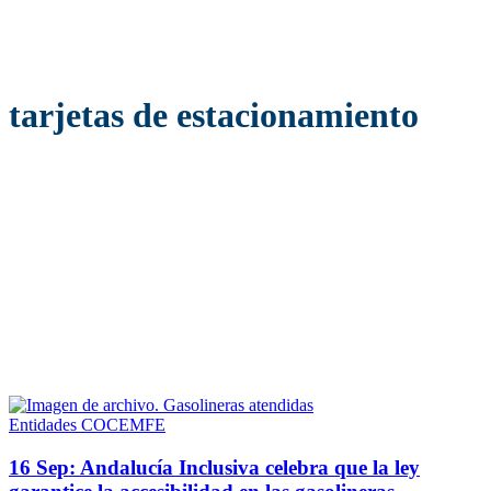
tarjetas de estacionamiento
Entidades COCEMFE
16 Sep:
Andalucía Inclusiva celebra que la ley