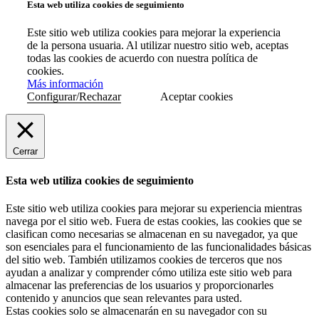
Esta web utiliza cookies de seguimiento
Este sitio web utiliza cookies para mejorar la experiencia
de la persona usuaria. Al utilizar nuestro sitio web, aceptas
todas las cookies de acuerdo con nuestra política de
cookies.
Más información
Configurar/Rechazar
Aceptar cookies
Cerrar
Esta web utiliza cookies de seguimiento
Este sitio web utiliza cookies para mejorar su experiencia mientras
navega por el sitio web. Fuera de estas cookies, las cookies que se
clasifican como necesarias se almacenan en su navegador, ya que
son esenciales para el funcionamiento de las funcionalidades básicas
del sitio web. También utilizamos cookies de terceros que nos
ayudan a analizar y comprender cómo utiliza este sitio web para
almacenar las preferencias de los usuarios y proporcionarles
contenido y anuncios que sean relevantes para usted.
Estas cookies solo se almacenarán en su navegador con su