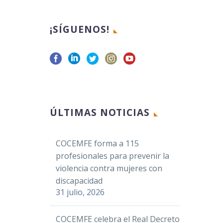
¡SÍGUENOS!
ÚLTIMAS NOTICIAS
COCEMFE forma a 115
profesionales para prevenir la
violencia contra mujeres con
discapacidad
31 julio, 2026
COCEMFE celebra el Real Decreto