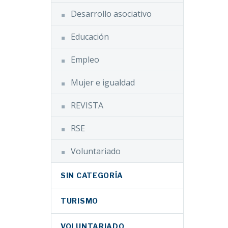
Desarrollo asociativo
Educación
Empleo
Mujer e igualdad
REVISTA
RSE
Voluntariado
SIN CATEGORÍA
TURISMO
VOLUNTARIADO