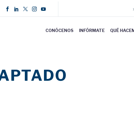
CONÓCENOS
INFÓRMATE
QUÉ HACE
DAPTADO