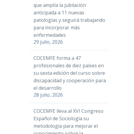
que amplía la jubilación
anticipada a 11 nuevas
patologías y seguirá trabajando
para incorporar más
enfermedades
29 julio, 2026
COCEMFE forma a 47
profesionales de diez países en
su sexta edición del curso sobre
discapacidad y cooperación para
el desarrollo
28 julio, 2026
COCEMFE lleva al XVI Congreso
Español de Sociología su
metodología para mejorar el
conocimiento sobre la