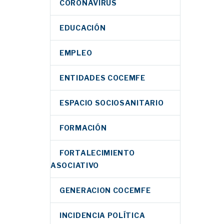
CORONAVIRUS
EDUCACIÓN
EMPLEO
ENTIDADES COCEMFE
ESPACIO SOCIOSANITARIO
FORMACIÓN
FORTALECIMIENTO
ASOCIATIVO
GENERACION COCEMFE
INCIDENCIA POLÍTICA