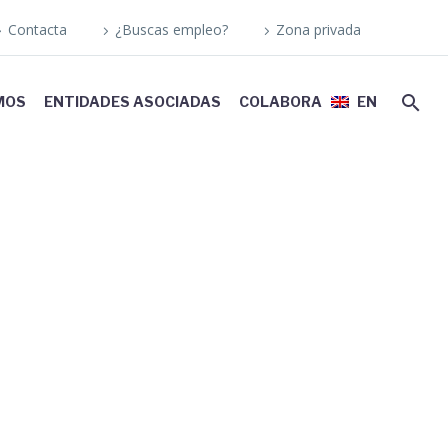
Contacta
¿Buscas empleo?
Zona privada
MOS
ENTIDADES ASOCIADAS
COLABORA
EN