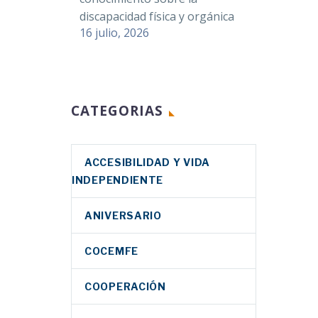
discapacidad física y orgánica
16 julio, 2026
CATEGORIAS
ACCESIBILIDAD Y VIDA
INDEPENDIENTE
ANIVERSARIO
COCEMFE
COOPERACIÓN