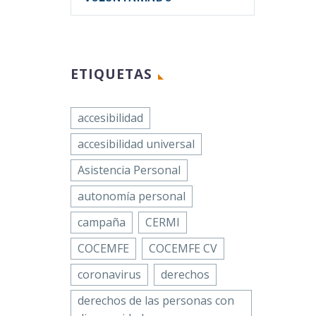
ETIQUETAS
accesibilidad
accesibilidad universal
Asistencia Personal
autonomía personal
campaña
CERMI
COCEMFE
COCEMFE CV
coronavirus
derechos
derechos de las personas con