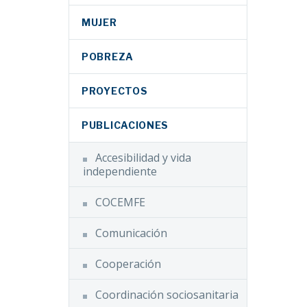
MUJER
POBREZA
PROYECTOS
PUBLICACIONES
Accesibilidad y vida
independiente
COCEMFE
Comunicación
Cooperación
Coordinación sociosanitaria