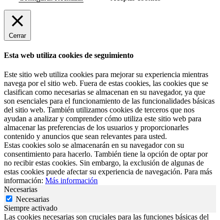
Cerrar
Esta web utiliza cookies de seguimiento
Este sitio web utiliza cookies para mejorar su experiencia mientras
navega por el sitio web. Fuera de estas cookies, las cookies que se
clasifican como necesarias se almacenan en su navegador, ya que
son esenciales para el funcionamiento de las funcionalidades básicas
del sitio web. También utilizamos cookies de terceros que nos
ayudan a analizar y comprender cómo utiliza este sitio web para
almacenar las preferencias de los usuarios y proporcionarles
contenido y anuncios que sean relevantes para usted.
Estas cookies solo se almacenarán en su navegador con su
consentimiento para hacerlo. También tiene la opción de optar por
no recibir estas cookies. Sin embargo, la exclusión de algunas de
estas cookies puede afectar su experiencia de navegación. Para más
información:
Más información
Necesarias
Necesarias
Siempre activado
Las cookies necesarias son cruciales para las funciones básicas del