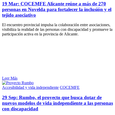
19 Mar:
COCEMFE Alicante reúne a más de 270
personas en Novelda para fortalecer la inclusión y el
tejido asociativo
El encuentro provincial impulsa la colaboración entre asociaciones,
visibiliza la realidad de las personas con discapacidad y promueve la
participación activa en la provincia de Alicante.
Leer Más
Accesibilidad y vida independiente
COCEMFE
29 Sep:
Rumbo, el proyecto que busca dotar de
nuevos modelos de vida independiente a las personas
con discapacidad