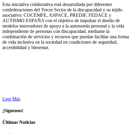
Esta iniciativa colaborativa está desarrollada por diferentes
confederaciones del Tercer Sector de la discapacidad y su tejido
asociativo: COCEMFE, ASPACE, PREDIF, FEDACE y
AUTISMO ESPAÑA con el objetivo de impulsar el diseño de
modelos innovadores de apoyo a la autonomía personal y la vida
independiente de personas con discapacidad, mediante la
combinación de servicios y recursos que puedan facilitar una forma
de vida inclusiva en la sociedad en condiciones de seguridad,
accesibilidad y bienestar.
Leer Más
¡Síguenos!
Últimas Noticias