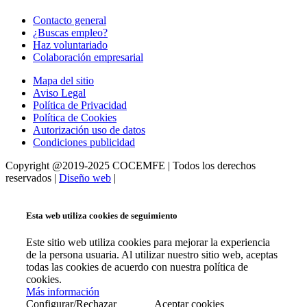
Contacto general
¿Buscas empleo?
Haz voluntariado
Colaboración empresarial
Mapa del sitio
Aviso Legal
Política de Privacidad
Política de Cookies
Autorización uso de datos
Condiciones publicidad
Copyright @2019-2025 COCEMFE | Todos los derechos
reservados |
Diseño web
|
Esta web utiliza cookies de seguimiento
Este sitio web utiliza cookies para mejorar la experiencia
de la persona usuaria. Al utilizar nuestro sitio web, aceptas
todas las cookies de acuerdo con nuestra política de
cookies.
Más información
Configurar/Rechazar
Aceptar cookies