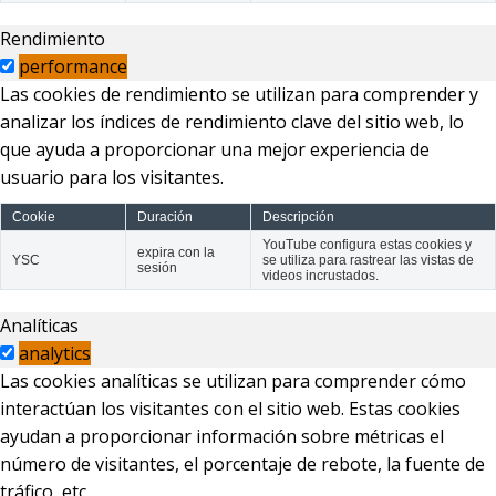
Rendimiento
performance
Las cookies de rendimiento se utilizan para comprender y
analizar los índices de rendimiento clave del sitio web, lo
que ayuda a proporcionar una mejor experiencia de
usuario para los visitantes.
Cookie
Duración
Descripción
YouTube configura estas cookies y
expira con la
YSC
se utiliza para rastrear las vistas de
sesión
videos incrustados.
Analíticas
analytics
Las cookies analíticas se utilizan para comprender cómo
interactúan los visitantes con el sitio web. Estas cookies
ayudan a proporcionar información sobre métricas el
número de visitantes, el porcentaje de rebote, la fuente de
tráfico, etc.