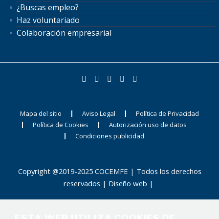
¿Buscas empleo?
Haz voluntariado
Colaboración empresarial
Mapa del sitio
Aviso Legal
Política de Privacidad
Política de Cookies
Autorización uso de datos
Condiciones publicidad
Copyright @2019-2025 COCEMFE | Todos los derechos
reservados |
Diseño web
|
ESTA WEB UTILIZA COOKIES DE