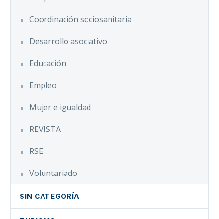
Coordinación sociosanitaria
Desarrollo asociativo
Educación
Empleo
Mujer e igualdad
REVISTA
RSE
Voluntariado
SIN CATEGORÍA