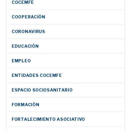
COCEMFE
COOPERACIÓN
CORONAVIRUS
EDUCACIÓN
EMPLEO
ENTIDADES COCEMFE
ESPACIO SOCIOSANITARIO
FORMACIÓN
FORTALECIMIENTO ASOCIATIVO