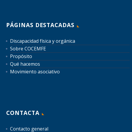
PÁGINAS DESTACADAS
Discapacidad física y orgánica
Sobre COCEMFE
Propósito
Qué hacemos
Movimiento asociativo
CONTACTA
Contacto general