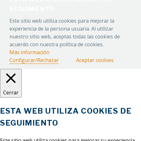
SEGUIMIENTO
Este sitio web utiliza cookies para mejorar la
experiencia de la persona usuaria. Al utilizar
nuestro sitio web, aceptas todas las cookies de
acuerdo con nuestra política de cookies.
Más información
Configurar/Rechazar
Aceptar cookies
Cerrar
ESTA WEB UTILIZA COOKIES DE
SEGUIMIENTO
Este sitio web utiliza cookies para mejorar su experiencia