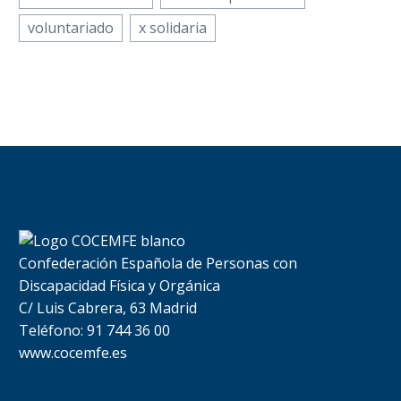
voluntariado
x solidaria
Confederación Española de Personas con
Discapacidad Física y Orgánica
C/ Luis Cabrera, 63 Madrid
Teléfono: 91 744 36 00
www.cocemfe.es