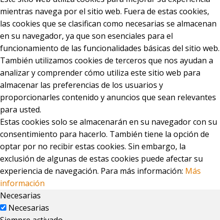
mientras navega por el sitio web. Fuera de estas cookies,
las cookies que se clasifican como necesarias se almacenan
en su navegador, ya que son esenciales para el
funcionamiento de las funcionalidades básicas del sitio web.
También utilizamos cookies de terceros que nos ayudan a
analizar y comprender cómo utiliza este sitio web para
almacenar las preferencias de los usuarios y
proporcionarles contenido y anuncios que sean relevantes
para usted.
Estas cookies solo se almacenarán en su navegador con su
consentimiento para hacerlo. También tiene la opción de
optar por no recibir estas cookies. Sin embargo, la
exclusión de algunas de estas cookies puede afectar su
experiencia de navegación. Para más información:
Más
información
Necesarias
Necesarias
Siempre activado