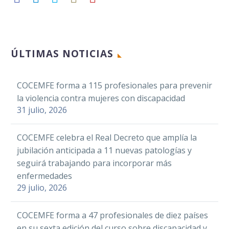
ÚLTIMAS NOTICIAS
COCEMFE forma a 115 profesionales para prevenir
la violencia contra mujeres con discapacidad
31 julio, 2026
COCEMFE celebra el Real Decreto que amplía la
jubilación anticipada a 11 nuevas patologías y
seguirá trabajando para incorporar más
enfermedades
29 julio, 2026
COCEMFE forma a 47 profesionales de diez países
en su sexta edición del curso sobre discapacidad y