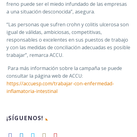
freno puede ser el miedo infundado
de las empresas
a una situación desconocida
”, asegura.
“Las personas que sufren
crohn
y colitis ulcerosa son
igual de válidas, ambiciosas, competitivas,
responsables o excelentes en sus puestos de trabajo
y con las medidas de conciliación adecuadas es posible
trabajar”, remarca ACCU.
Para más información sobre la campaña
se puede
consultar la página web de ACCU:
https://accuesp.com/trabajar-con-enfermedad-
inflamatoria-intestinal
¡SÍGUENOS!