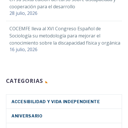
cooperación para el desarrollo
28 julio, 2026
COCEMFE lleva al XVI Congreso Español de
Sociología su metodología para mejorar el
conocimiento sobre la discapacidad física y orgánica
16 julio, 2026
CATEGORIAS
ACCESIBILIDAD Y VIDA INDEPENDIENTE
ANIVERSARIO