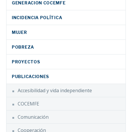
GENERACION COCEMFE
INCIDENCIA POLÍTICA
MUJER
POBREZA
PROYECTOS
PUBLICACIONES
Accesibilidad y vida independiente
COCEMFE
Comunicación
Cooperación