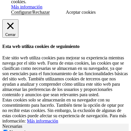
cookies.
Más información
Configurar/Rechazar
Aceptar cookies
Cerrar
Esta web utiliza cookies de seguimiento
Este sitio web utiliza cookies para mejorar su experiencia mientras
navega por el sitio web. Fuera de estas cookies, las cookies que se
clasifican como necesarias se almacenan en su navegador, ya que
son esenciales para el funcionamiento de las funcionalidades básicas
del sitio web. También utilizamos cookies de terceros que nos
ayudan a analizar y comprender cómo utiliza este sitio web para
almacenar las preferencias de los usuarios y proporcionarles
contenido y anuncios que sean relevantes para usted.
Estas cookies solo se almacenarán en su navegador con su
consentimiento para hacerlo. También tiene la opción de optar por
no recibir estas cookies. Sin embargo, la exclusión de algunas de
estas cookies puede afectar su experiencia de navegación. Para más
información:
Más información
Necesarias