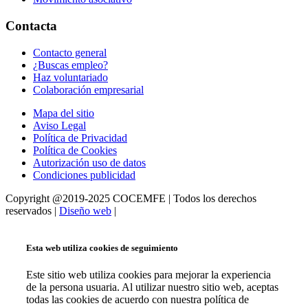
Contacta
Contacto general
¿Buscas empleo?
Haz voluntariado
Colaboración empresarial
Mapa del sitio
Aviso Legal
Política de Privacidad
Política de Cookies
Autorización uso de datos
Condiciones publicidad
Copyright @2019-2025 COCEMFE | Todos los derechos
reservados |
Diseño web
|
Esta web utiliza cookies de seguimiento
Este sitio web utiliza cookies para mejorar la experiencia
de la persona usuaria. Al utilizar nuestro sitio web, aceptas
todas las cookies de acuerdo con nuestra política de