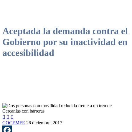
Aceptada la demanda contra el
Gobierno por su inactividad en
accesibilidad



COCEMFE
26 diciembre, 2017