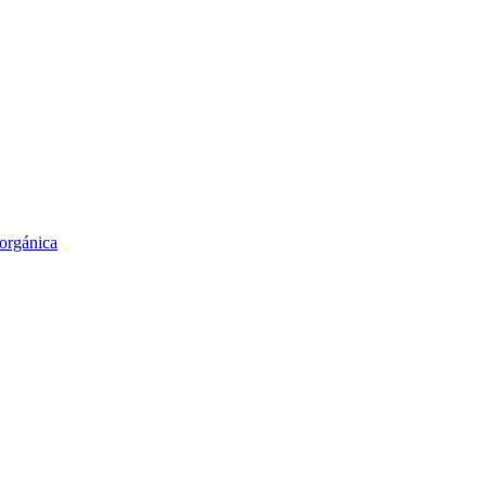
orgánica