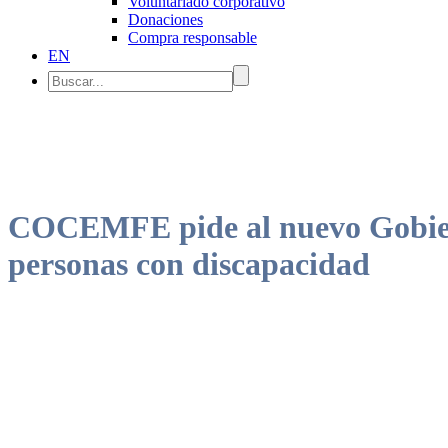
Voluntariado corporativo
Donaciones
Compra responsable
EN
COCEMFE pide al nuevo Gobierno
personas con discapacidad