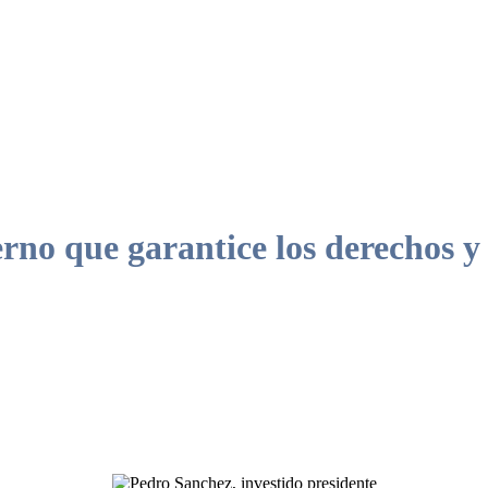
 que garantice los derechos y la