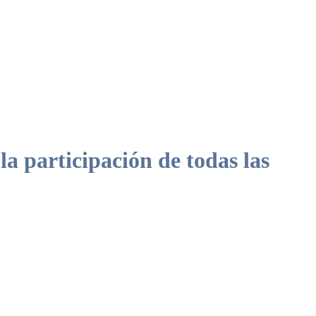
 participación de todas las