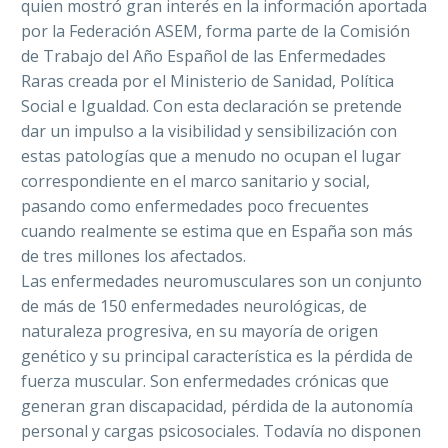
quien mostró gran interés en la información aportada
por la Federación ASEM, forma parte de la Comisión
de Trabajo del Año Español de las Enfermedades
Raras creada por el Ministerio de Sanidad, Política
Social e Igualdad. Con esta declaración se pretende
dar un impulso a la visibilidad y sensibilización con
estas patologías que a menudo no ocupan el lugar
correspondiente en el marco sanitario y social,
pasando como enfermedades poco frecuentes
cuando realmente se estima que en España son más
de tres millones los afectados.
Las enfermedades neuromusculares son un conjunto
de más de 150 enfermedades neurológicas, de
naturaleza progresiva, en su mayoría de origen
genético y su principal característica es la pérdida de
fuerza muscular. Son enfermedades crónicas que
generan gran discapacidad, pérdida de la autonomía
personal y cargas psicosociales. Todavía no disponen