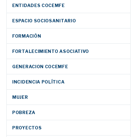
ENTIDADES COCEMFE
ESPACIO SOCIOSANITARIO
FORMACIÓN
FORTALECIMIENTO ASOCIATIVO
GENERACION COCEMFE
INCIDENCIA POLÍTICA
MUJER
POBREZA
PROYECTOS