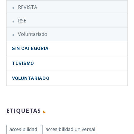
REVISTA
RSE
Voluntariado
SIN CATEGORÍA
TURISMO
VOLUNTARIADO
ETIQUETAS
accesibilidad
accesibilidad universal