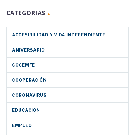
CATEGORIAS
ACCESIBILIDAD Y VIDA INDEPENDIENTE
ANIVERSARIO
COCEMFE
COOPERACIÓN
CORONAVIRUS
EDUCACIÓN
EMPLEO