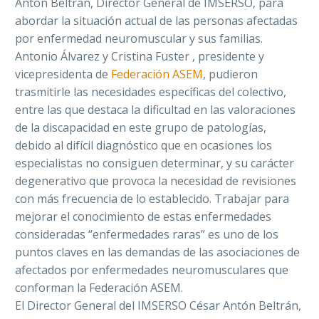
Antón Beltrán, Director General de IMSERSO, para
abordar la situación actual de las personas afectadas
por enfermedad neuromuscular y sus familias.
Antonio Álvarez y Cristina Fuster , presidente y
vicepresidenta de
Federación ASEM
, pudieron
trasmitirle las necesidades específicas del colectivo,
entre las que destaca la dificultad en las valoraciones
de la discapacidad en este grupo de patologías,
debido al difícil diagnóstico que en ocasiones los
especialistas no consiguen determinar, y su carácter
degenerativo que provoca la necesidad de revisiones
con más frecuencia de lo establecido. Trabajar para
mejorar el conocimiento de estas enfermedades
consideradas “enfermedades raras” es uno de los
puntos claves en las demandas de las asociaciones de
afectados por enfermedades neuromusculares que
conforman la Federación ASEM.
El Director General del IMSERSO César Antón Beltrán,