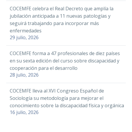
COCEMFE celebra el Real Decreto que amplía la
jubilación anticipada a 11 nuevas patologías y
seguirá trabajando para incorporar más
enfermedades
29 julio, 2026
COCEMFE forma a 47 profesionales de diez países
en su sexta edición del curso sobre discapacidad y
cooperación para el desarrollo
28 julio, 2026
COCEMFE lleva al XVI Congreso Español de
Sociología su metodología para mejorar el
conocimiento sobre la discapacidad física y orgánica
16 julio, 2026