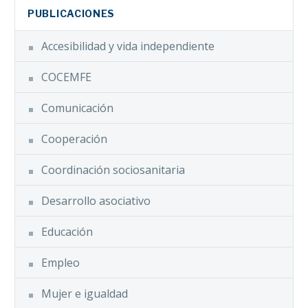
PUBLICACIONES
Accesibilidad y vida independiente
COCEMFE
Comunicación
Cooperación
Coordinación sociosanitaria
Desarrollo asociativo
Educación
Empleo
Mujer e igualdad