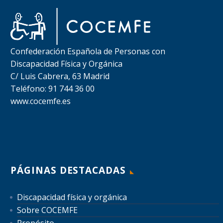
Confederación Española de Personas con
Discapacidad Física y Orgánica
C/ Luis Cabrera, 63 Madrid
Teléfono: 91 744 36 00
www.cocemfe.es
PÁGINAS DESTACADAS
Discapacidad física y orgánica
Sobre COCEMFE