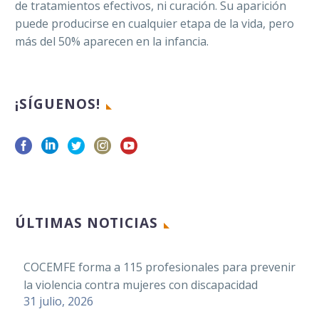
de tratamientos efectivos, ni curación. Su aparición
puede producirse en cualquier etapa de la vida, pero
más del 50% aparecen en la infancia.
¡SÍGUENOS!
ÚLTIMAS NOTICIAS
COCEMFE forma a 115 profesionales para prevenir
la violencia contra mujeres con discapacidad
31 julio, 2026