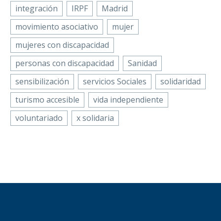
integración
IRPF
Madrid
movimiento asociativo
mujer
mujeres con discapacidad
personas con discapacidad
Sanidad
sensibilización
servicios Sociales
solidaridad
turismo accesible
vida independiente
voluntariado
x solidaria