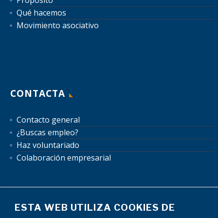
Propósito
Qué hacemos
Movimiento asociativo
CONTACTA
Contacto general
¿Buscas empleo?
Haz voluntariado
Colaboración empresarial
ESTA WEB UTILIZA COOKIES DE